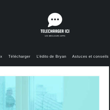
ux
Télécharger
L’édito de Bryan
Astuces et conseils