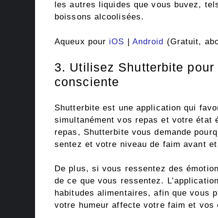
les autres liquides que vous buvez, tels
boissons alcoolisées.
Aqueux pour
iOS
|
Android
(Gratuit, ab
3. Utilisez Shutterbite pour
consciente
Shutterbite est une application qui fav
simultanément vos repas et votre état
repas, Shutterbite vous demande pour
sentez et votre niveau de faim avant et
De plus, si vous ressentez des émotion
de ce que vous ressentez. L’application
habitudes alimentaires, afin que vous p
votre humeur affecte votre faim et vos 