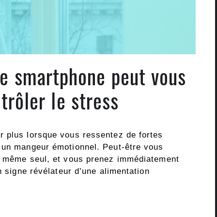
re smartphone peut vous
trôler le stress
r plus lorsque vous ressentez de fortes
e un mangeur émotionnel. Peut-être vous
ou même seul, et vous prenez immédiatement
n signe révélateur d’une alimentation