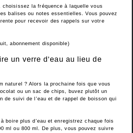
 choisissez la fréquence à laquelle vous
 les balises ou notes essentielles. Vous pouvez
ente pour recevoir des rappels sur votre
uit, abonnement disponible)
ire un verre d’eau au lieu de
m naturel ? Alors la prochaine fois que vous
ocolat ou un sac de chips, buvez plutôt un
n de suivi de l’eau et de rappel de boisson qui
 à boire plus d’eau et enregistrez chaque fois
00 ml ou 800 ml. De plus, vous pouvez suivre