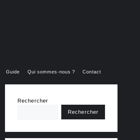
Guide
Qui sommes-nous ?
Contact
Rechercher
Rechercher