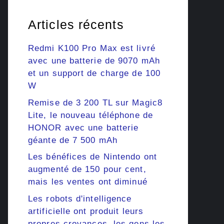
Articles récents
Redmi K100 Pro Max est livré
avec une batterie de 9070 mAh
et un support de charge de 100
W
Remise de 3 200 TL sur Magic8
Lite, le nouveau téléphone de
HONOR avec une batterie
géante de 7 500 mAh
Les bénéfices de Nintendo ont
augmenté de 150 pour cent,
mais les ventes ont diminué
Les robots d'intelligence
artificielle ont produit leurs
propres croyances, les gens les