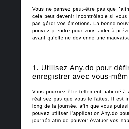
Vous ne pensez peut-être pas que l’ali
cela peut devenir incontrôlable si vou
pas gérer vos émotions. La bonne nouve
pouvez prendre pour vous aider à préven
avant qu’elle ne devienne une mauvaise
1. Utilisez Any.do pour déf
enregistrer avec vous-mêm
Vous pourriez être tellement habitué à 
réalisez pas que vous le faites. Il est
long de la journée, afin que vous puis
pouvez utiliser l’application Any.do pou
journée afin de pouvoir évaluer vos hab