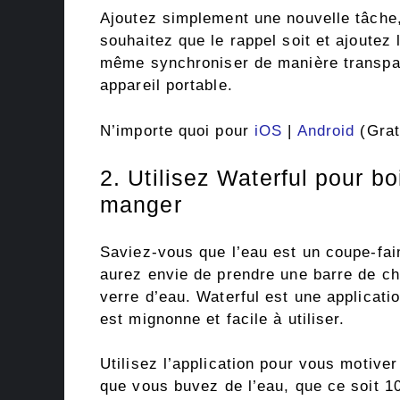
Ajoutez simplement une nouvelle tâche,
souhaitez que le rappel soit et ajoutez
même synchroniser de manière transpar
appareil portable.
N’importe quoi pour
iOS
|
Android
(Grat
2. Utilisez Waterful pour bo
manger
Saviez-vous que l’eau est un coupe-fai
aurez envie de prendre une barre de ch
verre d’eau. Waterful est une applicatio
est mignonne et facile à utiliser.
Utilisez l’application pour vous motiver
que vous buvez de l’eau, que ce soit 1