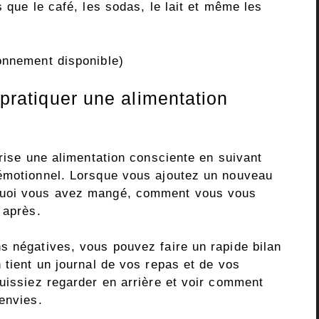
 que le café, les sodas, le lait et même les
onnement disponible)
 pratiquer une alimentation
orise une alimentation consciente en suivant
 émotionnel. Lorsque vous ajoutez un nouveau
quoi vous avez mangé, comment vous vous
 après.
s négatives, vous pouvez faire un rapide bilan
 tient un journal de vos repas et de vos
uissiez regarder en arrière et voir comment
envies.