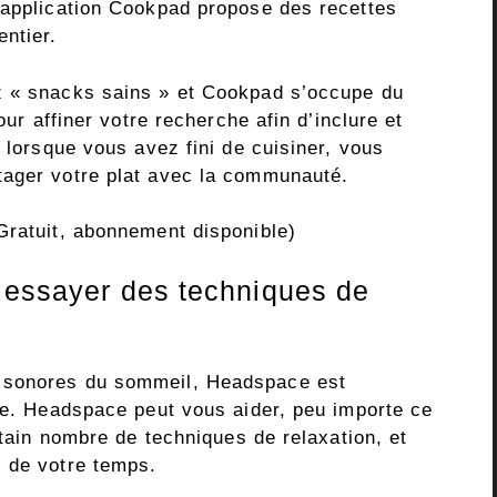
’application Cookpad propose des recettes
ntier.
z « snacks sains » et Cookpad s’occupe du
our affiner votre recherche afin d’inclure et
, lorsque vous avez fini de cuisiner, vous
tager votre plat avec la communauté.
ratuit, abonnement disponible)
 essayer des techniques de
 sonores du sommeil, Headspace est
nce. Headspace peut vous aider, peu importe ce
rtain nombre de techniques de relaxation, et
 de votre temps.