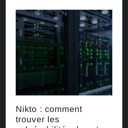
Nikto : comment
trouver les