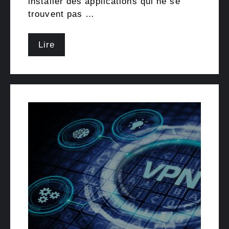
installer des applications qui ne se
trouvent pas …
Lire