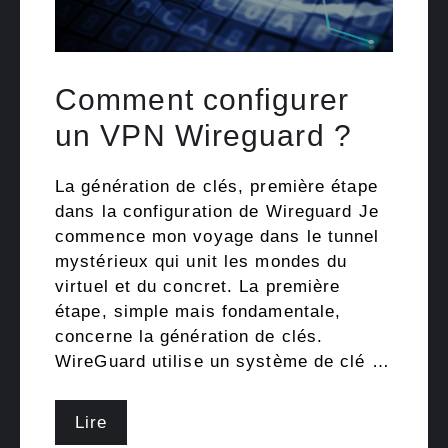
Comment configurer
un VPN Wireguard ?
La génération de clés, première étape
dans la configuration de Wireguard Je
commence mon voyage dans le tunnel
mystérieux qui unit les mondes du
virtuel et du concret. La première
étape, simple mais fondamentale,
concerne la génération de clés.
WireGuard utilise un système de clé …
Lire