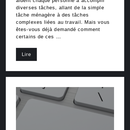
aident chaque personne à accomplir
diverses tâches, allant de la simple
tâche ménagère à des tâches
complexes liées au travail. Mais vous
êtes-vous déjà demandé comment
certains de ces …
Lire