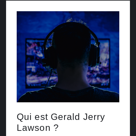
Qui est Gerald Jerry
Lawson ?