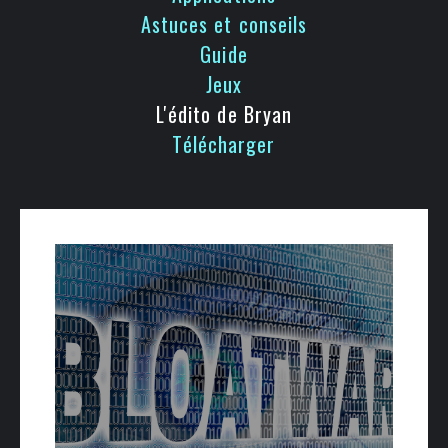
Astuces et conseils
Guide
Jeux
L'édito de Bryan
Télécharger