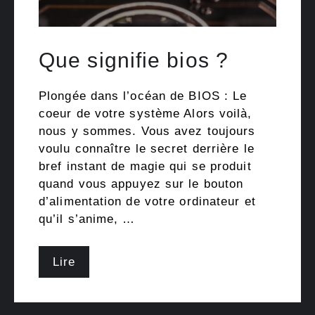
Que signifie bios ?
Plongée dans l’océan de BIOS : Le
coeur de votre système Alors voilà,
nous y sommes. Vous avez toujours
voulu connaître le secret derrière le
bref instant de magie qui se produit
quand vous appuyez sur le bouton
d’alimentation de votre ordinateur et
qu’il s’anime, …
Lire