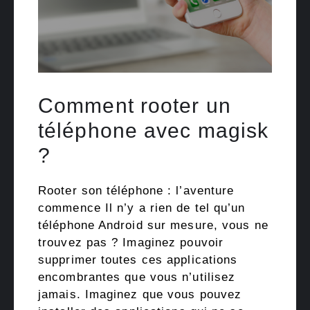
Comment rooter un
téléphone avec magisk
?
Rooter son téléphone : l’aventure
commence Il n’y a rien de tel qu’un
téléphone Android sur mesure, vous ne
trouvez pas ? Imaginez pouvoir
supprimer toutes ces applications
encombrantes que vous n’utilisez
jamais. Imaginez que vous pouvez