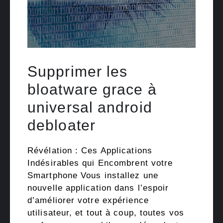
Supprimer les
bloatware grace à
universal android
debloater
Révélation : Ces Applications
Indésirables qui Encombrent votre
Smartphone Vous installez une
nouvelle application dans l’espoir
d’améliorer votre expérience
utilisateur, et tout à coup, toutes vos