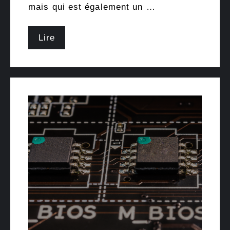
mais qui est également un …
Lire