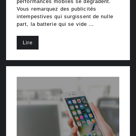
performances mobiles se dégradent.
Vous remarquez des publicités
intempestives qui surgissent de nulle
part, la batterie qui se vide …
Lire