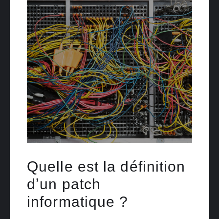
Quelle est la définition
dʼun patch
informatique ?