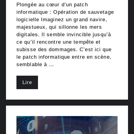
Plongée au cœur d’un patch
informatique : Opération de sauvetage
logicielle Imaginez un grand navire,
majestueux, qui sillonne les mers
digitales. Il semble invincible jusqu’à
ce qu’il rencontre une tempête et
subisse des dommages. C’est ici que
le patch informatique entre en scène,
semblable à …
Lire