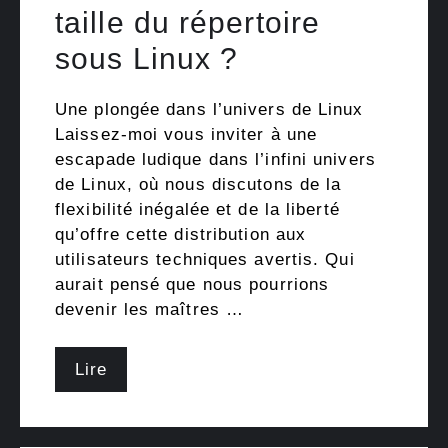
taille du répertoire
sous Linux ?
Une plongée dans l’univers de Linux
Laissez-moi vous inviter à une
escapade ludique dans l’infini univers
de Linux, où nous discutons de la
flexibilité inégalée et de la liberté
qu’offre cette distribution aux
utilisateurs techniques avertis. Qui
aurait pensé que nous pourrions
devenir les maîtres …
Lire