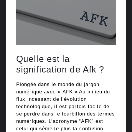
Quelle est la
signification de Afk ?
Plongée dans le monde du jargon
numérique avec « AFK » Au milieu du
flux incessant de l’évolution
technologique, il est parfois facile de
se perdre dans le tourbillon des termes
numériques. L’acronyme “AFK” est
celui qui sème le plus la confusion