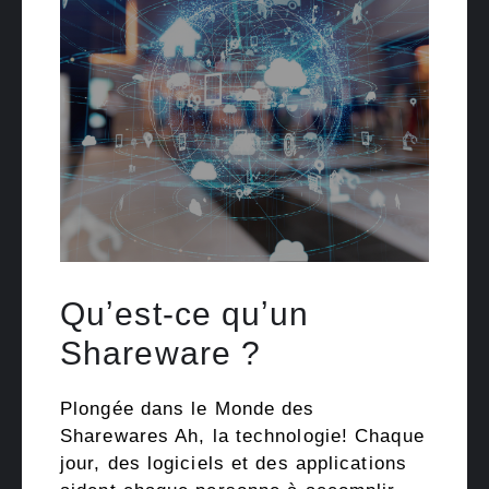
Quʼest-ce quʼun
Shareware ?
Plongée dans le Monde des
Sharewares Ah, la technologie! Chaque
jour, des logiciels et des applications