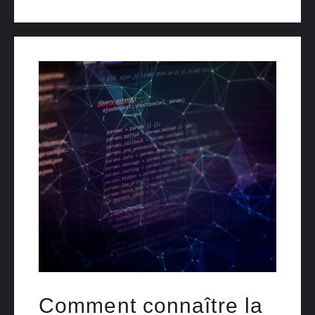
Comment connaître la