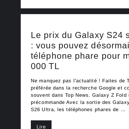
Le prix du Galaxy S24 s
: vous pouvez désormai
téléphone phare pour 
000 TL
Ne manquez pas l'actualité ! Faites de 
préférée dans la recherche Google et c
souvent dans Top News. Galaxy Z Fold 8
précommande Avec la sortie des Galaxy
S26 Ultra, les téléphones phares de …
Lire