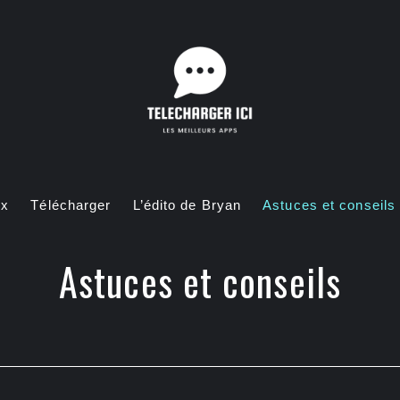
ux
Télécharger
L’édito de Bryan
Astuces et conseils
Astuces et conseils