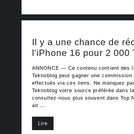
Il y a une chance de ré
l'iPhone 16 pour 2 000
ANNONCE — Ce contenu contient des lien
Teknoblog peut gagner une commission 
effectués via ces liens. Ne manquez pas 
Teknoblog votre source préférée dans l
consultez-nous plus souvent dans Top 
ait …
Lire