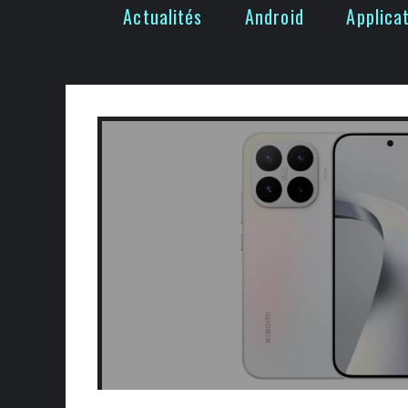
Actualités
Android
Applica