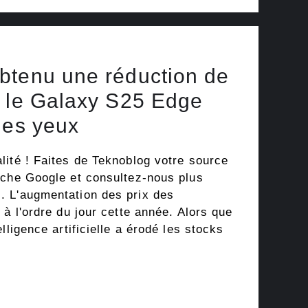
btenu une réduction de
r le Galaxy S25 Edge
des yeux
lité ! Faites de Teknoblog votre source
rche Google et consultez-nous plus
 L'augmentation des prix des
 à l'ordre du jour cette année. Alors que
lligence artificielle a érodé les stocks