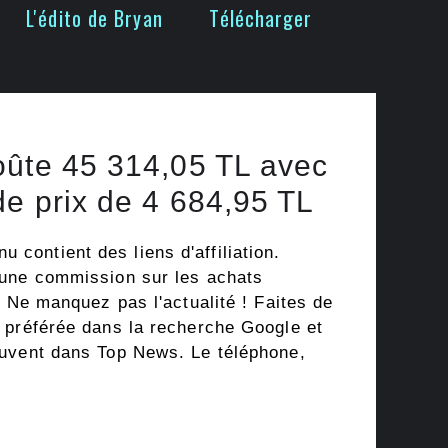
L'édito de Bryan
Télécharger
oûte 45 314,05 TL avec
e prix de 4 684,95 TL
ontient des liens d'affiliation.
 une commission sur les achats
. Ne manquez pas l'actualité ! Faites de
 préférée dans la recherche Google et
uvent dans Top News. Le téléphone,