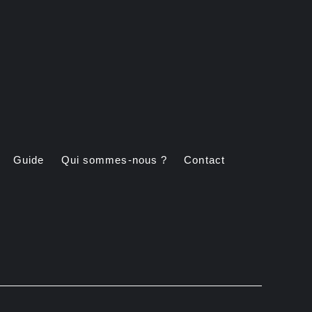
Guide
Qui sommes-nous ?
Contact