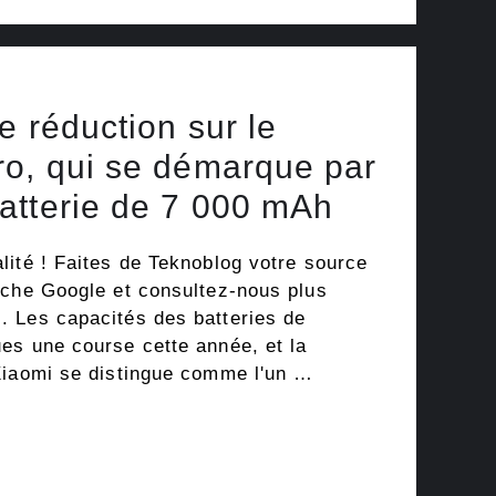
e réduction sur le
ro, qui se démarque par
atterie de 7 000 mAh
lité ! Faites de Teknoblog votre source
rche Google et consultez-nous plus
 Les capacités des batteries de
es une course cette année, et la
Xiaomi se distingue comme l'un …