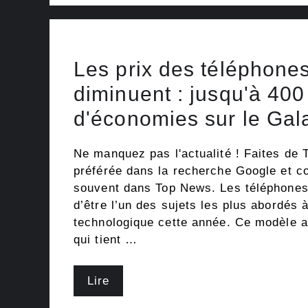
Les prix des téléphones
diminuent : jusqu'à 400
d'économies sur le Gala
Ne manquez pas l'actualité ! Faites de 
préférée dans la recherche Google et c
souvent dans Top News. Les téléphones 
d’être l’un des sujets les plus abordés 
technologique cette année. Ce modèle 
qui tient …
Lire