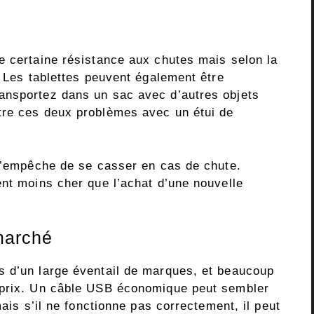
e certaine résistance aux chutes mais selon la
. Les tablettes peuvent également être
ansportez dans un sac avec d’autres objets
tre ces deux problèmes avec un étui de
 l’empêche de se casser en cas de chute.
ent moins cher que l’achat d’une nouvelle
 marché
s d’un large éventail de marques, et beaucoup
 prix. Un câble USB économique peut sembler
mais s’il ne fonctionne pas correctement, il peut