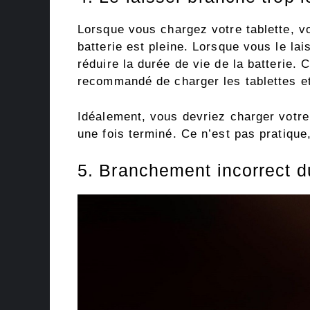
Lorsque vous chargez votre tablette, v
batterie est pleine. Lorsque vous le la
réduire la durée de vie de la batterie. 
recommandé de charger les tablettes et
Idéalement, vous devriez charger votre
une fois terminé. Ce n’est pas pratique
5. Branchement incorrect d