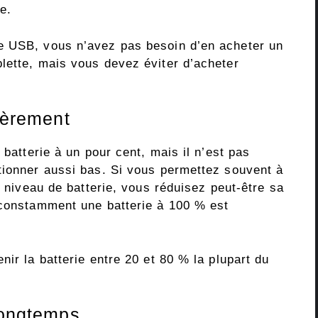
e.
e USB, vous n’avez pas besoin d’en acheter un
lette, mais vous devez éviter d’acheter
lièrement
 batterie à un pour cent, mais il n’est pas
tionner aussi bas. Si vous permettez souvent à
e niveau de batterie, vous réduisez peut-être sa
 constamment une batterie à 100 % est
nir la batterie entre 20 et 80 % la plupart du
 longtemps