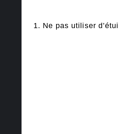
1. Ne pas utiliser d’étui