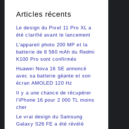
Articles récents
Le design du Pixel 11 Pro XL a
été clarifié avant le lancement
L'appareil photo 200 MP et la
batterie de 8 580 mAh du Redmi
K100 Pro sont confirmés
Huawei Nova 16 SE annoncé
avec sa batterie géante et son
écran AMOLED 120 Hz
Il y a une chance de récupérer
l'iPhone 16 pour 2 000 TL moins
cher
Le vrai design du Samsung
Galaxy S26 FE a été révélé