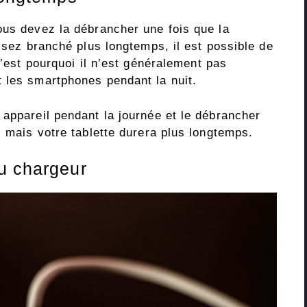
ous devez la débrancher une fois que la
issez branché plus longtemps, il est possible de
C’est pourquoi il n’est généralement pas
 les smartphones pendant la nuit.
 appareil pendant la journée et le débrancher
, mais votre tablette durera plus longtemps.
u chargeur