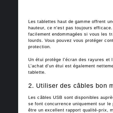
Les tablettes haut de gamme offrent un
hauteur, ce n’est pas toujours efficace
facilement endommagées si vous les tr
lourds. Vous pouvez vous protéger con
protection.
Un étui protège l’écran des rayures et
L’achat d’un étui est également nettem
tablette.
2. Utiliser des câbles bon
Les câbles USB sont disponibles auprè
se font concurrence uniquement sur le
être un excellent rapport qualité-prix, 