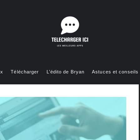
ux
Télécharger
L’édito de Bryan
Astuces et conseils