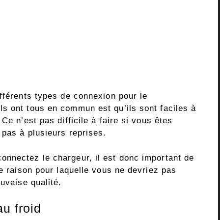
fférents types de connexion pour le
s ont tous en commun est qu’ils sont faciles à
Ce n’est pas difficile à faire si vous êtes
 pas à plusieurs reprises.
nnectez le chargeur, il est donc important de
re raison pour laquelle vous ne devriez pas
uvaise qualité.
u froid