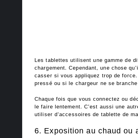
Les tablettes utilisent une gamme de di
chargement. Cependant, une chose qu’il
casser si vous appliquez trop de force. 
pressé ou si le chargeur ne se branche
Chaque fois que vous connectez ou déco
le faire lentement. C’est aussi une aut
utiliser d’accessoires de tablette de ma
6. Exposition au chaud ou a