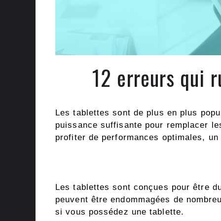
12 erreurs qui r
Les tablettes sont de plus en plus pop
puissance suffisante pour remplacer le
profiter de performances optimales, un 
Les tablettes sont conçues pour être 
peuvent être endommagées de nombreus
si vous possédez une tablette.