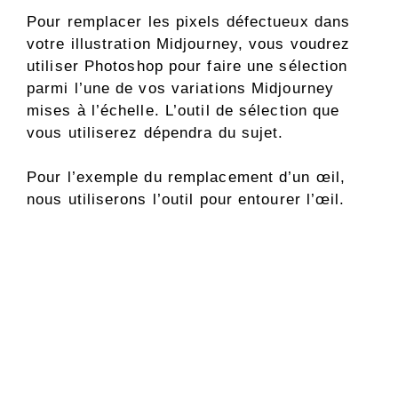
Pour remplacer les pixels défectueux dans
votre illustration Midjourney, vous voudrez
utiliser Photoshop pour faire une sélection
parmi l’une de vos variations Midjourney
mises à l’échelle. L’outil de sélection que
vous utiliserez dépendra du sujet.
Pour l’exemple du remplacement d’un œil,
nous utiliserons l’outil pour entourer l’œil.