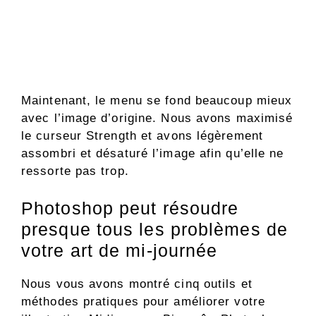
Maintenant, le menu se fond beaucoup mieux
avec l’image d’origine. Nous avons maximisé
le curseur Strength et avons légèrement
assombri et désaturé l’image afin qu’elle ne
ressorte pas trop.
Photoshop peut résoudre
presque tous les problèmes de
votre art de mi-journée
Nous vous avons montré cinq outils et
méthodes pratiques pour améliorer votre