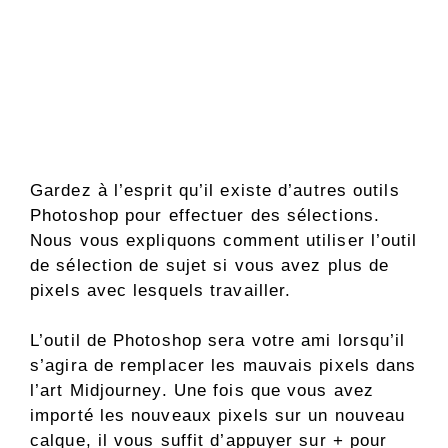
Gardez à l’esprit qu’il existe d’autres outils
Photoshop pour effectuer des sélections.
Nous vous expliquons comment utiliser l’outil
de sélection de sujet si vous avez plus de
pixels avec lesquels travailler.
L’outil de Photoshop sera votre ami lorsqu’il
s’agira de remplacer les mauvais pixels dans
l’art Midjourney. Une fois que vous avez
importé les nouveaux pixels sur un nouveau
calque, il vous suffit d’appuyer sur + pour