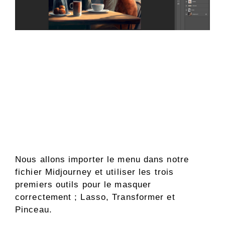
Nous allons importer le menu dans notre
fichier Midjourney et utiliser les trois
premiers outils pour le masquer
correctement ; Lasso, Transformer et
Pinceau.