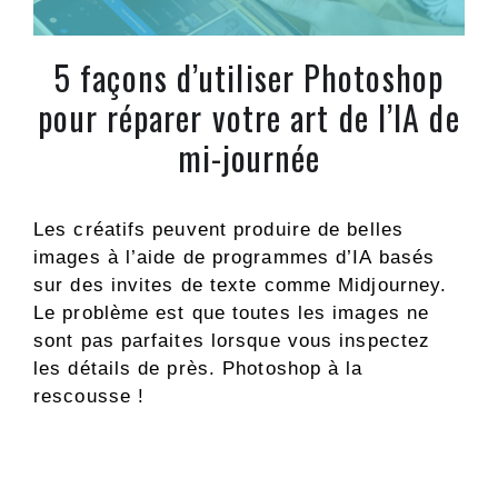
5 façons d’utiliser Photoshop
pour réparer votre art de l’IA de
mi-journée
Les créatifs peuvent produire de belles
images à l’aide de programmes d’IA basés
sur des invites de texte comme Midjourney.
Le problème est que toutes les images ne
sont pas parfaites lorsque vous inspectez
les détails de près. Photoshop à la
rescousse !