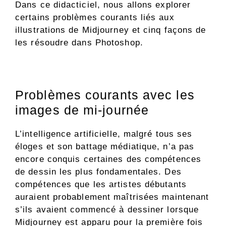
Dans ce didacticiel, nous allons explorer
certains problèmes courants liés aux
illustrations de Midjourney et cinq façons de
les résoudre dans Photoshop.
Problèmes courants avec les
images de mi-journée
L’intelligence artificielle, malgré tous ses
éloges et son battage médiatique, n’a pas
encore conquis certaines des compétences
de dessin les plus fondamentales. Des
compétences que les artistes débutants
auraient probablement maîtrisées maintenant
s’ils avaient commencé à dessiner lorsque
Midjourney est apparu pour la première fois