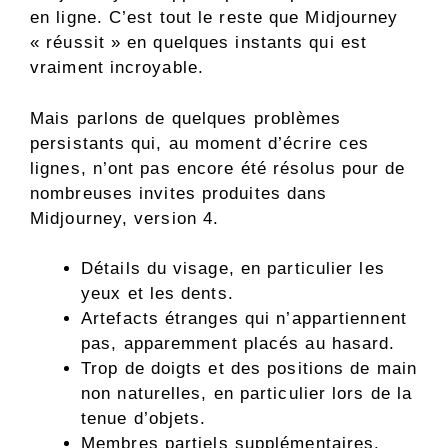
en ligne. C’est tout le reste que Midjourney
« réussit » en quelques instants qui est
vraiment incroyable.
Mais parlons de quelques problèmes
persistants qui, au moment d’écrire ces
lignes, n’ont pas encore été résolus pour de
nombreuses invites produites dans
Midjourney, version 4.
Détails du visage, en particulier les
yeux et les dents.
Artefacts étranges qui n’appartiennent
pas, apparemment placés au hasard.
Trop de doigts et des positions de main
non naturelles, en particulier lors de la
tenue d’objets.
Membres partiels supplémentaires.