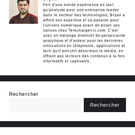
Fort d'une solide expérience en tant
qu'analyste pour une entreprise leader
dans le secteur des technologies, Bryan a
affiné son expertise et sa passion pour
l'univers numérique avant de poser ses
valises chez Telechargerici.com. C'est
avec un mélange distinctif de perspicacité
analytique et d'ardeur pour les dernières
innovations en téléphonie, applications et
tech qu'il enrichit désormais le média, en
offrant aux lecteurs des contenus à la fois
informatifs et captivants.
Rechercher
Rechercher