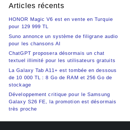
Articles récents
HONOR Magic V6 est en vente en Turquie
pour 129 999 TL
Suno annonce un système de filigrane audio
pour les chansons AI
ChatGPT proposera désormais un chat
textuel illimité pour les utilisateurs gratuits
La Galaxy Tab A11+ est tombée en dessous
de 10 000 TL : 8 Go de RAM et 256 Go de
stockage
Développement critique pour le Samsung
Galaxy S26 FE, la promotion est désormais
très proche