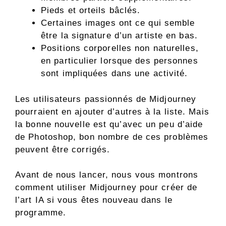
Pieds et orteils bâclés.
Certaines images ont ce qui semble
être la signature d’un artiste en bas.
Positions corporelles non naturelles,
en particulier lorsque des personnes
sont impliquées dans une activité.
Les utilisateurs passionnés de Midjourney
pourraient en ajouter d’autres à la liste. Mais
la bonne nouvelle est qu’avec un peu d’aide
de Photoshop, bon nombre de ces problèmes
peuvent être corrigés.
Avant de nous lancer, nous vous montrons
comment utiliser Midjourney pour créer de
l’art IA si vous êtes nouveau dans le
programme.