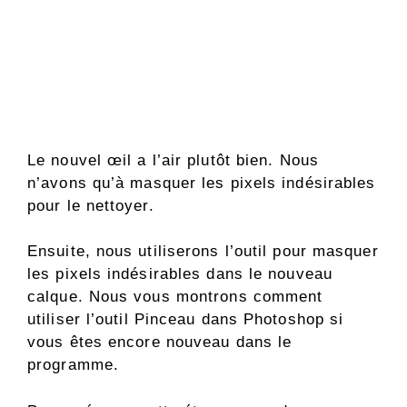
Le nouvel œil a l’air plutôt bien. Nous
n’avons qu’à masquer les pixels indésirables
pour le nettoyer.
Ensuite, nous utiliserons l’outil pour masquer
les pixels indésirables dans le nouveau
calque. Nous vous montrons comment
utiliser l’outil Pinceau dans Photoshop si
vous êtes encore nouveau dans le
programme.