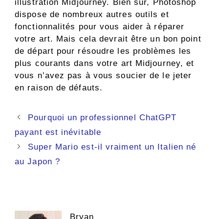
illustration Midjourney. Bien sûr, Photoshop
dispose de nombreux autres outils et
fonctionnalités pour vous aider à réparer
votre art. Mais cela devrait être un bon point
de départ pour résoudre les problèmes les
plus courants dans votre art Midjourney, et
vous n’avez pas à vous soucier de le jeter
en raison de défauts.
Navigation
Pourquoi un professionnel ChatGPT
des
payant est inévitable
articles
Super Mario est-il vraiment un Italien né
au Japon ?
Bryan