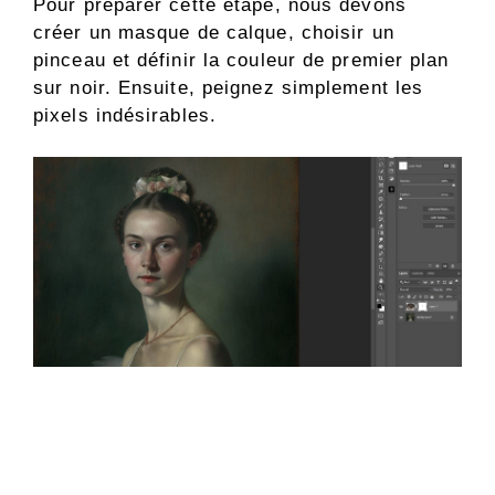
Pour préparer cette étape, nous devons
créer un masque de calque, choisir un
pinceau et définir la couleur de premier plan
sur noir. Ensuite, peignez simplement les
pixels indésirables.