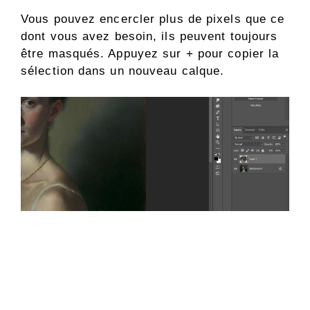
Vous pouvez encercler plus de pixels que ce
dont vous avez besoin, ils peuvent toujours
être masqués. Appuyez sur + pour copier la
sélection dans un nouveau calque.