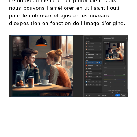
Le nouveau menu a l’air plutôt bien. Mais
nous pouvons l’améliorer en utilisant l’outil
pour le coloriser et ajuster les niveaux
d’exposition en fonction de l’image d’origine.