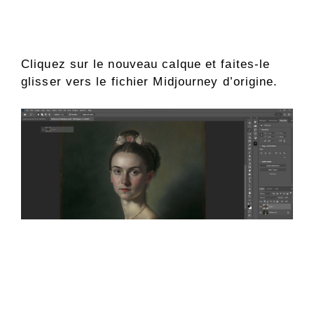
Cliquez sur le nouveau calque et faites-le
glisser vers le fichier Midjourney d’origine.