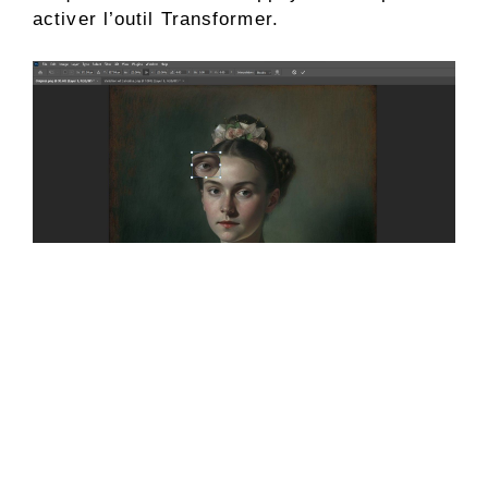
activer l’outil Transformer.