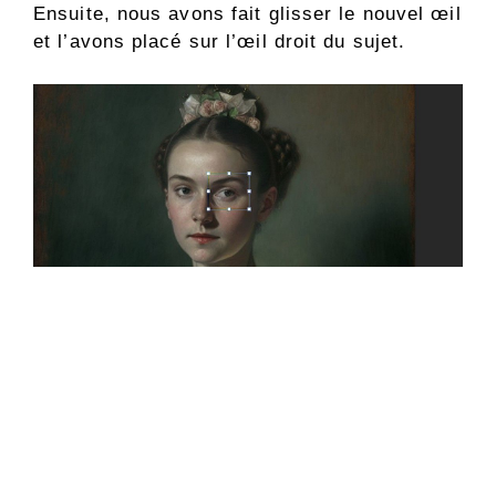
Ensuite, nous avons fait glisser le nouvel œil
et l’avons placé sur l’œil droit du sujet.