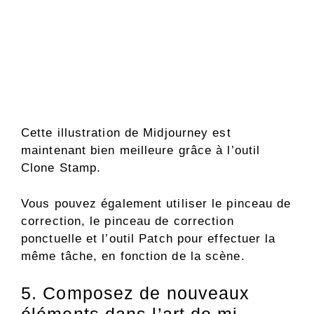
Cette illustration de Midjourney est
maintenant bien meilleure grâce à l’outil
Clone Stamp.
Vous pouvez également utiliser le pinceau de
correction, le pinceau de correction
ponctuelle et l’outil Patch pour effectuer la
même tâche, en fonction de la scène.
5. Composez de nouveaux