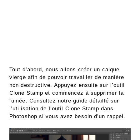
Tout d’abord, nous allons créer un calque
vierge afin de pouvoir travailler de manière
non destructive. Appuyez ensuite sur l’outil
Clone Stamp et commencez à supprimer la
fumée. Consultez notre guide détaillé sur
l’utilisation de l’outil Clone Stamp dans
Photoshop si vous avez besoin d’un rappel.