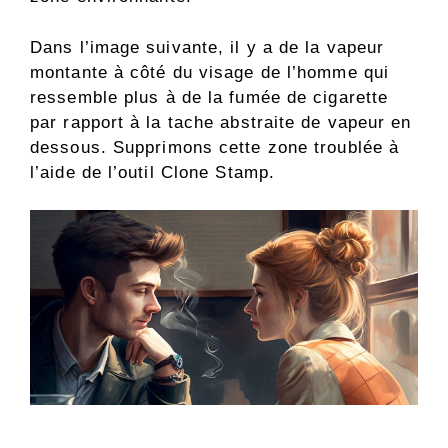
Dans l’image suivante, il y a de la vapeur
montante à côté du visage de l’homme qui
ressemble plus à de la fumée de cigarette
par rapport à la tache abstraite de vapeur en
dessous. Supprimons cette zone troublée à
l’aide de l’outil Clone Stamp.