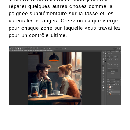
réparer quelques autres choses comme la
poignée supplémentaire sur la tasse et les
ustensiles étranges. Créez un calque vierge
pour chaque zone sur laquelle vous travaillez
pour un contrôle ultime.