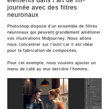
éléments dans l’art de mi-
journée avec des filtres
neuronaux
Photoshop dispose d’un ensemble de filtres
neuronaux qui peuvent grandement améliorer
vos illustrations Midjourney. Nous allons
nous concentrer sur l’outil car il est idéal
pour la fabrication de composites.
Pour cet exemple, nous voulons ajouter un
menu de café au mur derrière l’homme.