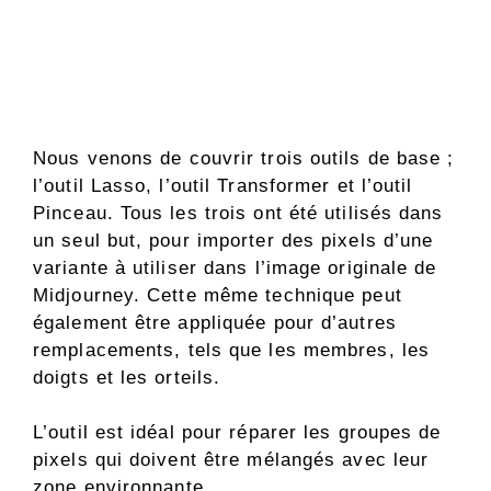
Nous venons de couvrir trois outils de base ;
l’outil Lasso, l’outil Transformer et l’outil
Pinceau. Tous les trois ont été utilisés dans
un seul but, pour importer des pixels d’une
variante à utiliser dans l’image originale de
Midjourney. Cette même technique peut
également être appliquée pour d’autres
remplacements, tels que les membres, les
doigts et les orteils.
L’outil est idéal pour réparer les groupes de
pixels qui doivent être mélangés avec leur
zone environnante.