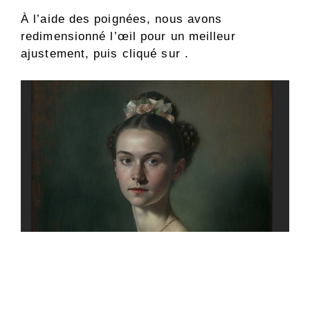
À l’aide des poignées, nous avons
redimensionné l’œil pour un meilleur
ajustement, puis cliqué sur .