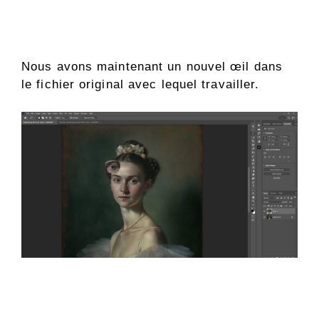
Nous avons maintenant un nouvel œil dans
le fichier original avec lequel travailler.