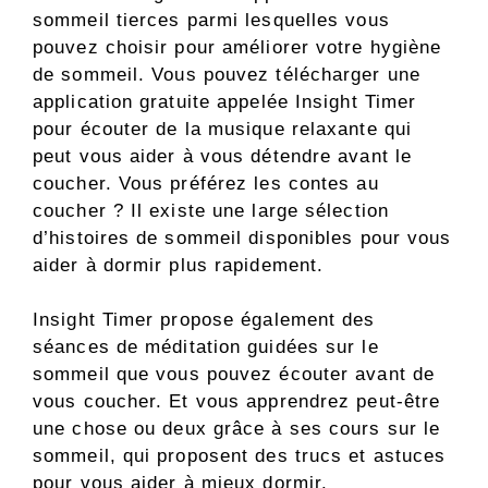
sommeil tierces parmi lesquelles vous
pouvez choisir pour améliorer votre hygiène
de sommeil. Vous pouvez télécharger une
application gratuite appelée Insight Timer
pour écouter de la musique relaxante qui
peut vous aider à vous détendre avant le
coucher. Vous préférez les contes au
coucher ? Il existe une large sélection
d’histoires de sommeil disponibles pour vous
aider à dormir plus rapidement.
Insight Timer propose également des
séances de méditation guidées sur le
sommeil que vous pouvez écouter avant de
vous coucher. Et vous apprendrez peut-être
une chose ou deux grâce à ses cours sur le
sommeil, qui proposent des trucs et astuces
pour vous aider à mieux dormir.