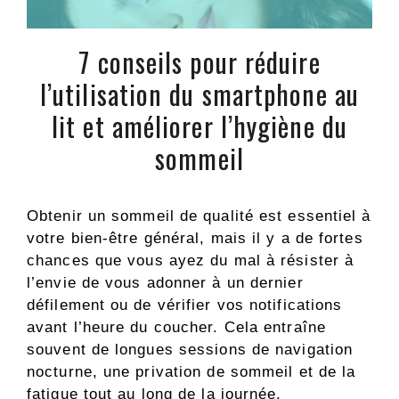
7 conseils pour réduire
l’utilisation du smartphone au
lit et améliorer l’hygiène du
sommeil
Obtenir un sommeil de qualité est essentiel à
votre bien-être général, mais il y a de fortes
chances que vous ayez du mal à résister à
l’envie de vous adonner à un dernier
défilement ou de vérifier vos notifications
avant l’heure du coucher. Cela entraîne
souvent de longues sessions de navigation
nocturne, une privation de sommeil et de la
fatigue tout au long de la journée.