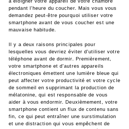
à éloigner votre appareil de votre chambre
pendant l’heure du coucher. Mais vous vous
demandez peut-être pourquoi utiliser votre
smartphone avant de vous coucher est une
mauvaise habitude.
Il y a deux raisons principales pour
lesquelles vous devriez éviter d’utiliser votre
téléphone avant de dormir. Premièrement,
votre smartphone et d’autres appareils
électroniques émettent une lumière bleue qui
peut affecter votre productivité et votre cycle
de sommeil en supprimant la production de
mélatonine, qui est responsable de vous
aider à vous endormir. Deuxièmement, votre
smartphone contient un flux de contenu sans
fin, ce qui peut entraîner une surstimulation
et une distraction qui vous empêchent de