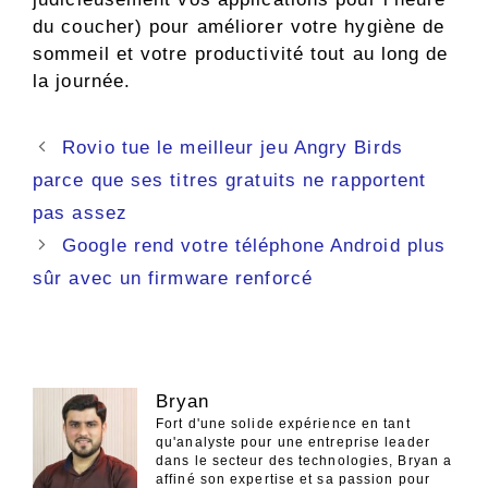
du coucher) pour améliorer votre hygiène de
sommeil et votre productivité tout au long de
la journée.
Navigation
Rovio tue le meilleur jeu Angry Birds
des
parce que ses titres gratuits ne rapportent
articles
pas assez
Google rend votre téléphone Android plus
sûr avec un firmware renforcé
Bryan
Fort d'une solide expérience en tant
qu'analyste pour une entreprise leader
dans le secteur des technologies, Bryan a
affiné son expertise et sa passion pour