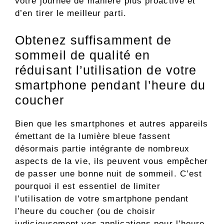
votre journée de manière plus proactive et
d’en tirer le meilleur parti.
Obtenez suffisamment de
sommeil de qualité en
réduisant l’utilisation de votre
smartphone pendant l’heure du
coucher
Bien que les smartphones et autres appareils
émettant de la lumière bleue fassent
désormais partie intégrante de nombreux
aspects de la vie, ils peuvent vous empêcher
de passer une bonne nuit de sommeil. C’est
pourquoi il est essentiel de limiter
l’utilisation de votre smartphone pendant
l’heure du coucher (ou de choisir
judicieusement vos applications pour l’heure