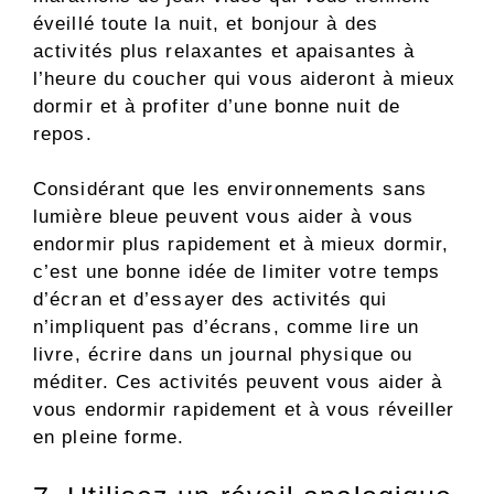
éveillé toute la nuit, et bonjour à des
activités plus relaxantes et apaisantes à
l’heure du coucher qui vous aideront à mieux
dormir et à profiter d’une bonne nuit de
repos.
Considérant que les environnements sans
lumière bleue peuvent vous aider à vous
endormir plus rapidement et à mieux dormir,
c’est une bonne idée de limiter votre temps
d’écran et d’essayer des activités qui
n’impliquent pas d’écrans, comme lire un
livre, écrire dans un journal physique ou
méditer. Ces activités peuvent vous aider à
vous endormir rapidement et à vous réveiller
en pleine forme.