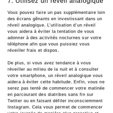
7. Utilisez un réveil analogique
Vous pouvez faire un pas supplémentaire loin
des écrans gênants en investissant dans un
réveil analogique. L’utilisation d’un réveil
vous aidera à éviter la tentation de vous
adonner à des activités nocturnes sur votre
téléphone afin que vous puissiez vous
réveiller frais et dispos.
De plus, si vous avez tendance à vous
réveiller au milieu de la nuit et à consulter
votre smartphone, un réveil analogique vous
aidera à éviter cette habitude. Enfin, vous ne
serez pas tenté de commencer votre matinée
en parcourant des diatribes sans fin sur
Twitter ou en faisant défiler inconsciemment
Instagram. Cela vous permet de commencer