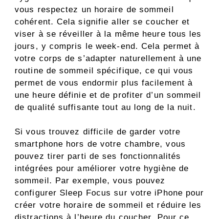
vous respectez un horaire de sommeil
cohérent. Cela signifie aller se coucher et
viser à se réveiller à la même heure tous les
jours, y compris le week-end. Cela permet à
votre corps de s’adapter naturellement à une
routine de sommeil spécifique, ce qui vous
permet de vous endormir plus facilement à
une heure définie et de profiter d’un sommeil
de qualité suffisante tout au long de la nuit.
Si vous trouvez difficile de garder votre
smartphone hors de votre chambre, vous
pouvez tirer parti de ses fonctionnalités
intégrées pour améliorer votre hygiène de
sommeil. Par exemple, vous pouvez
configurer Sleep Focus sur votre iPhone pour
créer votre horaire de sommeil et réduire les
distractions à l’heure du coucher. Pour ce