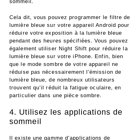
sommeil.
Cela dit, vous pouvez programmer le filtre de
lumière bleue sur votre appareil Android pour
réduire votre exposition à la lumière bleue
pendant des heures spécifiées. Vous pouvez
également utiliser Night Shift pour réduire la
lumière bleue sur votre iPhone. Enfin, bien
que le mode sombre de votre appareil ne
réduise pas nécessairement l’émission de
lumière bleue, de nombreux utilisateurs
trouvent qu’il réduit la fatigue oculaire, en
particulier dans une pièce sombre.
4. Utilisez les applications de
sommeil
Il existe une gamme d’applications de