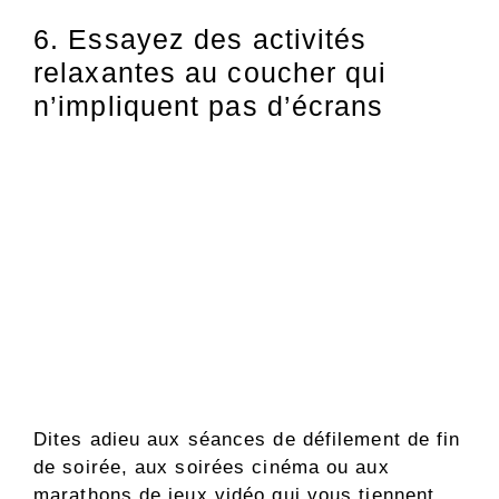
6. Essayez des activités
relaxantes au coucher qui
n’impliquent pas d’écrans
Dites adieu aux séances de défilement de fin
de soirée, aux soirées cinéma ou aux
marathons de jeux vidéo qui vous tiennent