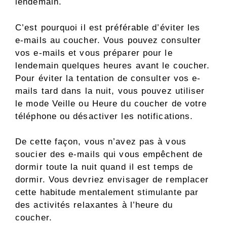
lendemain.
C’est pourquoi il est préférable d’éviter les
e-mails au coucher. Vous pouvez consulter
vos e-mails et vous préparer pour le
lendemain quelques heures avant le coucher.
Pour éviter la tentation de consulter vos e-
mails tard dans la nuit, vous pouvez utiliser
le mode Veille ou Heure du coucher de votre
téléphone ou désactiver les notifications.
De cette façon, vous n’avez pas à vous
soucier des e-mails qui vous empêchent de
dormir toute la nuit quand il est temps de
dormir. Vous devriez envisager de remplacer
cette habitude mentalement stimulante par
des activités relaxantes à l’heure du
coucher.