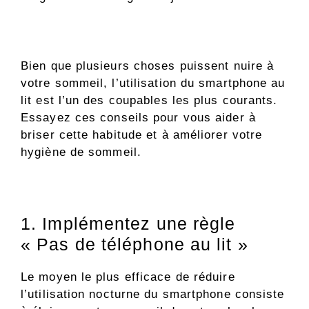
Bien que plusieurs choses puissent nuire à
votre sommeil, l’utilisation du smartphone au
lit est l’un des coupables les plus courants.
Essayez ces conseils pour vous aider à
briser cette habitude et à améliorer votre
hygiène de sommeil.
1. Implémentez une règle
« Pas de téléphone au lit »
Le moyen le plus efficace de réduire
l’utilisation nocturne du smartphone consiste