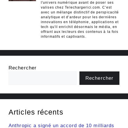
l'univers numérique avant de poser ses
valises chez Telechargerici.com. C'est
avec un mélange distinctif de perspicacité
analytique et d'ardeur pour les dernières
innovations en téléphonie, applications et
tech qu'il enrichit désormais le média, en
offrant aux lecteurs des contenus à la fois
informatifs et captivants.
Rechercher
Rechercher
Articles récents
Anthropic a signé un accord de 10 milliards