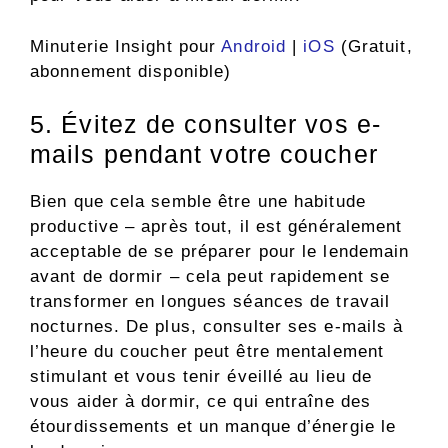
Minuterie Insight pour
Android
|
iOS
(Gratuit,
abonnement disponible)
5. Évitez de consulter vos e-
mails pendant votre coucher
Bien que cela semble être une habitude
productive – après tout, il est généralement
acceptable de se préparer pour le lendemain
avant de dormir – cela peut rapidement se
transformer en longues séances de travail
nocturnes. De plus, consulter ses e-mails à
l’heure du coucher peut être mentalement
stimulant et vous tenir éveillé au lieu de
vous aider à dormir, ce qui entraîne des
étourdissements et un manque d’énergie le