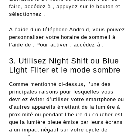
faire, accédez à , appuyez sur le bouton et
sélectionnez .
À l’aide d’un téléphone Android, vous pouvez
personnaliser votre horaire de sommeil à
l’aide de . Pour activer , accédez à .
3. Utilisez Night Shift ou Blue
Light Filter et le mode sombre
Comme mentionné ci-dessus, l’une des
principales raisons pour lesquelles vous
devriez éviter d’utiliser votre smartphone ou
d’autres appareils émettant de la lumière à
proximité ou pendant l’heure du coucher est
que la lumière bleue émise par leurs écrans
a un impact négatif sur votre cycle de