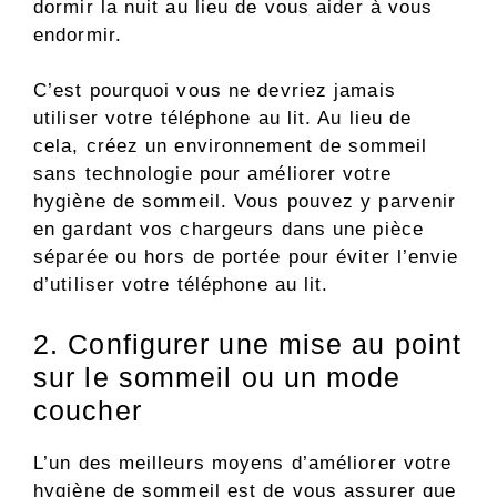
dormir la nuit au lieu de vous aider à vous
endormir.
C’est pourquoi vous ne devriez jamais
utiliser votre téléphone au lit. Au lieu de
cela, créez un environnement de sommeil
sans technologie pour améliorer votre
hygiène de sommeil. Vous pouvez y parvenir
en gardant vos chargeurs dans une pièce
séparée ou hors de portée pour éviter l’envie
d’utiliser votre téléphone au lit.
2. Configurer une mise au point
sur le sommeil ou un mode
coucher
L’un des meilleurs moyens d’améliorer votre
hygiène de sommeil est de vous assurer que