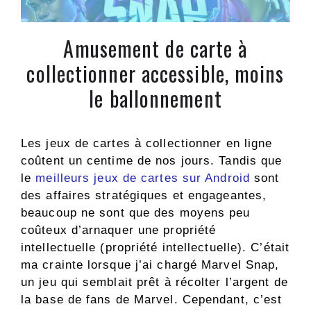
Amusement de carte à
collectionner accessible, moins
le ballonnement
Les jeux de cartes à collectionner en ligne
coûtent un centime de nos jours. Tandis que
le
meilleurs jeux de cartes sur Android
sont
des affaires stratégiques et engageantes,
beaucoup ne sont que des moyens peu
coûteux d’arnaquer une propriété
intellectuelle (propriété intellectuelle). C’était
ma crainte lorsque j’ai chargé Marvel Snap,
un jeu qui semblait prêt à récolter l’argent de
la base de fans de Marvel. Cependant, c’est