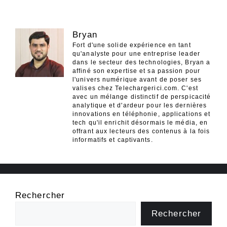
Bryan
Fort d'une solide expérience en tant
qu'analyste pour une entreprise leader
dans le secteur des technologies, Bryan a
affiné son expertise et sa passion pour
l'univers numérique avant de poser ses
valises chez Telechargerici.com. C'est
avec un mélange distinctif de perspicacité
analytique et d'ardeur pour les dernières
innovations en téléphonie, applications et
tech qu'il enrichit désormais le média, en
offrant aux lecteurs des contenus à la fois
informatifs et captivants.
Rechercher
Rechercher