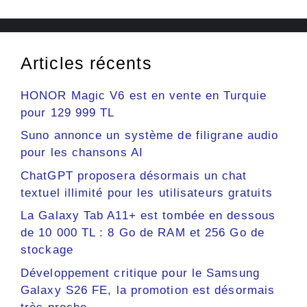
Articles récents
HONOR Magic V6 est en vente en Turquie
pour 129 999 TL
Suno annonce un système de filigrane audio
pour les chansons AI
ChatGPT proposera désormais un chat
textuel illimité pour les utilisateurs gratuits
La Galaxy Tab A11+ est tombée en dessous
de 10 000 TL : 8 Go de RAM et 256 Go de
stockage
Développement critique pour le Samsung
Galaxy S26 FE, la promotion est désormais