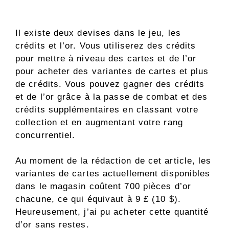
Il existe deux devises dans le jeu, les
crédits et l’or. Vous utiliserez des crédits
pour mettre à niveau des cartes et de l’or
pour acheter des variantes de cartes et plus
de crédits. Vous pouvez gagner des crédits
et de l’or grâce à la passe de combat et des
crédits supplémentaires en classant votre
collection et en augmentant votre rang
concurrentiel.
Au moment de la rédaction de cet article, les
variantes de cartes actuellement disponibles
dans le magasin coûtent 700 pièces d’or
chacune, ce qui équivaut à 9 £ (10 $).
Heureusement, j’ai pu acheter cette quantité
d’or sans restes.