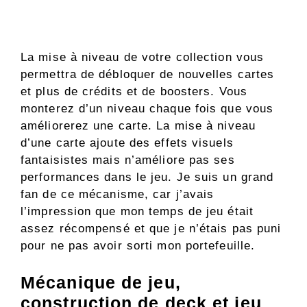
La mise à niveau de votre collection vous
permettra de débloquer de nouvelles cartes
et plus de crédits et de boosters. Vous
monterez d’un niveau chaque fois que vous
améliorerez une carte. La mise à niveau
d’une carte ajoute des effets visuels
fantaisistes mais n’améliore pas ses
performances dans le jeu. Je suis un grand
fan de ce mécanisme, car j’avais
l’impression que mon temps de jeu était
assez récompensé et que je n’étais pas puni
pour ne pas avoir sorti mon portefeuille.
Mécanique de jeu,
construction de deck et jeu