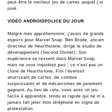
peut-être le meilleur jeu de cartes auquel j’ai
joué.
VIDÉO ANDROIDPOLICE DU JOUR
Malgré mes appréhensions, j’avais de grands
espoirs pour Marvel Snap. Ben Brode, ancien
directeur de Hearthstone, dirige le studio de
développement (Second Dinner). Son
expérience se ressent dans Marvel Snap,
mais ne vous inquiétez pas ; ce n’est pas un
clone de Hearthstone. Fini l’éventail
ahurissant de cartes, de combos
surpuissants et de mécanismes de paiement
gagnant. Au lieu de cela, vous avez un jeu
facile à apprendre, tendu et rapide qui ne m’a
jamais fait jeter mon téléphone en signe de
protestation.