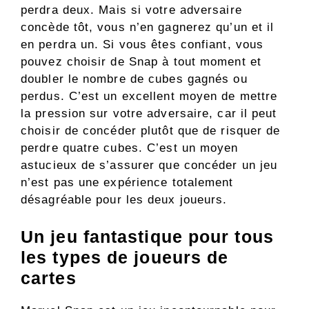
perdra deux. Mais si votre adversaire
concède tôt, vous n’en gagnerez qu’un et il
en perdra un. Si vous êtes confiant, vous
pouvez choisir de Snap à tout moment et
doubler le nombre de cubes gagnés ou
perdus. C’est un excellent moyen de mettre
la pression sur votre adversaire, car il peut
choisir de concéder plutôt que de risquer de
perdre quatre cubes. C’est un moyen
astucieux de s’assurer que concéder un jeu
n’est pas une expérience totalement
désagréable pour les deux joueurs.
Un jeu fantastique pour tous
les types de joueurs de
cartes