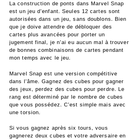
La construction de ponts dans Marvel Snap
est un jeu d’enfant. Seules 12 cartes sont
autorisées dans un jeu, sans doublons. Bien
que je doive attendre de débloquer des
cartes plus avancées pour porter un
jugement final, je n’ai eu aucun mal à trouver
de bonnes combinaisons de cartes pendant
mon temps avec le jeu.
Marvel Snap est une version compétitive
dans l’âme. Gagnez des cubes pour gagner
des jeux, perdez des cubes pour perdre. Le
rang est déterminé par le nombre de cubes
que vous possédez. C’est simple mais avec
une torsion.
Si vous gagnez après six tours, vous
gagnerez deux cubes et votre adversaire en