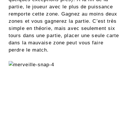
partie, le joueur avec le plus de puissance
remporte cette zone. Gagnez au moins deux
zones et vous gagnerez la partie. C’est très
simple en théorie, mais avec seulement six
tours dans une partie, placer une seule carte
dans la mauvaise zone peut vous faire
perdre le match.