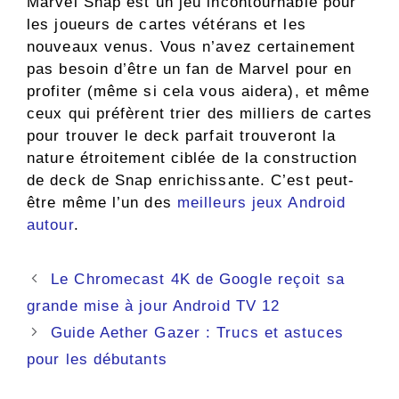
Marvel Snap est un jeu incontournable pour
les joueurs de cartes vétérans et les
nouveaux venus. Vous n’avez certainement
pas besoin d’être un fan de Marvel pour en
profiter (même si cela vous aidera), et même
ceux qui préfèrent trier des milliers de cartes
pour trouver le deck parfait trouveront la
nature étroitement ciblée de la construction
de deck de Snap enrichissante. C’est peut-
être même l’un des
meilleurs jeux Android
autour
.
Navigation
Le Chromecast 4K de Google reçoit sa
des
grande mise à jour Android TV 12
articles
Guide Aether Gazer : Trucs et astuces
pour les débutants