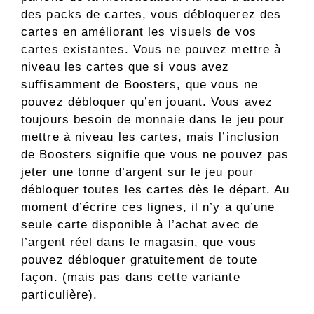
des packs de cartes, vous débloquerez des
cartes en améliorant les visuels de vos
cartes existantes. Vous ne pouvez mettre à
niveau les cartes que si vous avez
suffisamment de Boosters, que vous ne
pouvez débloquer qu’en jouant. Vous avez
toujours besoin de monnaie dans le jeu pour
mettre à niveau les cartes, mais l’inclusion
de Boosters signifie que vous ne pouvez pas
jeter une tonne d’argent sur le jeu pour
débloquer toutes les cartes dès le départ. Au
moment d’écrire ces lignes, il n’y a qu’une
seule carte disponible à l’achat avec de
l’argent réel dans le magasin, que vous
pouvez débloquer gratuitement de toute
façon. (mais pas dans cette variante
particulière).