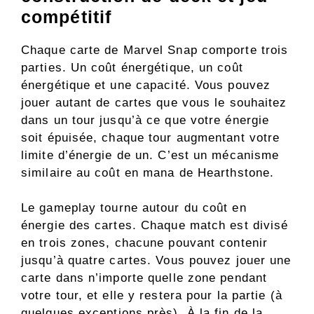
compétitif
Chaque carte de Marvel Snap comporte trois
parties. Un coût énergétique, un coût
énergétique et une capacité. Vous pouvez
jouer autant de cartes que vous le souhaitez
dans un tour jusqu’à ce que votre énergie
soit épuisée, chaque tour augmentant votre
limite d’énergie de un. C’est un mécanisme
similaire au coût en mana de Hearthstone.
Le gameplay tourne autour du coût en
énergie des cartes. Chaque match est divisé
en trois zones, chacune pouvant contenir
jusqu’à quatre cartes. Vous pouvez jouer une
carte dans n’importe quelle zone pendant
votre tour, et elle y restera pour la partie (à
quelques exceptions près). À la fin de la