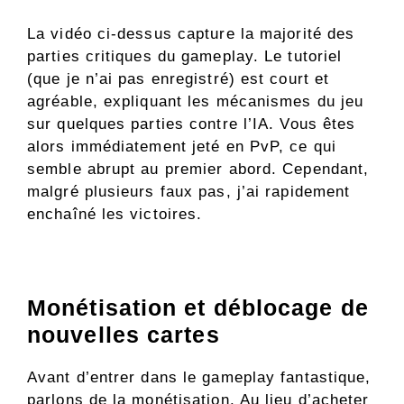
La vidéo ci-dessus capture la majorité des
parties critiques du gameplay. Le tutoriel
(que je n’ai pas enregistré) est court et
agréable, expliquant les mécanismes du jeu
sur quelques parties contre l’IA. Vous êtes
alors immédiatement jeté en PvP, ce qui
semble abrupt au premier abord. Cependant,
malgré plusieurs faux pas, j’ai rapidement
enchaîné les victoires.
Monétisation et déblocage de
nouvelles cartes
Avant d’entrer dans le gameplay fantastique,
parlons de la monétisation. Au lieu d’acheter