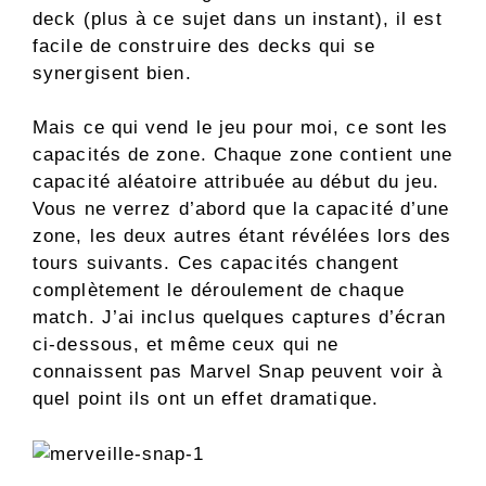
deck (plus à ce sujet dans un instant), il est
facile de construire des decks qui se
synergisent bien.
Mais ce qui vend le jeu pour moi, ce sont les
capacités de zone. Chaque zone contient une
capacité aléatoire attribuée au début du jeu.
Vous ne verrez d’abord que la capacité d’une
zone, les deux autres étant révélées lors des
tours suivants. Ces capacités changent
complètement le déroulement de chaque
match. J’ai inclus quelques captures d’écran
ci-dessous, et même ceux qui ne
connaissent pas Marvel Snap peuvent voir à
quel point ils ont un effet dramatique.