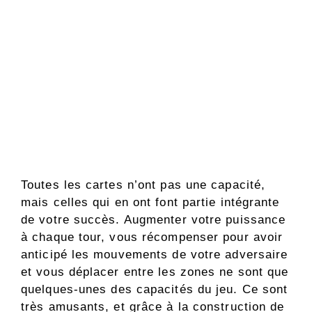
Toutes les cartes n’ont pas une capacité,
mais celles qui en ont font partie intégrante
de votre succès. Augmenter votre puissance
à chaque tour, vous récompenser pour avoir
anticipé les mouvements de votre adversaire
et vous déplacer entre les zones ne sont que
quelques-unes des capacités du jeu. Ce sont
très amusants, et grâce à la construction de