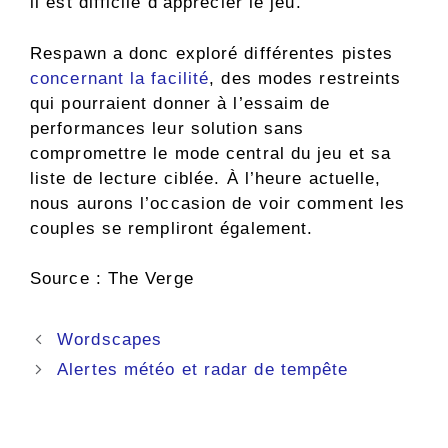
il est difficile d’apprécier le jeu.
Respawn a donc exploré différentes pistes
concernant la facilité
, des modes restreints
qui pourraient donner à l’essaim de
performances leur solution sans
compromettre le mode central du jeu et sa
liste de lecture ciblée. À l’heure actuelle,
nous aurons l’occasion de voir comment les
couples se rempliront également.
Source : The Verge
Navigation
Wordscapes
des
Alertes météo et radar de tempête
articles