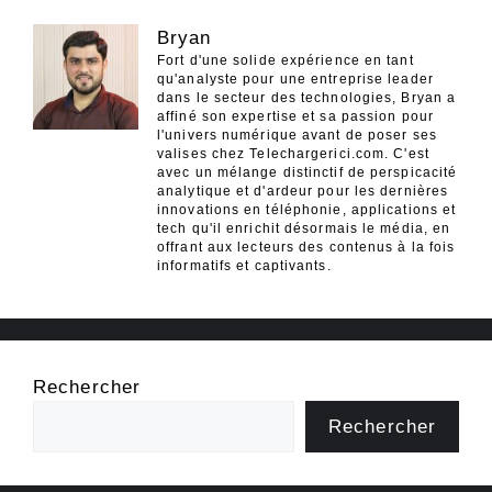
Bryan
Fort d'une solide expérience en tant
qu'analyste pour une entreprise leader
dans le secteur des technologies, Bryan a
affiné son expertise et sa passion pour
l'univers numérique avant de poser ses
valises chez Telechargerici.com. C'est
avec un mélange distinctif de perspicacité
analytique et d'ardeur pour les dernières
innovations en téléphonie, applications et
tech qu'il enrichit désormais le média, en
offrant aux lecteurs des contenus à la fois
informatifs et captivants.
Rechercher
Rechercher