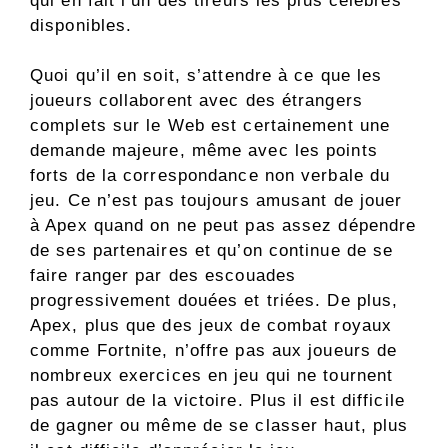
qui en fait l’un des tireurs les plus célèbres
disponibles.
Quoi qu’il en soit, s’attendre à ce que les
joueurs collaborent avec des étrangers
complets sur le Web est certainement une
demande majeure, même avec les points
forts de la correspondance non verbale du
jeu. Ce n’est pas toujours amusant de jouer
à Apex quand on ne peut pas assez dépendre
de ses partenaires et qu’on continue de se
faire ranger par des escouades
progressivement douées et triées. De plus,
Apex, plus que des jeux de combat royaux
comme Fortnite, n’offre pas aux joueurs de
nombreux exercices en jeu qui ne tournent
pas autour de la victoire. Plus il est difficile
de gagner ou même de se classer haut, plus