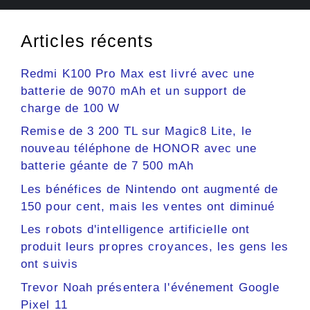
Articles récents
Redmi K100 Pro Max est livré avec une
batterie de 9070 mAh et un support de
charge de 100 W
Remise de 3 200 TL sur Magic8 Lite, le
nouveau téléphone de HONOR avec une
batterie géante de 7 500 mAh
Les bénéfices de Nintendo ont augmenté de
150 pour cent, mais les ventes ont diminué
Les robots d'intelligence artificielle ont
produit leurs propres croyances, les gens les
ont suivis
Trevor Noah présentera l'événement Google
Pixel 11