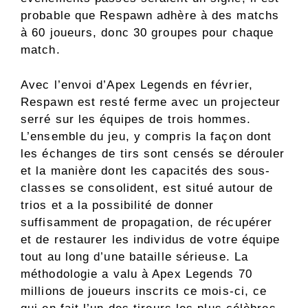
probable que Respawn adhère à des matchs
à 60 joueurs, donc 30 groupes pour chaque
match.
Avec l’envoi d’Apex Legends en février,
Respawn est resté ferme avec un projecteur
serré sur les équipes de trois hommes.
L’ensemble du jeu, y compris la façon dont
les échanges de tirs sont censés se dérouler
et la manière dont les capacités des sous-
classes se consolident, est situé autour de
trios et a la possibilité de donner
suffisamment de propagation, de récupérer
et de restaurer les individus de votre équipe
tout au long d’une bataille sérieuse. La
méthodologie a valu à Apex Legends 70
millions de joueurs inscrits ce mois-ci, ce