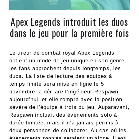
Apex Legends introduit les duos
dans le jeu pour la première fois
Le tireur de combat royal Apex Legends
obtient un mode de jeu unique en son genre,
les fans approchent depuis longtemps, les
duos. La liste de lecture des équipes à
temps limité sera mise en ligne le 5
novembre, a déclaré l’ingénieur Respawn
aujourd’hui, et elle rompra avec la position
sévère de l’équipe à trois du jeu. Auparavant,
Respawn incluait des événements solo à
durée limitée, mais il n’a jamais permis à
deux personnes de collaborer. Au cas où les
événements passés seraient un signe, il est