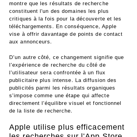
montre que les résultats de recherche
constituent l'un des domaines les plus
critiques à la fois pour la découverte et les
téléchargements. En conséquence, Apple
vise à offrir davantage de points de contact
aux annonceurs.
D’un autre côté, ce changement signifie que
l’expérience de recherche du côté de
l’utilisateur sera confrontée à un flux
publicitaire plus intense. La diffusion des
publicités parmi les résultats organiques
s’impose comme une étape qui affecte
directement l’équilibre visuel et fonctionnel
de la liste de recherche.
Apple utilise plus efficacement
les recherches sur l'App Store