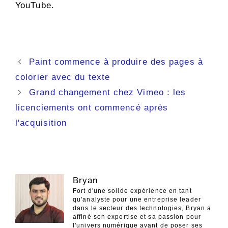
YouTube.
Navigation
Paint commence à produire des pages à
des
colorier avec du texte
articles
Grand changement chez Vimeo : les
licenciements ont commencé après
l'acquisition
Bryan
Fort d'une solide expérience en tant
qu'analyste pour une entreprise leader
dans le secteur des technologies, Bryan a
affiné son expertise et sa passion pour
l'univers numérique avant de poser ses