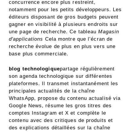
concurrence encore plus restreint,
notamment pour les petits développeurs. Les
éditeurs disposant de gros budgets peuvent
gagner en visibilité à plusieurs endroits sur
une page de recherche. Ce tableau
Magasin
d'applications
Cela montre que l’écran de
recherche évolue de plus en plus vers une
base plus commerciale.
blog technologique
partage régulièrement
son agenda technologique sur différentes
plateformes. Il transmet instantanément les
principales actualités de la chaîne
WhatsApp, propose du contenu actualisé via
Google News, résume les gros titres des
comptes Instagram et X et complète le
contenu avec des critiques de produits et
des explications détaillées sur la chaîne