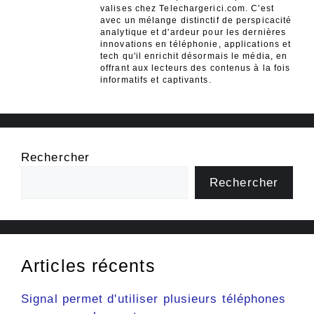
valises chez Telechargerici.com. C'est
avec un mélange distinctif de perspicacité
analytique et d'ardeur pour les dernières
innovations en téléphonie, applications et
tech qu'il enrichit désormais le média, en
offrant aux lecteurs des contenus à la fois
informatifs et captivants.
Rechercher
Rechercher
Articles récents
Signal permet d'utiliser plusieurs téléphones