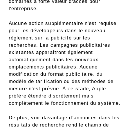
domaines à forte valeur d'accès pour
l'entreprise.
Aucune action supplémentaire n'est requise
pour les développeurs dans le nouveau
règlement sur la publicité sur les
recherches. Les campagnes publicitaires
existantes apparaîtront également
automatiquement dans les nouveaux
emplacements publicitaires. Aucune
modification du format publicitaire, du
modèle de tarification ou des méthodes de
mesure n'est prévue. À ce stade, Apple
préfère étendre discrètement mais
complètement le fonctionnement du système.
De plus, voir davantage d’annonces dans les
résultats de recherche rend le champ de