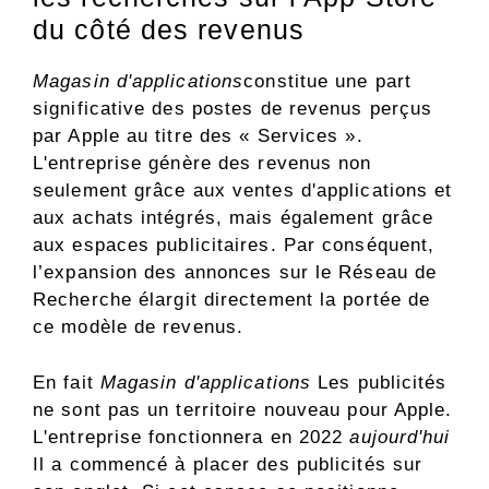
du côté des revenus
Magasin d'applications
constitue une part
significative des postes de revenus perçus
par Apple au titre des « Services ».
L'entreprise génère des revenus non
seulement grâce aux ventes d'applications et
aux achats intégrés, mais également grâce
aux espaces publicitaires. Par conséquent,
l’expansion des annonces sur le Réseau de
Recherche élargit directement la portée de
ce modèle de revenus.
En fait
Magasin d'applications
Les publicités
ne sont pas un territoire nouveau pour Apple.
L'entreprise fonctionnera en 2022
aujourd'hui
Il a commencé à placer des publicités sur