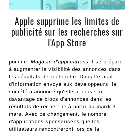
Apple supprime les limites de
publicité sur les recherches sur
l'App Store
pomme,
Magasin d'applications
Il se prépare
à augmenter la visibilité des annonces dans
les résultats de recherche. Dans l'e-mail
d'information envoyé aux développeurs, la
société a annoncé qu'elle proposerait
davantage de blocs d'annonces dans les
résultats de recherche à partir du mardi 3
mars. Avec ce changement, le nombre
d'applications sponsorisées que les
utilisateurs rencontreront lors de la