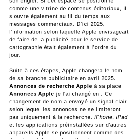
son onglet. Si cet espace se positionne
comme une vitrine de contenus éditoriaux, il
s’ouvre également au fil du temps aux
messages commerciaux. D’ici 2025,
l’information selon laquelle Apple envisageait
de faire de la publicité pour le service de
cartographie était également à l’ordre du
jour.
Suite à ces étapes, Apple changera le nom
de sa branche publicitaire en avril 2025.
Annonces de recherche Apple
à sa place
Annonces Apple
je l'ai changé en . Ce
changement de nom a envoyé un signal clair
selon lequel les annonces ne se limiteront
pas uniquement à la recherche.
iPhone
,
iPad
et les applications préinstallées sur d'autres
appareils Apple se positionnent comme des