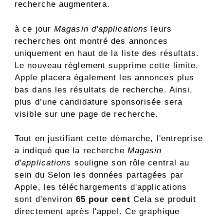
recherche augmentera.
à ce jour
Magasin d'applications
leurs
recherches ont montré des annonces
uniquement en haut de la liste des résultats.
Le nouveau règlement supprime cette limite.
Apple placera également les annonces plus
bas dans les résultats de recherche. Ainsi,
plus d’une candidature sponsorisée sera
visible sur une page de recherche.
Tout en justifiant cette démarche, l'entreprise
a indiqué que la recherche
Magasin
d'applications
souligne son rôle central au
sein du Selon les données partagées par
Apple, les téléchargements d'applications
sont d'environ
65 pour cent
Cela se produit
directement après l'appel. Ce graphique