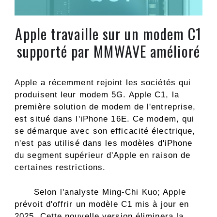
Apple travaille sur un modem C1
supporté par MMWAVE amélioré
Apple a récemment rejoint les sociétés qui
produisent leur modem 5G. Apple C1, la
première solution de modem de l'entreprise,
est situé dans l'iPhone 16E. Ce modem, qui
se démarque avec son efficacité électrique,
n'est pas utilisé dans les modèles d'iPhone
du segment supérieur d'Apple en raison de
certaines restrictions.
Selon l'analyste Ming-Chi Kuo; Apple
prévoit d'offrir un modèle C1 mis à jour en
2025. Cette nouvelle version éliminera la