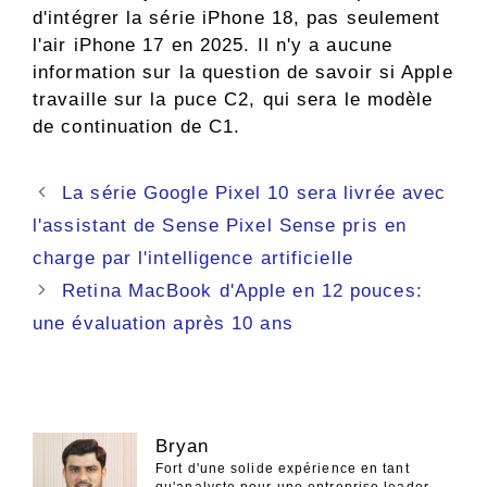
d'intégrer la série iPhone 18, pas seulement
l'air iPhone 17 en 2025. Il n'y a aucune
information sur la question de savoir si Apple
travaille sur la puce C2, qui sera le modèle
de continuation de C1.
Navigation
La série Google Pixel 10 sera livrée avec
des
l'assistant de Sense Pixel Sense pris en
articles
charge par l'intelligence artificielle
Retina MacBook d'Apple en 12 pouces:
une évaluation après 10 ans
Bryan
Fort d'une solide expérience en tant
qu'analyste pour une entreprise leader