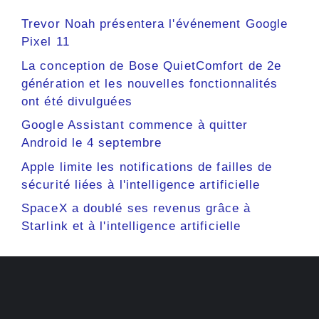
Trevor Noah présentera l'événement Google
Pixel 11
La conception de Bose QuietComfort de 2e
génération et les nouvelles fonctionnalités
ont été divulguées
Google Assistant commence à quitter
Android le 4 septembre
Apple limite les notifications de failles de
sécurité liées à l'intelligence artificielle
SpaceX a doublé ses revenus grâce à
Starlink et à l'intelligence artificielle