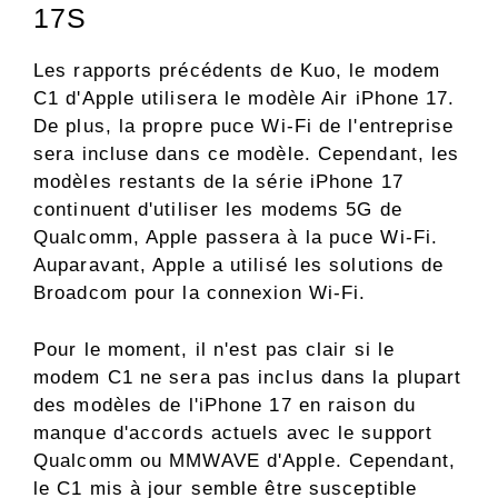
17S
Les rapports précédents de Kuo, le modem
C1 d'Apple utilisera le modèle Air iPhone 17.
De plus, la propre puce Wi-Fi de l'entreprise
sera incluse dans ce modèle. Cependant, les
modèles restants de la série iPhone 17
continuent d'utiliser les modems 5G de
Qualcomm, Apple passera à la puce Wi-Fi.
Auparavant, Apple a utilisé les solutions de
Broadcom pour la connexion Wi-Fi.
Pour le moment, il n'est pas clair si le
modem C1 ne sera pas inclus dans la plupart
des modèles de l'iPhone 17 en raison du
manque d'accords actuels avec le support
Qualcomm ou MMWAVE d'Apple. Cependant,
le C1 mis à jour semble être susceptible