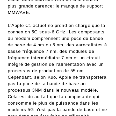
plus grande carence: le manque de support
MMWAVE.
L'Apple C1 actuel ne prend en charge que la
connexion 5G sous-6 GHz. Les composants
du modem comprennent une puce de bande
de base de 4 nm ou 5 nm, des varecalistes à
basse fréquence 7 nm, des modules de
fréquence intermédiaire 7 nm et un circuit
intégré de gestion de l'alimentation avec un
processus de production de 55 nm.
Cependant, selon Kuo, Apple ne transportera
pas la puce de la bande de base au
processus 3NM dans le nouveau modèle.
Cela est dû au fait que la composante qui
consomme le plus de puissance dans les
modems 5G n'est pas la bande de base et ne