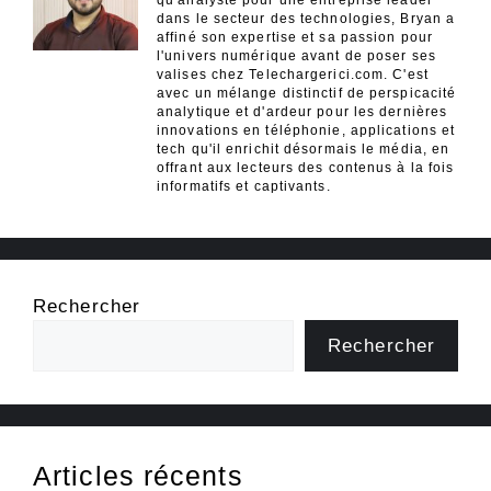
dans le secteur des technologies, Bryan a
affiné son expertise et sa passion pour
l'univers numérique avant de poser ses
valises chez Telechargerici.com. C'est
avec un mélange distinctif de perspicacité
analytique et d'ardeur pour les dernières
innovations en téléphonie, applications et
tech qu'il enrichit désormais le média, en
offrant aux lecteurs des contenus à la fois
informatifs et captivants.
Rechercher
Rechercher
Articles récents