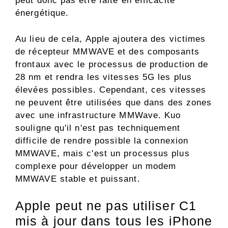
peut donc pas être faite en efficacité
énergétique.
Au lieu de cela, Apple ajoutera des victimes
de récepteur MMWAVE et des composants
frontaux avec le processus de production de
28 nm et rendra les vitesses 5G les plus
élevées possibles. Cependant, ces vitesses
ne peuvent être utilisées que dans des zones
avec une infrastructure MMWave. Kuo
souligne qu'il n'est pas techniquement
difficile de rendre possible la connexion
MMWAVE, mais c'est un processus plus
complexe pour développer un modem
MMWAVE stable et puissant.
Apple peut ne pas utiliser C1
mis à jour dans tous les iPhone