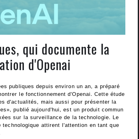
ues, qui documente la
ation d'Openai
ées publiques depuis environ un an, a préparé
ontrer le fonctionnement d'Openai. Cette étude
s d'actualités, mais aussi pour présenter la
es», publié aujourd'hui, est un produit commun
ées sur la surveillance de la technologie. Le
 technologique attirent l'attention en tant que
.