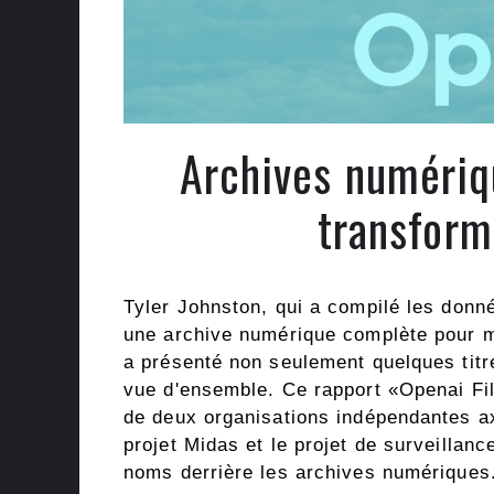
Archives numériq
transform
Tyler Johnston, qui a compilé les donn
une archive numérique complète pour m
a présenté non seulement quelques titre
vue d'ensemble. Ce rapport «Openai Fil
de deux organisations indépendantes ax
projet Midas et le projet de surveillance
noms derrière les archives numériques