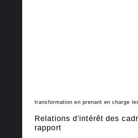
transformation en prenant en charge le
Relations d'intérêt des cad
rapport