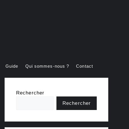
Guide
Qui sommes-nous ?
Contact
Rechercher
Rechercher