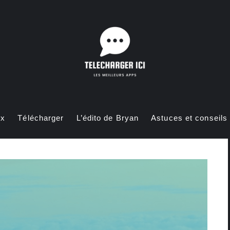
ux
Télécharger
L’édito de Bryan
Astuces et conseils