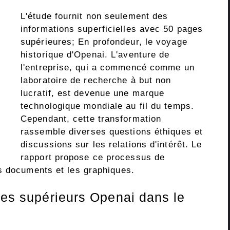
L'étude fournit non seulement des
informations superficielles avec 50 pages
supérieures; En profondeur, le voyage
historique d'Openai. L'aventure de
l'entreprise, qui a commencé comme un
laboratoire de recherche à but non
lucratif, est devenue une marque
technologique mondiale au fil du temps.
Cependant, cette transformation
rassemble diverses questions éthiques et
discussions sur les relations d'intérêt. Le
rapport propose ce processus de
s documents et les graphiques.
res supérieurs Openai dans le