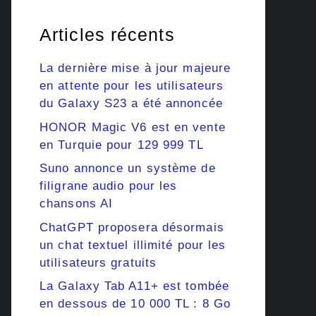
Articles récents
La dernière mise à jour majeure
en attente pour les utilisateurs
du Galaxy S23 a été annoncée
HONOR Magic V6 est en vente
en Turquie pour 129 999 TL
Suno annonce un système de
filigrane audio pour les
chansons AI
ChatGPT proposera désormais
un chat textuel illimité pour les
utilisateurs gratuits
La Galaxy Tab A11+ est tombée
en dessous de 10 000 TL : 8 Go