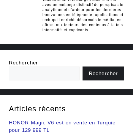
avec un mélange distinctif de perspicacité
analytique et d'ardeur pour les dernières
innovations en téléphonie, applications et
tech qu'il enrichit désormais le média, en
offrant aux lecteurs des contenus à la fois
informatifs et captivants.
Rechercher
Rechercher
Articles récents
HONOR Magic V6 est en vente en Turquie
pour 129 999 TL