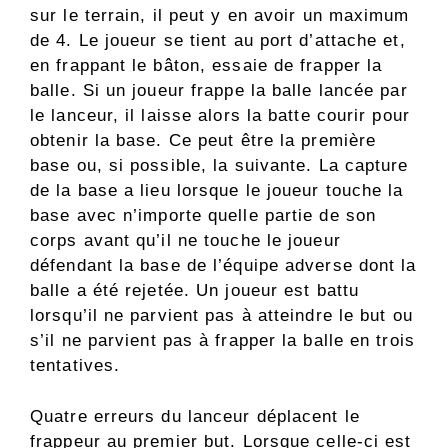
sur le terrain, il peut y en avoir un maximum
de 4. Le joueur se tient au port d’attache et,
en frappant le bâton, essaie de frapper la
balle. Si un joueur frappe la balle lancée par
le lanceur, il laisse alors la batte courir pour
obtenir la base. Ce peut être la première
base ou, si possible, la suivante. La capture
de la base a lieu lorsque le joueur touche la
base avec n’importe quelle partie de son
corps avant qu’il ne touche le joueur
défendant la base de l’équipe adverse dont la
balle a été rejetée. Un joueur est battu
lorsqu’il ne parvient pas à atteindre le but ou
s’il ne parvient pas à frapper la balle en trois
tentatives.
Quatre erreurs du lanceur déplacent le
frappeur au premier but. Lorsque celle-ci est