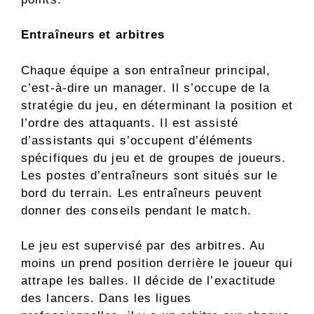
Entraîneurs et arbitres
Chaque équipe a son entraîneur principal,
c’est-à-dire un manager. Il s’occupe de la
stratégie du jeu, en déterminant la position et
l’ordre des attaquants. Il est assisté
d’assistants qui s’occupent d’éléments
spécifiques du jeu et de groupes de joueurs.
Les postes d’entraîneurs sont situés sur le
bord du terrain. Les entraîneurs peuvent
donner des conseils pendant le match.
Le jeu est supervisé par des arbitres. Au
moins un prend position derrière le joueur qui
attrape les balles. Il décide de l’exactitude
des lancers. Dans les ligues