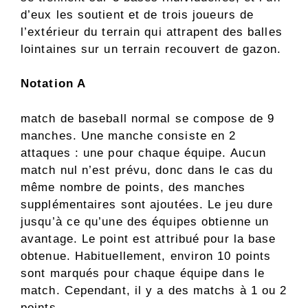
d’eux les soutient et de trois joueurs de
l’extérieur du terrain qui attrapent des balles
lointaines sur un terrain recouvert de gazon.
Notation A
match de baseball normal se compose de 9
manches. Une manche consiste en 2
attaques : une pour chaque équipe. Aucun
match nul n’est prévu, donc dans le cas du
même nombre de points, des manches
supplémentaires sont ajoutées. Le jeu dure
jusqu’à ce qu’une des équipes obtienne un
avantage. Le point est attribué pour la base
obtenue. Habituellement, environ 10 points
sont marqués pour chaque équipe dans le
match. Cependant, il y a des matchs à 1 ou 2
points.