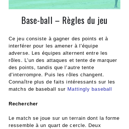
Base-ball – Règles du jeu
Ce jeu consiste à gagner des points et à
interférer pour les amener à l’équipe
adverse. Les équipes alternent entre les
rôles. L’un des attaques et tente de marquer
des points, tandis que l’autre tente
d’interrompre. Puis les rôles changent.
Connaître plus de faits intéressants sur les
matchs de baseball sur
Mattingly baseball
Rechercher
Le match se joue sur un terrain dont la forme
ressemble à un quart de cercle. Deux