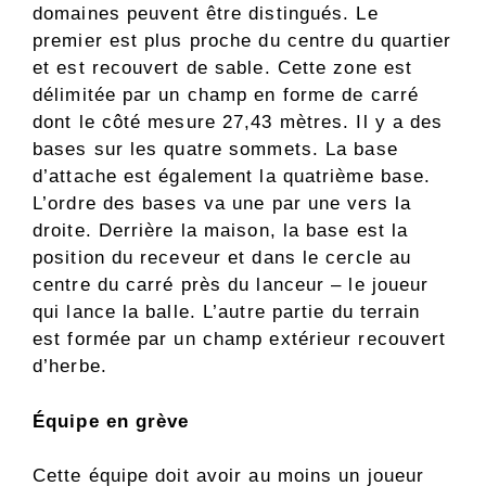
domaines peuvent être distingués. Le
premier est plus proche du centre du quartier
et est recouvert de sable. Cette zone est
délimitée par un champ en forme de carré
dont le côté mesure 27,43 mètres. Il y a des
bases sur les quatre sommets. La base
d’attache est également la quatrième base.
L’ordre des bases va une par une vers la
droite. Derrière la maison, la base est la
position du receveur et dans le cercle au
centre du carré près du lanceur – le joueur
qui lance la balle. L’autre partie du terrain
est formée par un champ extérieur recouvert
d’herbe.
Équipe en grève
Cette équipe doit avoir au moins un joueur