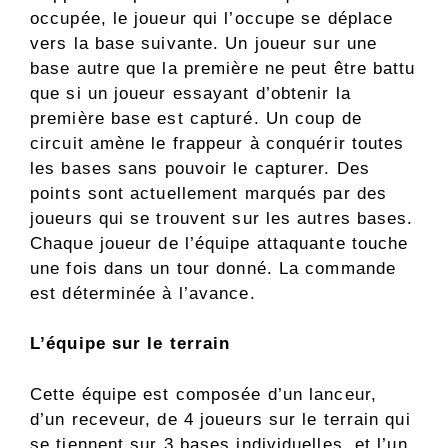
occupée, le joueur qui l’occupe se déplace
vers la base suivante. Un joueur sur une
base autre que la première ne peut être battu
que si un joueur essayant d’obtenir la
première base est capturé. Un coup de
circuit amène le frappeur à conquérir toutes
les bases sans pouvoir le capturer. Des
points sont actuellement marqués par des
joueurs qui se trouvent sur les autres bases.
Chaque joueur de l’équipe attaquante touche
une fois dans un tour donné. La commande
est déterminée à l’avance.
L’équipe sur le terrain
Cette équipe est composée d’un lanceur,
d’un receveur, de 4 joueurs sur le terrain qui
se tiennent sur 3 bases individuelles, et l’un