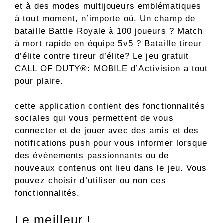
et à des modes multijoueurs emblématiques
à tout moment, n’importe où. Un champ de
bataille Battle Royale à 100 joueurs ? Match
à mort rapide en équipe 5v5 ? Bataille tireur
d’élite contre tireur d’élite? Le jeu gratuit
CALL OF DUTY®: MOBILE d’Activision a tout
pour plaire.
cette application contient des fonctionnalités
sociales qui vous permettent de vous
connecter et de jouer avec des amis et des
notifications push pour vous informer lorsque
des événements passionnants ou de
nouveaux contenus ont lieu dans le jeu. Vous
pouvez choisir d’utiliser ou non ces
fonctionnalités.
Le meilleur !