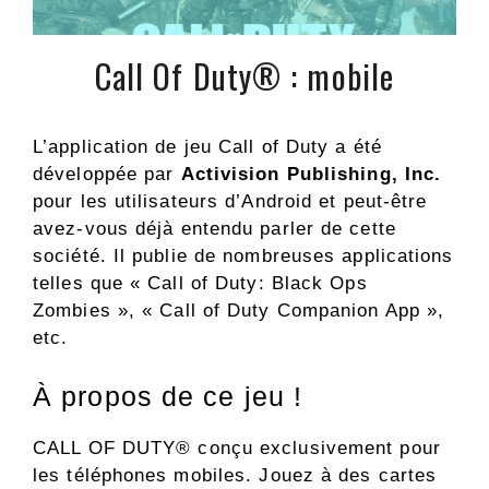
Call Of Duty® : mobile
L’application de jeu Call of Duty a été
développée par
Activision Publishing, Inc.
pour les utilisateurs d’Android et peut-être
avez-vous déjà entendu parler de cette
société. Il publie de nombreuses applications
telles que « Call of Duty: Black Ops
Zombies », « Call of Duty Companion App »,
etc.
À propos de ce jeu !
CALL OF DUTY® conçu exclusivement pour
les téléphones mobiles. Jouez à des cartes