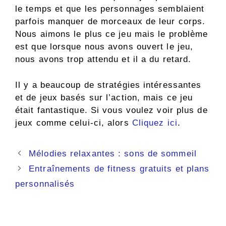
le temps et que les personnages semblaient
parfois manquer de morceaux de leur corps.
Nous aimons le plus ce jeu mais le problème
est que lorsque nous avons ouvert le jeu,
nous avons trop attendu et il a du retard.
Il y a beaucoup de stratégies intéressantes
et de jeux basés sur l’action, mais ce jeu
était fantastique. Si vous voulez voir plus de
jeux comme celui-ci, alors
Cliquez ici
.
Navigation
Mélodies relaxantes : sons de sommeil
des
Entraînements de fitness gratuits et plans
articles
personnalisés