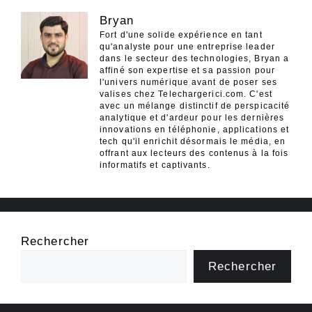
Bryan
Fort d'une solide expérience en tant
qu'analyste pour une entreprise leader
dans le secteur des technologies, Bryan a
affiné son expertise et sa passion pour
l'univers numérique avant de poser ses
valises chez Telechargerici.com. C'est
avec un mélange distinctif de perspicacité
analytique et d'ardeur pour les dernières
innovations en téléphonie, applications et
tech qu'il enrichit désormais le média, en
offrant aux lecteurs des contenus à la fois
informatifs et captivants.
Rechercher
Rechercher