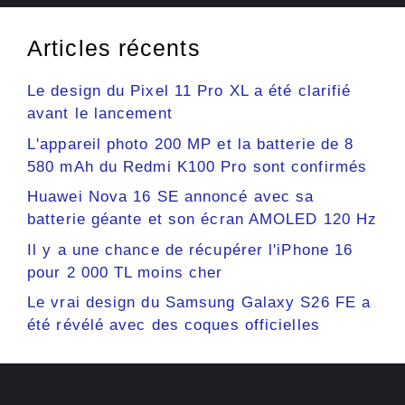
Articles récents
Le design du Pixel 11 Pro XL a été clarifié
avant le lancement
L'appareil photo 200 MP et la batterie de 8
580 mAh du Redmi K100 Pro sont confirmés
Huawei Nova 16 SE annoncé avec sa
batterie géante et son écran AMOLED 120 Hz
Il y a une chance de récupérer l'iPhone 16
pour 2 000 TL moins cher
Le vrai design du Samsung Galaxy S26 FE a
été révélé avec des coques officielles