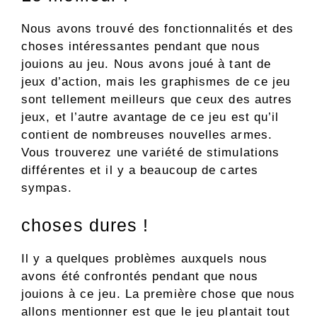
Nous avons trouvé des fonctionnalités et des
choses intéressantes pendant que nous
jouions au jeu. Nous avons joué à tant de
jeux d’action, mais les graphismes de ce jeu
sont tellement meilleurs que ceux des autres
jeux, et l’autre avantage de ce jeu est qu’il
contient de nombreuses nouvelles armes.
Vous trouverez une variété de stimulations
différentes et il y a beaucoup de cartes
sympas.
choses dures !
Il y a quelques problèmes auxquels nous
avons été confrontés pendant que nous
jouions à ce jeu. La première chose que nous
allons mentionner est que le jeu plantait tout