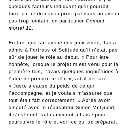
quelques facteurs indiquant qu’il pourrait
faire partie du canon principal dans un avenir
pas trop lointain, en particulier
Combat
mortel 12
.
En tant que fan avoué des jeux vidéo, Tan a
admis à Fortress of Solitude qu’il n’était pas
sûr de jouer le rôle au début. « Pour être
honnête, lorsque le projet m’est venu pour la
première fois, j’avais quelques inquiétudes à
l’idée de prendre le rôle », a-t-il déclaré.
« Juste à cause du poids de ce qui
l’accompagne, et je voulais m’assurer que
tout était fait correctement. » Après avoir
discuté avec le réalisateur Simon McQuoid,
il s’est senti suffisamment à l’aise pour
poursuivre le rôle et voir ce qui se préparait.