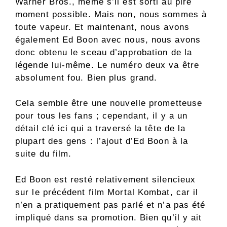
Warner Bros., même s’il est sorti au pire
moment possible. Mais non, nous sommes à
toute vapeur. Et maintenant, nous avons
également Ed Boon avec nous, nous avons
donc obtenu le sceau d’approbation de la
légende lui-même. Le numéro deux va être
absolument fou. Bien plus grand.
Cela semble être une nouvelle prometteuse
pour tous les fans ; cependant, il y a un
détail clé ici qui a traversé la tête de la
plupart des gens : l’ajout d’Ed Boon à la
suite du film.
Ed Boon est resté relativement silencieux
sur le précédent film Mortal Kombat, car il
n’en a pratiquement pas parlé et n’a pas été
impliqué dans sa promotion. Bien qu’il y ait