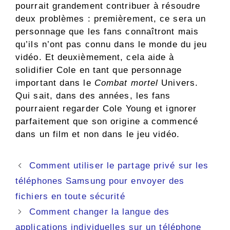
pourrait grandement contribuer à résoudre
deux problèmes : premièrement, ce sera un
personnage que les fans connaîtront mais
qu’ils n’ont pas connu dans le monde du jeu
vidéo. Et deuxièmement, cela aide à
solidifier Cole en tant que personnage
important dans le
Combat mortel
Univers.
Qui sait, dans des années, les fans
pourraient regarder Cole Young et ignorer
parfaitement que son origine a commencé
dans un film et non dans le jeu vidéo.
Navigation
Comment utiliser le partage privé sur les
des
téléphones Samsung pour envoyer des
articles
fichiers en toute sécurité
Comment changer la langue des
applications individuelles sur un téléphone