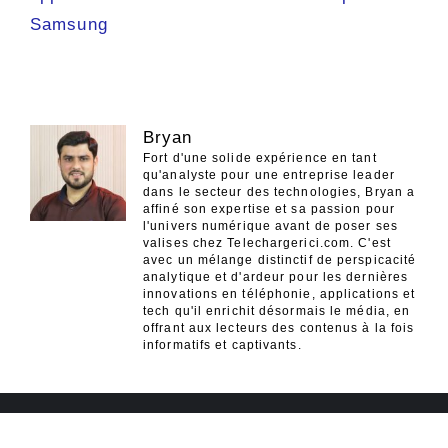
Samsung
Bryan
Fort d'une solide expérience en tant
qu'analyste pour une entreprise leader
dans le secteur des technologies, Bryan a
affiné son expertise et sa passion pour
l'univers numérique avant de poser ses
valises chez Telechargerici.com. C'est
avec un mélange distinctif de perspicacité
analytique et d'ardeur pour les dernières
innovations en téléphonie, applications et
tech qu'il enrichit désormais le média, en
offrant aux lecteurs des contenus à la fois
informatifs et captivants.