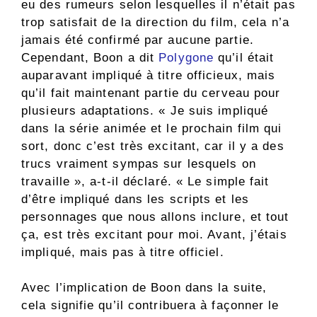
eu des rumeurs selon lesquelles il n’était pas
trop satisfait de la direction du film, cela n’a
jamais été confirmé par aucune partie.
Cependant, Boon a dit
Polygone
qu’il était
auparavant impliqué à titre officieux, mais
qu’il fait maintenant partie du cerveau pour
plusieurs adaptations. « Je suis impliqué
dans la série animée et le prochain film qui
sort, donc c’est très excitant, car il y a des
trucs vraiment sympas sur lesquels on
travaille », a-t-il déclaré. « Le simple fait
d’être impliqué dans les scripts et les
personnages que nous allons inclure, et tout
ça, est très excitant pour moi. Avant, j’étais
impliqué, mais pas à titre officiel.
Avec l’implication de Boon dans la suite,
cela signifie qu’il contribuera à façonner le