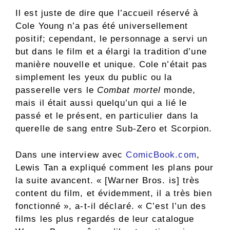
Il est juste de dire que l’accueil réservé à
Cole Young n’a pas été universellement
positif; cependant, le personnage a servi un
but dans le film et a élargi la tradition d’une
manière nouvelle et unique. Cole n’était pas
simplement les yeux du public ou la
passerelle vers le
Combat mortel
monde,
mais il était aussi quelqu’un qui a lié le
passé et le présent, en particulier dans la
querelle de sang entre Sub-Zero et Scorpion.
Dans une interview avec
ComicBook.com
,
Lewis Tan a expliqué comment les plans pour
la suite avancent. « [Warner Bros. is] très
content du film, et évidemment, il a très bien
fonctionné », a-t-il déclaré. « C’est l’un des
films les plus regardés de leur catalogue