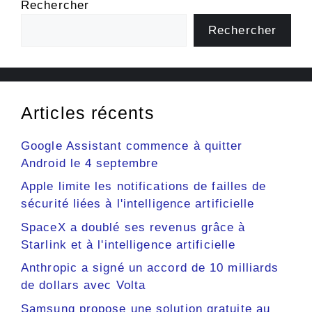
Rechercher
Rechercher
Articles récents
Google Assistant commence à quitter
Android le 4 septembre
Apple limite les notifications de failles de
sécurité liées à l'intelligence artificielle
SpaceX a doublé ses revenus grâce à
Starlink et à l'intelligence artificielle
Anthropic a signé un accord de 10 milliards
de dollars avec Volta
Samsung propose une solution gratuite au