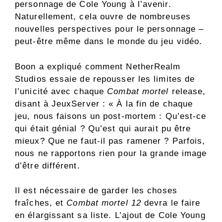
personnage de Cole Young à l’avenir.
Naturellement, cela ouvre de nombreuses
nouvelles perspectives pour le personnage –
peut-être même dans le monde du jeu vidéo.
Boon a expliqué comment NetherRealm
Studios essaie de repousser les limites de
l’unicité avec chaque
Combat mortel
release,
disant à JeuxServer : « À la fin de chaque
jeu, nous faisons un post-mortem : Qu’est-ce
qui était génial ? Qu’est qui aurait pu être
mieux? Que ne faut-il pas ramener ? Parfois,
nous ne rapportons rien pour la grande image
d’être différent.
Il est nécessaire de garder les choses
fraîches, et
Combat mortel 12
devra le faire
en élargissant sa liste. L’ajout de Cole Young