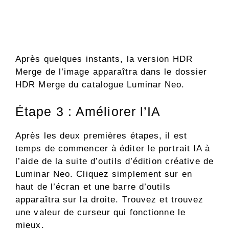
Après quelques instants, la version HDR
Merge de l’image apparaîtra dans le dossier
HDR Merge du catalogue Luminar Neo.
Étape 3 : Améliorer l’IA
Après les deux premières étapes, il est
temps de commencer à éditer le portrait IA à
l’aide de la suite d’outils d’édition créative de
Luminar Neo. Cliquez simplement sur en
haut de l’écran et une barre d’outils
apparaîtra sur la droite. Trouvez et trouvez
une valeur de curseur qui fonctionne le
mieux.