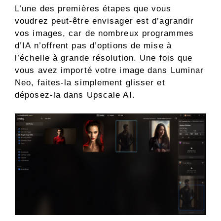
L’une des premières étapes que vous
voudrez peut-être envisager est d’agrandir
vos images, car de nombreux programmes
d’IA n’offrent pas d’options de mise à
l’échelle à grande résolution. Une fois que
vous avez importé votre image dans Luminar
Neo, faites-la simplement glisser et
déposez-la dans Upscale AI.