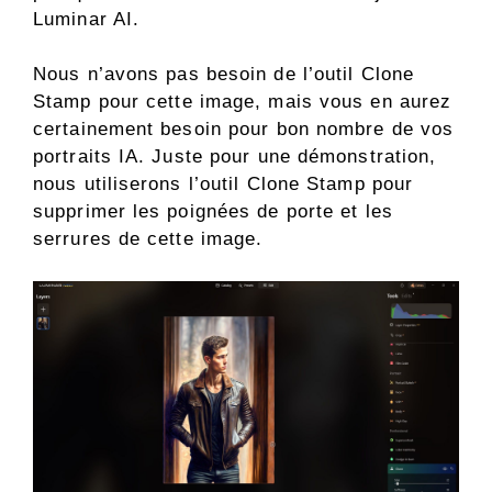
Luminar AI.
Nous n’avons pas besoin de l’outil Clone
Stamp pour cette image, mais vous en aurez
certainement besoin pour bon nombre de vos
portraits IA. Juste pour une démonstration,
nous utiliserons l’outil Clone Stamp pour
supprimer les poignées de porte et les
serrures de cette image.