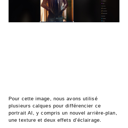
Pour cette image, nous avons utilisé
plusieurs calques pour différencier ce
portrait AI, y compris un nouvel arrière-plan,
une texture et deux effets d’éclairage.