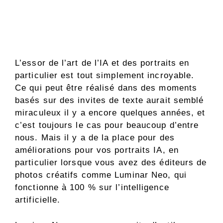
L’essor de l’art de l’IA et des portraits en
particulier est tout simplement incroyable.
Ce qui peut être réalisé dans des moments
basés sur des invites de texte aurait semblé
miraculeux il y a encore quelques années, et
c’est toujours le cas pour beaucoup d’entre
nous. Mais il y a de la place pour des
améliorations pour vos portraits IA, en
particulier lorsque vous avez des éditeurs de
photos créatifs comme Luminar Neo, qui
fonctionne à 100 % sur l’intelligence
artificielle.