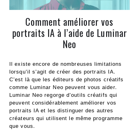
Comment améliorer vos
portraits IA à l’aide de Luminar
Neo
Il existe encore de nombreuses limitations
lorsqu’il s’agit de créer des portraits IA.
C’est là que les éditeurs de photos créatifs
comme Luminar Neo peuvent vous aider.
Luminar Neo regorge d’outils créatifs qui
peuvent considérablement améliorer vos
portraits IA et les distinguer des autres
créateurs qui utilisent le même programme
que vous.