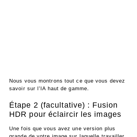
Nous vous montrons tout ce que vous devez
savoir sur l’IA haut de gamme.
Étape 2 (facultative) : Fusion
HDR pour éclaircir les images
Une fois que vous avez une version plus
grande de votre image sur laquelle travailler,