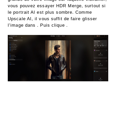
vous pouvez essayer HDR Merge, surtout si
le portrait AI est plus sombre. Comme
Upscale AI, il vous suffit de faire glisser
l’image dans . Puis clique .