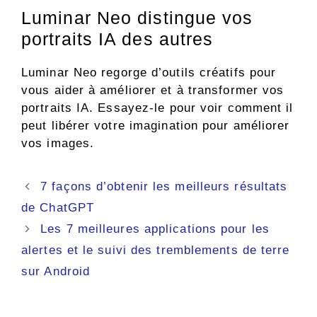
Luminar Neo distingue vos
portraits IA des autres
Luminar Neo regorge d’outils créatifs pour
vous aider à améliorer et à transformer vos
portraits IA. Essayez-le pour voir comment il
peut libérer votre imagination pour améliorer
vos images.
Navigation
7 façons d’obtenir les meilleurs résultats
des
de ChatGPT
articles
Les 7 meilleures applications pour les
alertes et le suivi des tremblements de terre
sur Android