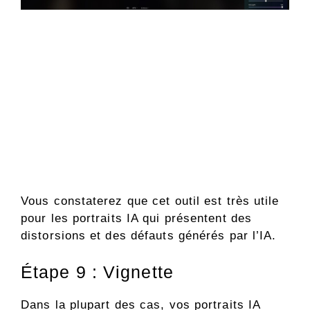
Vous constaterez que cet outil est très utile
pour les portraits IA qui présentent des
distorsions et des défauts générés par l’IA.
Étape 9 : Vignette
Dans la plupart des cas, vos portraits IA