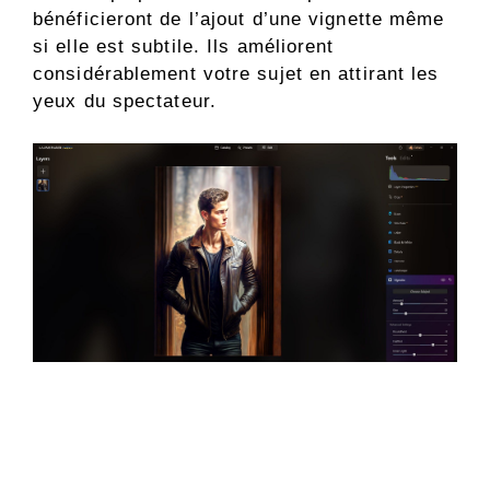
bénéficieront de l’ajout d’une vignette même
si elle est subtile. Ils améliorent
considérablement votre sujet en attirant les
yeux du spectateur.