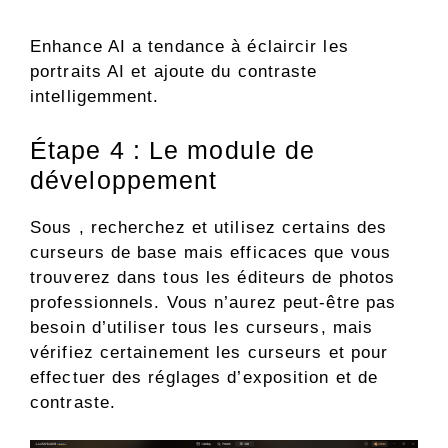
Enhance AI a tendance à éclaircir les
portraits AI et ajoute du contraste
intelligemment.
Étape 4 : Le module de
développement
Sous , recherchez et utilisez certains des
curseurs de base mais efficaces que vous
trouverez dans tous les éditeurs de photos
professionnels. Vous n’aurez peut-être pas
besoin d’utiliser tous les curseurs, mais
vérifiez certainement les curseurs et pour
effectuer des réglages d’exposition et de
contraste.