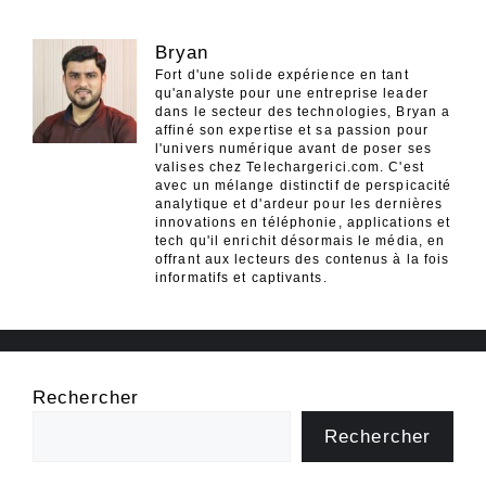
Bryan
Fort d'une solide expérience en tant
qu'analyste pour une entreprise leader
dans le secteur des technologies, Bryan a
affiné son expertise et sa passion pour
l'univers numérique avant de poser ses
valises chez Telechargerici.com. C'est
avec un mélange distinctif de perspicacité
analytique et d'ardeur pour les dernières
innovations en téléphonie, applications et
tech qu'il enrichit désormais le média, en
offrant aux lecteurs des contenus à la fois
informatifs et captivants.
Rechercher
Rechercher