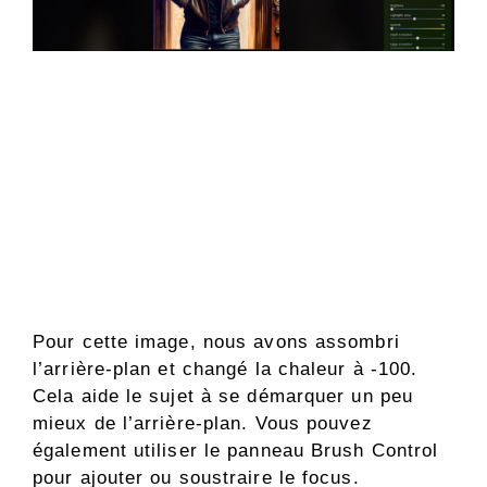
Pour cette image, nous avons assombri
l’arrière-plan et changé la chaleur à -100.
Cela aide le sujet à se démarquer un peu
mieux de l’arrière-plan. Vous pouvez
également utiliser le panneau Brush Control
pour ajouter ou soustraire le focus.