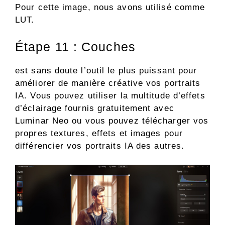
Pour cette image, nous avons utilisé comme
LUT.
Étape 11 : Couches
est sans doute l’outil le plus puissant pour
améliorer de manière créative vos portraits
IA. Vous pouvez utiliser la multitude d’effets
d’éclairage fournis gratuitement avec
Luminar Neo ou vous pouvez télécharger vos
propres textures, effets et images pour
différencier vos portraits IA des autres.