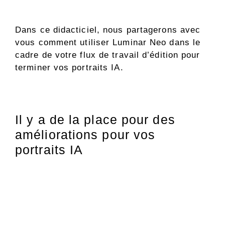
Dans ce didacticiel, nous partagerons avec
vous comment utiliser Luminar Neo dans le
cadre de votre flux de travail d’édition pour
terminer vos portraits IA.
Il y a de la place pour des
améliorations pour vos
portraits IA