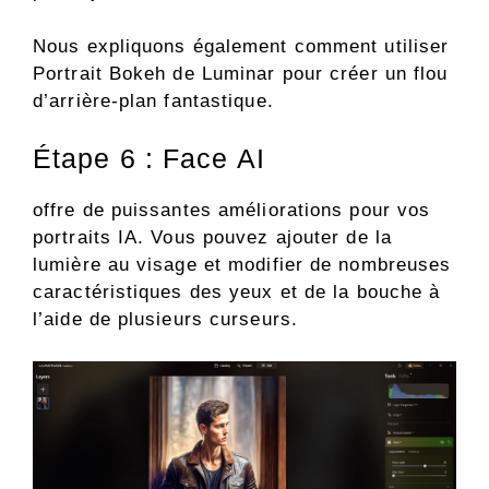
Nous expliquons également comment utiliser
Portrait Bokeh de Luminar pour créer un flou
d’arrière-plan fantastique.
Étape 6 : Face AI
offre de puissantes améliorations pour vos
portraits IA. Vous pouvez ajouter de la
lumière au visage et modifier de nombreuses
caractéristiques des yeux et de la bouche à
l’aide de plusieurs curseurs.