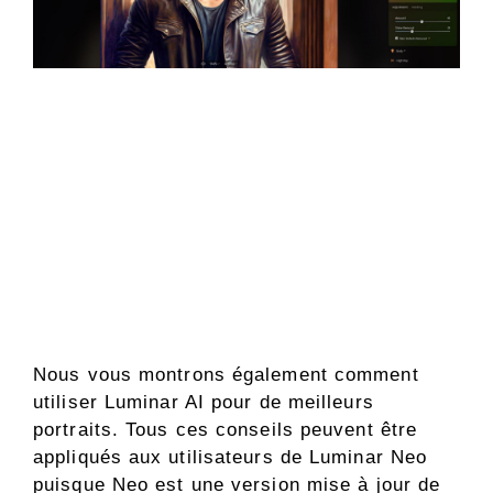
Nous vous montrons également comment
utiliser Luminar AI pour de meilleurs
portraits. Tous ces conseils peuvent être
appliqués aux utilisateurs de Luminar Neo
puisque Neo est une version mise à jour de