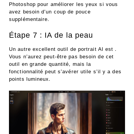
Photoshop pour améliorer les yeux si vous
avez besoin d’un coup de pouce
supplémentaire.
Étape 7 : IA de la peau
Un autre excellent outil de portrait AI est .
Vous n’aurez peut-être pas besoin de cet
outil en grande quantité, mais la
fonctionnalité peut s’avérer utile s’il y a des
points lumineux.