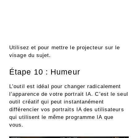
Utilisez et pour mettre le projecteur sur le
visage du sujet.
Étape 10 : Humeur
L’outil est idéal pour changer radicalement
l’apparence de votre portrait IA. C’est le seul
outil créatif qui peut instantanément
différencier vos portraits IA des utilisateurs
qui utilisent le même programme IA que
vous.