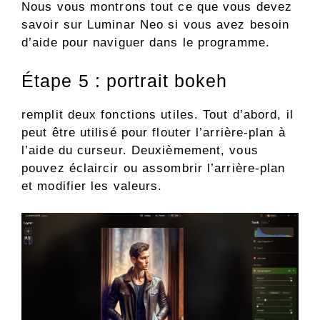
Nous vous montrons tout ce que vous devez
savoir sur Luminar Neo si vous avez besoin
d’aide pour naviguer dans le programme.
Étape 5 : portrait bokeh
remplit deux fonctions utiles. Tout d’abord, il
peut être utilisé pour flouter l’arrière-plan à
l’aide du curseur. Deuxièmement, vous
pouvez éclaircir ou assombrir l’arrière-plan
et modifier les valeurs.