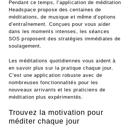
Pendant ce temps, l’application de méditation
Headspace propose des centaines de
méditations, de musique et même d’options
d’entraînement. Conçues pour vous aider
dans les moments intenses, les séances
SOS proposent des stratégies immédiates de
soulagement.
Les méditations quotidiennes vous aident à
en savoir plus sur la pratique chaque jour.
C’est une application robuste avec de
nombreuses fonctionnalités pour les
nouveaux arrivants et les praticiens de
méditation plus expérimentés.
Trouvez la motivation pour
méditer chaque jour