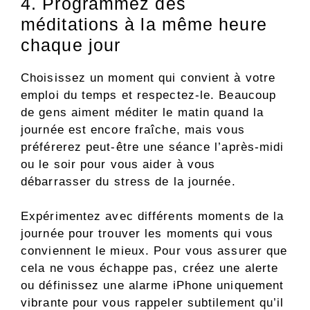
4. Programmez des
méditations à la même heure
chaque jour
Choisissez un moment qui convient à votre
emploi du temps et respectez-le. Beaucoup
de gens aiment méditer le matin quand la
journée est encore fraîche, mais vous
préférerez peut-être une séance l’après-midi
ou le soir pour vous aider à vous
débarrasser du stress de la journée.
Expérimentez avec différents moments de la
journée pour trouver les moments qui vous
conviennent le mieux. Pour vous assurer que
cela ne vous échappe pas, créez une alerte
ou définissez une alarme iPhone uniquement
vibrante pour vous rappeler subtilement qu’il