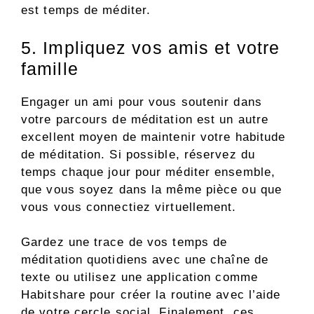
est temps de méditer.
5. Impliquez vos amis et votre
famille
Engager un ami pour vous soutenir dans
votre parcours de méditation est un autre
excellent moyen de maintenir votre habitude
de méditation. Si possible, réservez du
temps chaque jour pour méditer ensemble,
que vous soyez dans la même pièce ou que
vous vous connectiez virtuellement.
Gardez une trace de vos temps de
méditation quotidiens avec une chaîne de
texte ou utilisez une application comme
Habitshare pour créer la routine avec l’aide
de votre cercle social. Finalement, ces