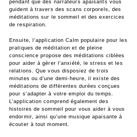
pendant que des narrateurs apaisants vous
guident à travers des scans corporels, des
méditations sur le sommeil et des exercices
de respiration.
Ensuite, l’application Calm populaire pour les
pratiques de méditation et de pleine
conscience propose des méditations ciblées
pour aider à gérer l’anxiété, le stress et les
relations. Que vous disposiez de trois
minutes ou d’une demi-heure, il existe des
méditations de différentes durées conçues
pour s’adapter à votre emploi du temps.
L’application comprend également des
histoires de sommeil pour vous aider à vous
endormir, ainsi qu’une musique apaisante à
écouter à tout moment.