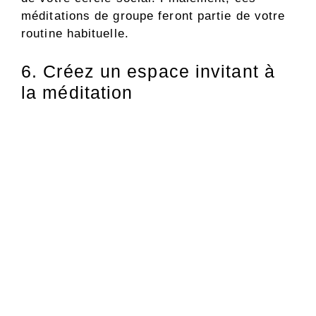
méditations de groupe feront partie de votre
routine habituelle.
6. Créez un espace invitant à
la méditation