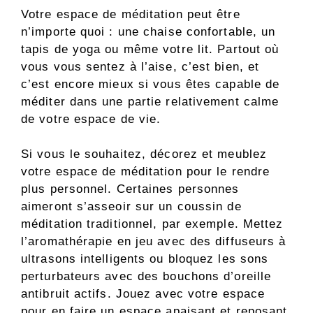
Votre espace de méditation peut être
n’importe quoi : une chaise confortable, un
tapis de yoga ou même votre lit. Partout où
vous vous sentez à l’aise, c’est bien, et
c’est encore mieux si vous êtes capable de
méditer dans une partie relativement calme
de votre espace de vie.
Si vous le souhaitez, décorez et meublez
votre espace de méditation pour le rendre
plus personnel. Certaines personnes
aimeront s’asseoir sur un coussin de
méditation traditionnel, par exemple. Mettez
l’aromathérapie en jeu avec des diffuseurs à
ultrasons intelligents ou bloquez les sons
perturbateurs avec des bouchons d’oreille
antibruit actifs. Jouez avec votre espace
pour en faire un espace apaisant et reposant