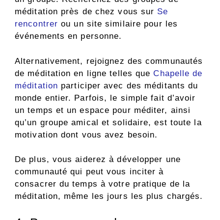
méditation près de chez vous sur
Se
rencontrer
ou un site similaire pour les
événements en personne.
Alternativement, rejoignez des communautés
de méditation en ligne telles que
Chapelle de
méditation
participer avec des méditants du
monde entier. Parfois, le simple fait d’avoir
un temps et un espace pour méditer, ainsi
qu’un groupe amical et solidaire, est toute la
motivation dont vous avez besoin.
De plus, vous aiderez à développer une
communauté qui peut vous inciter à
consacrer du temps à votre pratique de la
méditation, même les jours les plus chargés.