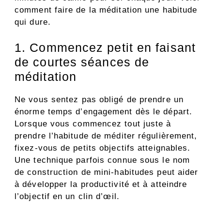
comment faire de la méditation une habitude
qui dure.
1. Commencez petit en faisant
de courtes séances de
méditation
Ne vous sentez pas obligé de prendre un
énorme temps d’engagement dès le départ.
Lorsque vous commencez tout juste à
prendre l’habitude de méditer régulièrement,
fixez-vous de petits objectifs atteignables.
Une technique parfois connue sous le nom
de construction de mini-habitudes peut aider
à développer la productivité et à atteindre
l’objectif en un clin d’œil.