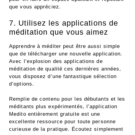
que vous appréciez.
7. Utilisez les applications de
méditation que vous aimez
Apprendre à méditer peut être aussi simple
que de télécharger une nouvelle application.
Avec l’explosion des applications de
méditation de qualité ces dernières années,
vous disposez d’une fantastique sélection
d’options.
Remplie de contenu pour les débutants et les
méditants plus expérimentés, l’application
Medito entièrement gratuite est une
excellente ressource pour toute personne
curieuse de la pratique. Écoutez simplement