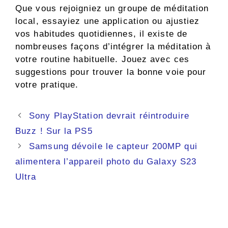
Que vous rejoigniez un groupe de méditation
local, essayiez une application ou ajustiez
vos habitudes quotidiennes, il existe de
nombreuses façons d’intégrer la méditation à
votre routine habituelle. Jouez avec ces
suggestions pour trouver la bonne voie pour
votre pratique.
Navigation
Sony PlayStation devrait réintroduire
des
Buzz ! Sur la PS5
articles
Samsung dévoile le capteur 200MP qui
alimentera l’appareil photo du Galaxy S23
Ultra