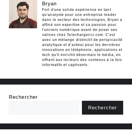
Bryan
Fort d'une solide expérience en tant
qu'analyste pour une entreprise leader
dans le secteur des technologies, Bryan a
affiné son expertise et sa passion pour
l'univers numérique avant de poser ses
valises chez Telechargerici.com. C'est
avec un mélange distinctif de perspicacité
analytique et d'ardeur pour les dernières
innovations en téléphonie, applications et
tech qu'il enrichit désormais le média, en
offrant aux lecteurs des contenus à la fois
informatifs et captivants.
Rechercher
Rechercher