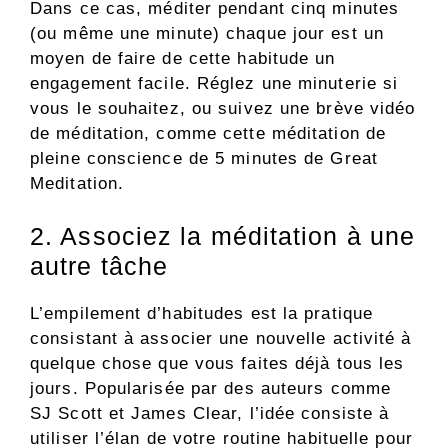
Dans ce cas, méditer pendant cinq minutes
(ou même une minute) chaque jour est un
moyen de faire de cette habitude un
engagement facile. Réglez une minuterie si
vous le souhaitez, ou suivez une brève vidéo
de méditation, comme cette méditation de
pleine conscience de 5 minutes de Great
Meditation.
2. Associez la méditation à une
autre tâche
L’empilement d’habitudes est la pratique
consistant à associer une nouvelle activité à
quelque chose que vous faites déjà tous les
jours. Popularisée par des auteurs comme
SJ Scott et James Clear, l’idée consiste à
utiliser l’élan de votre routine habituelle pour