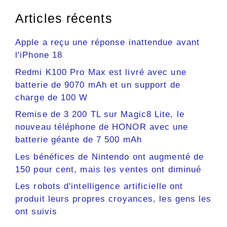
Articles récents
Apple a reçu une réponse inattendue avant
l'iPhone 18
Redmi K100 Pro Max est livré avec une
batterie de 9070 mAh et un support de
charge de 100 W
Remise de 3 200 TL sur Magic8 Lite, le
nouveau téléphone de HONOR avec une
batterie géante de 7 500 mAh
Les bénéfices de Nintendo ont augmenté de
150 pour cent, mais les ventes ont diminué
Les robots d'intelligence artificielle ont
produit leurs propres croyances, les gens les
ont suivis