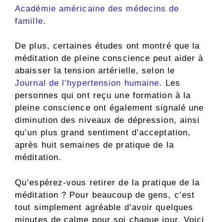
Académie américaine des médecins de
famille
.
De plus, certaines études ont montré que la
méditation de pleine conscience peut aider à
abaisser la tension artérielle, selon le
Journal de l’hypertension humaine
. Les
personnes qui ont reçu une formation à la
pleine conscience ont également signalé une
diminution des niveaux de dépression, ainsi
qu’un plus grand sentiment d’acceptation,
après huit semaines de pratique de la
méditation.
Qu’espérez-vous retirer de la pratique de la
méditation ? Pour beaucoup de gens, c’est
tout simplement agréable d’avoir quelques
minutes de calme pour soi chaque jour. Voici