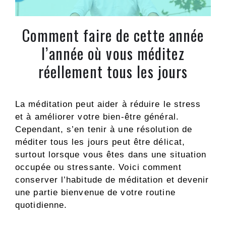
Comment faire de cette année
l’année où vous méditez
réellement tous les jours
La méditation peut aider à réduire le stress
et à améliorer votre bien-être général.
Cependant, s’en tenir à une résolution de
méditer tous les jours peut être délicat,
surtout lorsque vous êtes dans une situation
occupée ou stressante. Voici comment
conserver l’habitude de méditation et devenir
une partie bienvenue de votre routine
quotidienne.