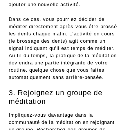
ajouter une nouvelle activité.
Dans ce cas, vous pourriez décider de
méditer directement après vous être brossé
les dents chaque matin. L’activité en cours
(le brossage des dents) agit comme un
signal indiquant qu’il est temps de méditer.
Au fil du temps, la pratique de la méditation
deviendra une partie intégrante de votre
routine, quelque chose que vous faites
automatiquement sans arrière-pensée.
3. Rejoignez un groupe de
méditation
Impliquez-vous davantage dans la
communauté de la méditation en rejoignant
un groupe. Recherchez des groupes de