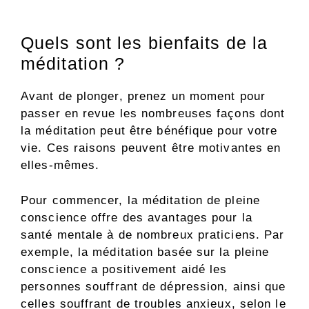
Quels sont les bienfaits de la
méditation ?
Avant de plonger, prenez un moment pour
passer en revue les nombreuses façons dont
la méditation peut être bénéfique pour votre
vie. Ces raisons peuvent être motivantes en
elles-mêmes.
Pour commencer, la méditation de pleine
conscience offre des avantages pour la
santé mentale à de nombreux praticiens. Par
exemple, la méditation basée sur la pleine
conscience a positivement aidé les
personnes souffrant de dépression, ainsi que
celles souffrant de troubles anxieux, selon le