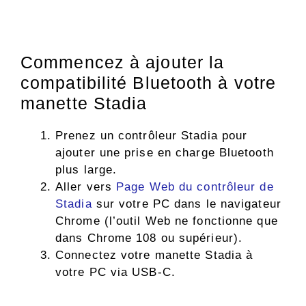
Commencez à ajouter la
compatibilité Bluetooth à votre
manette Stadia
Prenez un contrôleur Stadia pour
ajouter une prise en charge Bluetooth
plus large.
Aller vers
Page Web du contrôleur de
Stadia
sur votre PC dans le navigateur
Chrome (l’outil Web ne fonctionne que
dans Chrome 108 ou supérieur).
Connectez votre manette Stadia à
votre PC via USB-C.