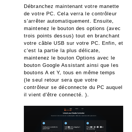
Débranchez maintenant votre manette
de votre PC. Cela verra le contrôleur
s’arrêter automatiquement. Ensuite,
maintenez le bouton des options (avec
trois points dessus) tout en branchant
votre câble USB sur votre PC. Enfin, et
c’est la partie la plus délicate,
maintenez le bouton Options avec le
bouton Google Assistant ainsi que les
boutons A et Y, tous en même temps
(le seul retour sera que votre
contrôleur se déconnecte du PC auquel
il vient d’être connecté. ).