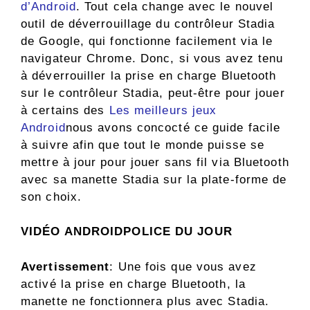
d’Android
. Tout cela change avec le nouvel
outil de déverrouillage du contrôleur Stadia
de Google, qui fonctionne facilement via le
navigateur Chrome. Donc, si vous avez tenu
à déverrouiller la prise en charge Bluetooth
sur le contrôleur Stadia, peut-être pour jouer
à certains des
Les meilleurs jeux
Android
nous avons concocté ce guide facile
à suivre afin que tout le monde puisse se
mettre à jour pour jouer sans fil via Bluetooth
avec sa manette Stadia sur la plate-forme de
son choix.
VIDÉO ANDROIDPOLICE DU JOUR
Avertissement
: Une fois que vous avez
activé la prise en charge Bluetooth, la
manette ne fonctionnera plus avec Stadia.