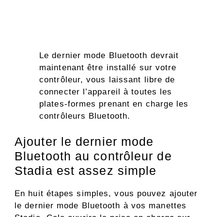
Le dernier mode Bluetooth devrait
maintenant être installé sur votre
contrôleur, vous laissant libre de
connecter l’appareil à toutes les
plates-formes prenant en charge les
contrôleurs Bluetooth.
Ajouter le dernier mode
Bluetooth au contrôleur de
Stadia est assez simple
En huit étapes simples, vous pouvez ajouter
le dernier mode Bluetooth à vos manettes