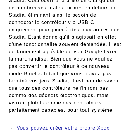
Stadia. Cela ouvrira la prise en charge sur
de nombreuses plates-formes en dehors de
Stadia, éliminant ainsi le besoin de
connecter le contrôleur via USB-C
uniquement pour jouer à des jeux autres que
Stadia. Étant donné qu’il s’agissait en effet
d’une fonctionnalité souvent demandée, il est
certainement agréable de voir Google livrer
la marchandise. Bien que vous ne vouliez
pas convertir le contrôleur à ce nouveau
mode Bluetooth tant que vous n’avez pas
terminé vos jeux Stadia, il est bon de savoir
que tous ces contrôleurs ne finiront pas
comme des déchets électroniques, mais
vivront plutôt comme des contrôleurs
parfaitement capables. pour tout système.
Navigation
Vous pouvez créer votre propre Xbox