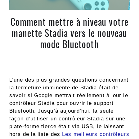
Comment mettre à niveau votre
manette Stadia vers le nouveau
mode Bluetooth
L’une des plus grandes questions concernant
la fermeture imminente de Stadia était de
savoir si Google mettrait réellement à jour le
contrôleur Stadia pour ouvrir le support
Bluetooth. Jusqu’à aujourd’hui, la seule
façon d’utiliser un contrôleur Stadia sur une
plate-forme tierce était via USB, le laissant
hors de la liste des
Les meilleurs contrôleurs