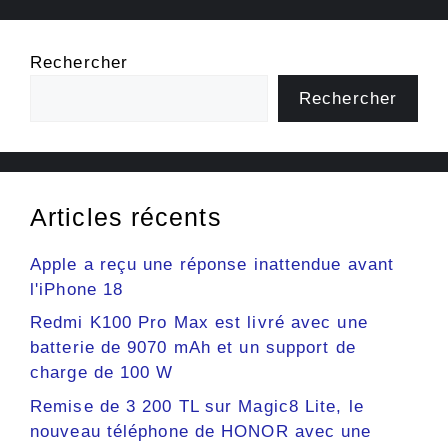
Rechercher
Rechercher
Articles récents
Apple a reçu une réponse inattendue avant
l'iPhone 18
Redmi K100 Pro Max est livré avec une
batterie de 9070 mAh et un support de
charge de 100 W
Remise de 3 200 TL sur Magic8 Lite, le
nouveau téléphone de HONOR avec une