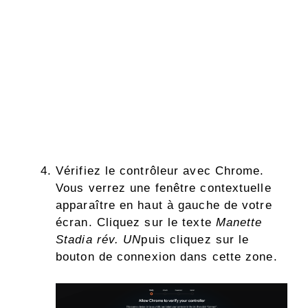
Vérifiez le contrôleur avec Chrome.
Vous verrez une fenêtre contextuelle
apparaître en haut à gauche de votre
écran. Cliquez sur le texte
Manette
Stadia rév. UN
puis cliquez sur le
bouton de connexion dans cette zone.