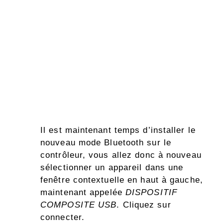
Il est maintenant temps d’installer le
nouveau mode Bluetooth sur le
contrôleur, vous allez donc à nouveau
sélectionner un appareil dans une
fenêtre contextuelle en haut à gauche,
maintenant appelée
DISPOSITIF
COMPOSITE USB
. Cliquez sur
connecter.