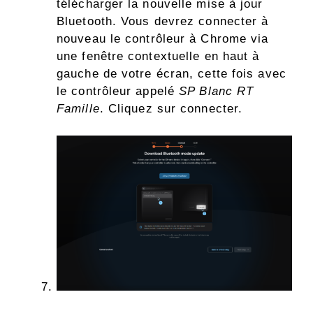
télécharger la nouvelle mise à jour
Bluetooth. Vous devrez connecter à
nouveau le contrôleur à Chrome via
une fenêtre contextuelle en haut à
gauche de votre écran, cette fois avec
le contrôleur appelé
SP Blanc RT
Famille
. Cliquez sur connecter.