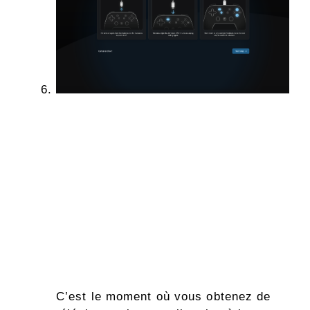
C’est le moment où vous obtenez de