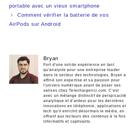
des
portable avec un vieux smartphone
articles
Comment vérifier la batterie de vos
AirPods sur Android
Bryan
Fort d'une solide expérience en tant
qu'analyste pour une entreprise leader
dans le secteur des technologies, Bryan a
affiné son expertise et sa passion pour
l'univers numérique avant de poser ses
valises chez Telechargerici.com. C'est
avec un mélange distinctif de perspicacité
analytique et d'ardeur pour les dernières
innovations en téléphonie, applications et
tech qu'il enrichit désormais le média, en
offrant aux lecteurs des contenus à la fois
informatifs et captivants.