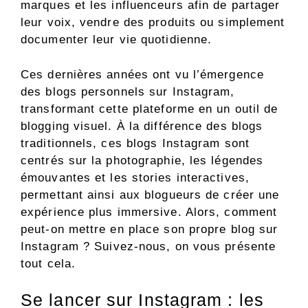
marques et les influenceurs afin de partager
leur voix, vendre des produits ou simplement
documenter leur vie quotidienne.
Ces dernières années ont vu l’émergence
des blogs personnels sur Instagram,
transformant cette plateforme en un outil de
blogging visuel. À la différence des blogs
traditionnels, ces blogs Instagram sont
centrés sur la photographie, les légendes
émouvantes et les stories interactives,
permettant ainsi aux blogueurs de créer une
expérience plus immersive. Alors, comment
peut-on mettre en place son propre blog sur
Instagram ? Suivez-nous, on vous présente
tout cela.
Se lancer sur Instagram : les