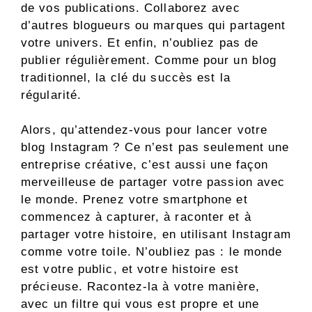
de vos publications. Collaborez avec
d’autres blogueurs ou marques qui partagent
votre univers. Et enfin, n’oubliez pas de
publier régulièrement. Comme pour un blog
traditionnel, la clé du succès est la
régularité.
Alors, qu’attendez-vous pour lancer votre
blog Instagram ? Ce n’est pas seulement une
entreprise créative, c’est aussi une façon
merveilleuse de partager votre passion avec
le monde. Prenez votre smartphone et
commencez à capturer, à raconter et à
partager votre histoire, en utilisant Instagram
comme votre toile. N’oubliez pas : le monde
est votre public, et votre histoire est
précieuse. Racontez-la à votre manière,
avec un filtre qui vous est propre et une