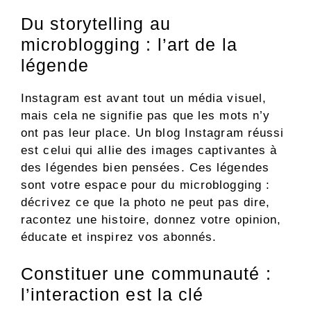
Du storytelling au
microblogging : l’art de la
légende
Instagram est avant tout un média visuel,
mais cela ne signifie pas que les mots n’y
ont pas leur place. Un blog Instagram réussi
est celui qui allie des images captivantes à
des légendes bien pensées. Ces légendes
sont votre espace pour du microblogging :
décrivez ce que la photo ne peut pas dire,
racontez une histoire, donnez votre opinion,
éducate et inspirez vos abonnés.
Constituer une communauté :
l’interaction est la clé