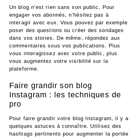
Un blog n’est rien sans son public. Pour
engager vos abonnés, n’hésitez pas à
interagir avec eux. Vous pouvez par exemple
poser des questions ou créer des sondages
dans vos stories. De même, répondez aux
commentaires sous vos publications. Plus
vous interagissez avec votre public, plus
vous augmentez votre visibilité sur la
plateforme.
Faire grandir son blog
Instagram : les techniques de
pro
Pour faire grandir votre blog Instagram, il y a
quelques astuces à connaître. Utilisez des
hashtags pertinents pour augmenter la portée