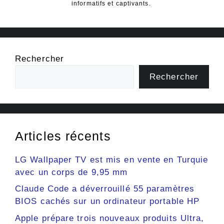
informatifs et captivants.
Rechercher
Rechercher
Articles récents
LG Wallpaper TV est mis en vente en Turquie
avec un corps de 9,95 mm
Claude Code a déverrouillé 55 paramètres
BIOS cachés sur un ordinateur portable HP
Apple prépare trois nouveaux produits Ultra,