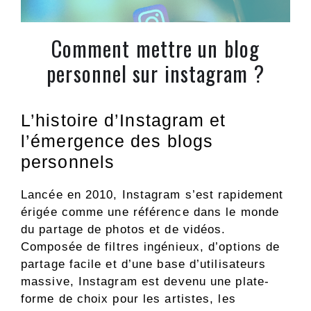
Comment mettre un blog
personnel sur instagram ?
L’histoire d’Instagram et
l’émergence des blogs
personnels
Lancée en 2010, Instagram s’est rapidement
érigée comme une référence dans le monde
du partage de photos et de vidéos.
Composée de filtres ingénieux, d’options de
partage facile et d’une base d’utilisateurs
massive, Instagram est devenu une plate-
forme de choix pour les artistes, les