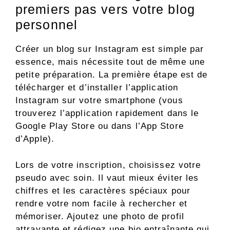
premiers pas vers votre blog
personnel
Créer un blog sur Instagram est simple par
essence, mais nécessite tout de même une
petite préparation. La première étape est de
télécharger et d’installer l’application
Instagram sur votre smartphone (vous
trouverez l’application rapidement dans le
Google Play Store ou dans l’App Store
d’Apple).
Lors de votre inscription, choisissez votre
pseudo avec soin. Il vaut mieux éviter les
chiffres et les caractères spéciaux pour
rendre votre nom facile à rechercher et
mémoriser. Ajoutez une photo de profil
attrayante et rédigez une bio entraînante qui