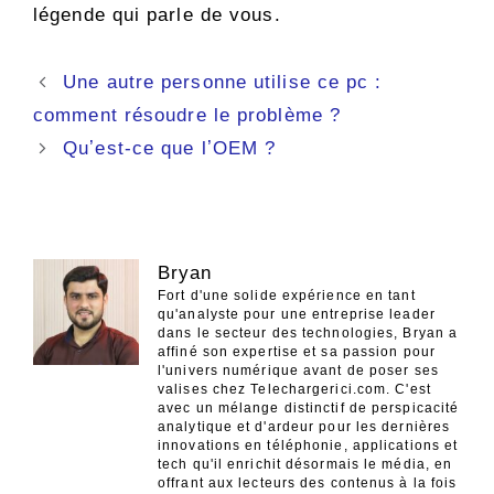
légende qui parle de vous.
Navigation
Une autre personne utilise ce pc :
des
comment résoudre le problème ?
articles
Quʼest-ce que lʼOEM ?
Bryan
Fort d'une solide expérience en tant
qu'analyste pour une entreprise leader
dans le secteur des technologies, Bryan a
affiné son expertise et sa passion pour
l'univers numérique avant de poser ses
valises chez Telechargerici.com. C'est
avec un mélange distinctif de perspicacité
analytique et d'ardeur pour les dernières
innovations en téléphonie, applications et
tech qu'il enrichit désormais le média, en
offrant aux lecteurs des contenus à la fois