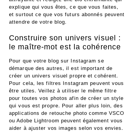
explique qui vous êtes, ce que vous faites,
et surtout ce que vos futurs abonnés peuvent
attendre de votre blog.
Construire son univers visuel :
le maître-mot est la cohérence
Pour que votre blog sur Instagram se
démarque des autres, il est important de
créer un univers visuel propre et cohérent.
Pour cela, les filtres Instagram peuvent vous
être utiles. Veillez à utiliser le même filtre
pour toutes vos photos afin de créer un style
qui vous est propre. Pour aller plus loin, des
applications de retouche photo comme VSCO
ou Adobe Lightroom peuvent également vous
aider à ajuster vos images selon vos envies.