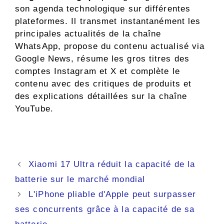
son agenda technologique sur différentes
plateformes. Il transmet instantanément les
principales actualités de la chaîne
WhatsApp, propose du contenu actualisé via
Google News, résume les gros titres des
comptes Instagram et X et complète le
contenu avec des critiques de produits et
des explications détaillées sur la chaîne
YouTube.
Navigation
Xiaomi 17 Ultra réduit la capacité de la
des
batterie sur le marché mondial
articles
L'iPhone pliable d'Apple peut surpasser
ses concurrents grâce à la capacité de sa