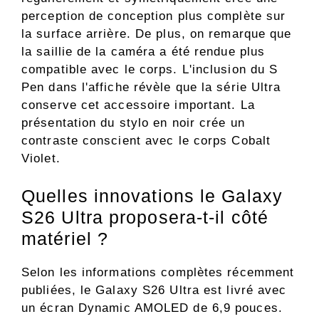
perception de conception plus complète sur
la surface arrière. De plus, on remarque que
la saillie de la caméra a été rendue plus
compatible avec le corps. L'inclusion du S
Pen dans l'affiche révèle que la série Ultra
conserve cet accessoire important. La
présentation du stylo en noir crée un
contraste conscient avec le corps Cobalt
Violet.
Quelles innovations le Galaxy
S26 Ultra proposera-t-il côté
matériel ?
Selon les informations complètes récemment
publiées, le Galaxy S26 Ultra est livré avec
un écran Dynamic AMOLED de 6,9 ​​pouces.