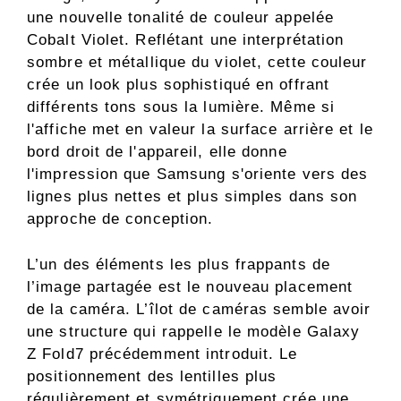
une nouvelle tonalité de couleur appelée
Cobalt Violet. Reflétant une interprétation
sombre et métallique du violet, cette couleur
crée un look plus sophistiqué en offrant
différents tons sous la lumière. Même si
l'affiche met en valeur la surface arrière et le
bord droit de l'appareil, elle donne
l'impression que Samsung s'oriente vers des
lignes plus nettes et plus simples dans son
approche de conception.
L’un des éléments les plus frappants de
l’image partagée est le nouveau placement
de la caméra. L’îlot de caméras semble avoir
une structure qui rappelle le modèle Galaxy
Z Fold7 précédemment introduit. Le
positionnement des lentilles plus
régulièrement et symétriquement crée une