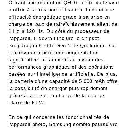
Offrant une résolution QHD+, cette dalle vise
à offrir à la fois une utilisation fluide et une
efficacité énergétique grâce à sa prise en
charge de taux de rafraîchissement allant de
1 Hz à 120 Hz. Du côté du processeur de
l'appareil, il devrait inclure le chipset
Snapdragon 8 Elite Gen 5 de Qualcomm. Ce
processeur promet une augmentation
significative, notamment au niveau des
performances graphiques et des opérations
basées sur l'intelligence artificielle. De plus,
la batterie d'une capacité de 5 000 mAh offre
la possibilité de charger plus rapidement
grâce à la prise en charge de la charge
filaire de 60 W.
En ce qui concerne les fonctionnalités de
l'appareil photo, Samsung semble poursuivre