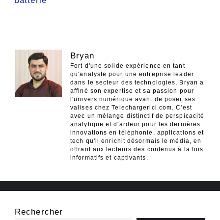
batterie
Bryan
Fort d'une solide expérience en tant
qu'analyste pour une entreprise leader
dans le secteur des technologies, Bryan a
affiné son expertise et sa passion pour
l'univers numérique avant de poser ses
valises chez Telechargerici.com. C'est
avec un mélange distinctif de perspicacité
analytique et d'ardeur pour les dernières
innovations en téléphonie, applications et
tech qu'il enrichit désormais le média, en
offrant aux lecteurs des contenus à la fois
informatifs et captivants.
Rechercher