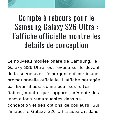
Compte à rebours pour le
Samsung Galaxy S26 Ultra :
l'affiche officielle montre les
détails de conception
Le nouveau modèle phare de Samsung, le
Galaxy S26 Ultra, est revenu sur le devant
de la scène avec l'émergence d'une image
promotionnelle officielle. L'affiche partagée
par Evan Blass, connu pour ses fuites
fiables, montre que l'appareil présente des
innovations remarquables dans sa
conception et ses options de couleurs. Sur
l'image, le Galaxy S26 Ultra apparaît dans