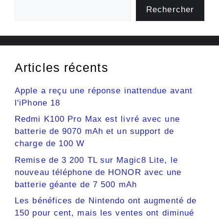
Rechercher
Articles récents
Apple a reçu une réponse inattendue avant
l'iPhone 18
Redmi K100 Pro Max est livré avec une
batterie de 9070 mAh et un support de
charge de 100 W
Remise de 3 200 TL sur Magic8 Lite, le
nouveau téléphone de HONOR avec une
batterie géante de 7 500 mAh
Les bénéfices de Nintendo ont augmenté de
150 pour cent, mais les ventes ont diminué