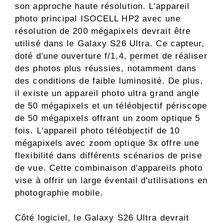
son approche haute résolution. L'appareil
photo principal ISOCELL HP2 avec une
résolution de 200 mégapixels devrait être
utilisé dans le Galaxy S26 Ultra. Ce capteur,
doté d'une ouverture f/1,4, permet de réaliser
des photos plus réussies, notamment dans
des conditions de faible luminosité. De plus,
il existe un appareil photo ultra grand angle
de 50 mégapixels et un téléobjectif périscope
de 50 mégapixels offrant un zoom optique 5
fois. L'appareil photo téléobjectif de 10
mégapixels avec zoom optique 3x offre une
flexibilité dans différents scénarios de prise
de vue. Cette combinaison d'appareils photo
vise à offrir un large éventail d'utilisations en
photographie mobile.
Côté logiciel, le Galaxy S26 Ultra devrait