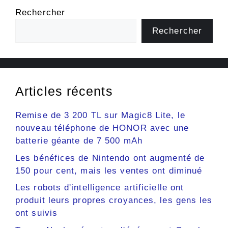
Rechercher
Rechercher
Articles récents
Remise de 3 200 TL sur Magic8 Lite, le
nouveau téléphone de HONOR avec une
batterie géante de 7 500 mAh
Les bénéfices de Nintendo ont augmenté de
150 pour cent, mais les ventes ont diminué
Les robots d'intelligence artificielle ont
produit leurs propres croyances, les gens les
ont suivis