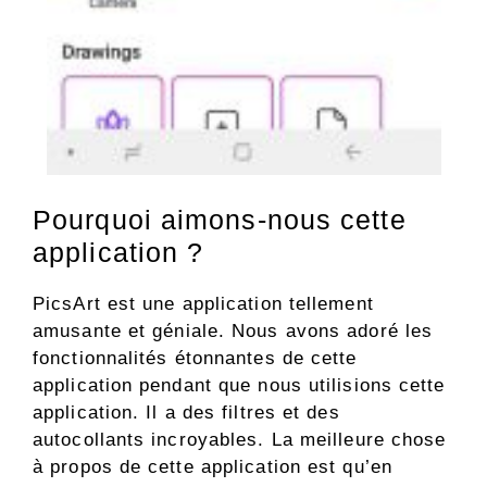
Pourquoi aimons-nous cette
application ?
PicsArt est une application tellement
amusante et géniale. Nous avons adoré les
fonctionnalités étonnantes de cette
application pendant que nous utilisions cette
application. Il a des filtres et des
autocollants incroyables. La meilleure chose
à propos de cette application est qu’en