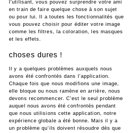
l’utilisant, vous pouvez surprendre votre ami
en train de faire quelque chose à son sujet
ou pour lui. Il a toutes les fonctionnalités que
vous pouvez choisir pour éditer votre image
comme les filtres, la coloration, les masques
et les effets.
choses dures !
Il y a quelques problèmes auxquels nous
avons été confrontés dans l’application.
Chaque fois que nous modifions une image,
elle bloque ou nous ramène en arrière, nous
devons recommencer. C’est le seul problème
auquel nous avons été confrontés pendant
que nous utilisions cette application, notre
expérience globale a été bonne. Mais il y a
un problème qu’ils doivent résoudre dès que