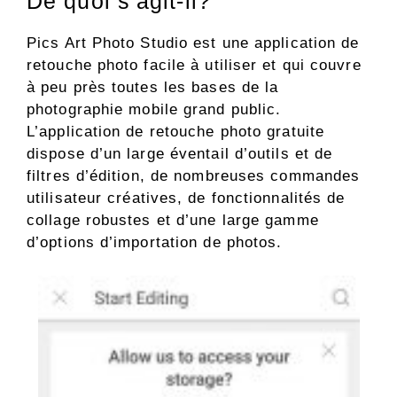
De quoi s’agit-il?
Pics Art Photo Studio est une application de
retouche photo facile à utiliser et qui couvre
à peu près toutes les bases de la
photographie mobile grand public.
L’application de retouche photo gratuite
dispose d’un large éventail d’outils et de
filtres d’édition, de nombreuses commandes
utilisateur créatives, de fonctionnalités de
collage robustes et d’une large gamme
d’options d’importation de photos.