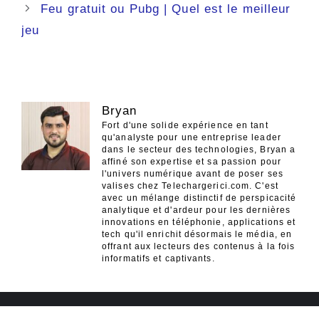
Feu gratuit ou Pubg | Quel est le meilleur
jeu
Bryan
Fort d'une solide expérience en tant
qu'analyste pour une entreprise leader
dans le secteur des technologies, Bryan a
affiné son expertise et sa passion pour
l'univers numérique avant de poser ses
valises chez Telechargerici.com. C'est
avec un mélange distinctif de perspicacité
analytique et d'ardeur pour les dernières
innovations en téléphonie, applications et
tech qu'il enrichit désormais le média, en
offrant aux lecteurs des contenus à la fois
informatifs et captivants.