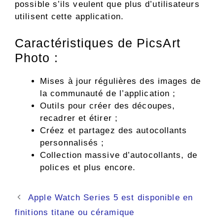
possible s’ils veulent que plus d’utilisateurs
utilisent cette application.
Caractéristiques de PicsArt
Photo :
Mises à jour régulières des images de
la communauté de l’application ;
Outils pour créer des découpes,
recadrer et étirer ;
Créez et partagez des autocollants
personnalisés ;
Collection massive d’autocollants, de
polices et plus encore.
Navigation
Apple Watch Series 5 est disponible en
des
finitions titane ou céramique
articles