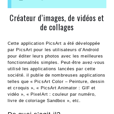
Créateur d’images, de vidéos et
de collages
Cette application PicsArt a été développée
par PicsArt pour les utilisateurs d’Android
pour éditer leurs photos avec les meilleures
fonctionnalités simples. Peut-être avez-vous
utilisé les applications lancées par cette
société. il publie de nombreuses applications
telles que « PicsArt Color – Peinture, dessin
et croquis », « PicsArt Animator : GIF et
vidéo », « PixelArt : couleur par numéro,
livre de coloriage Sandbox », etc.