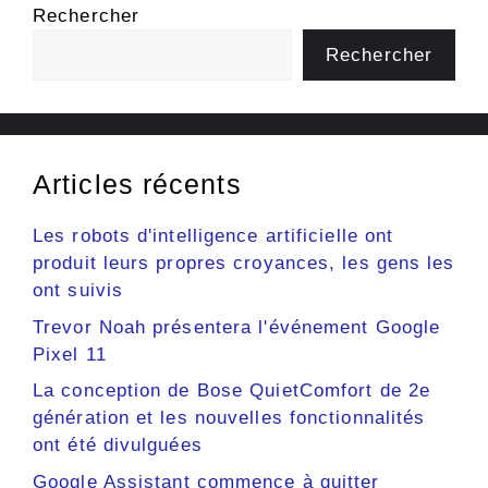
Rechercher
Rechercher
Articles récents
Les robots d'intelligence artificielle ont
produit leurs propres croyances, les gens les
ont suivis
Trevor Noah présentera l'événement Google
Pixel 11
La conception de Bose QuietComfort de 2e
génération et les nouvelles fonctionnalités
ont été divulguées
Google Assistant commence à quitter