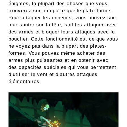
énigmes, la plupart des choses que vous
trouverez sur n’importe quelle plate-forme.
Pour attaquer les ennemis, vous pouvez soit
leur sauter sur la tête, soit les attaquer avec
des armes et bloquer leurs attaques avec le
bouclier. Cette fonctionnalité est ce que vous
ne voyez pas dans la plupart des plates-
formes. Vous pouvez même acheter des
armes plus puissantes et en obtenir avec
des capacités spéciales qui vous permettent
d’utiliser le vent et d’autres attaques
élémentaires.