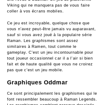
Viking qui ne manquera pas de vous faire
coller à vos écrans mobiles.
Ce jeu est incroyable, quelque chose que
vous n’avez peut-être jamais vu auparavant,
sauf si vous avez joué à la populaire série
Raman. Les graphismes sont assez
similaires à Ramen, tout comme le
gameplay. C’est un jeu incontournable pour
tout joueur occasionnel car il a l’air si bien
fait et de haute qualité que vous ne croirez
pas que c’est un jeu mobile.
Graphiques Oddmar
Ce sont principalement les graphismes qui le
font ressembler beaucoup à Raman Legends.