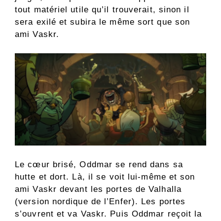
tout matériel utile qu’il trouverait, sinon il
sera exilé et subira le même sort que son
ami Vaskr.
Le cœur brisé, Oddmar se rend dans sa
hutte et dort. Là, il se voit lui-même et son
ami Vaskr devant les portes de Valhalla
(version nordique de l’Enfer). Les portes
s’ouvrent et va Vaskr. Puis Oddmar reçoit la