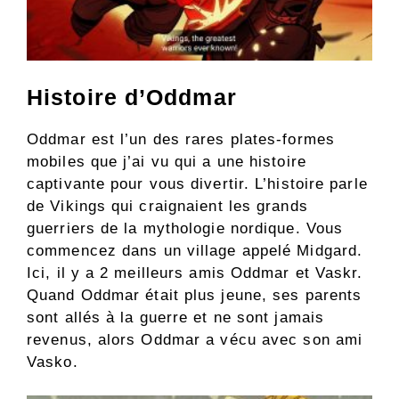
Histoire d’Oddmar
Oddmar est l’un des rares plates-formes
mobiles que j’ai vu qui a une histoire
captivante pour vous divertir. L’histoire parle
de Vikings qui craignaient les grands
guerriers de la mythologie nordique. Vous
commencez dans un village appelé Midgard.
Ici, il y a 2 meilleurs amis Oddmar et Vaskr.
Quand Oddmar était plus jeune, ses parents
sont allés à la guerre et ne sont jamais
revenus, alors Oddmar a vécu avec son ami
Vasko.