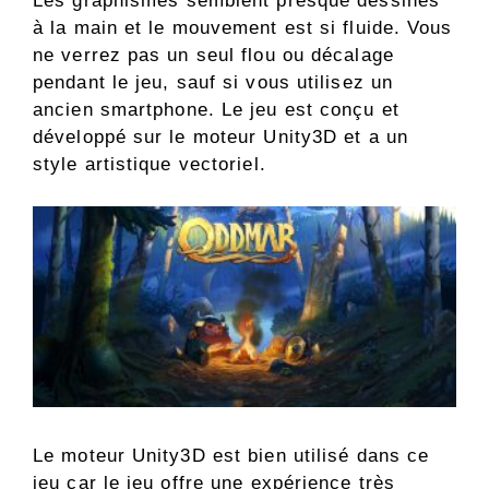
Les graphismes semblent presque dessinés
à la main et le mouvement est si fluide. Vous
ne verrez pas un seul flou ou décalage
pendant le jeu, sauf si vous utilisez un
ancien smartphone. Le jeu est conçu et
développé sur le moteur Unity3D et a un
style artistique vectoriel.
Le moteur Unity3D est bien utilisé dans ce
jeu car le jeu offre une expérience très