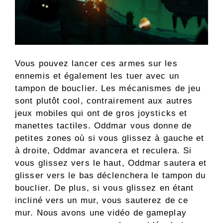
Vous pouvez lancer ces armes sur les
ennemis et également les tuer avec un
tampon de bouclier. Les mécanismes de jeu
sont plutôt cool, contrairement aux autres
jeux mobiles qui ont de gros joysticks et
manettes tactiles. Oddmar vous donne de
petites zones où si vous glissez à gauche et
à droite, Oddmar avancera et reculera. Si
vous glissez vers le haut, Oddmar sautera et
glisser vers le bas déclenchera le tampon du
bouclier. De plus, si vous glissez en étant
incliné vers un mur, vous sauterez de ce
mur. Nous avons une vidéo de gameplay