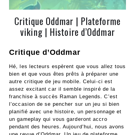
Critique Oddmar | Plateforme
viking | Histoire d’Oddmar
Critique d’Oddmar
Hé, les lecteurs espèrent que vous allez tous
bien et que vous êtes prêts à préparer une
autre critique de jeu mobile. Celui-ci est
assez excitant car il semble inspiré de la
franchise à succès Raman Legends. C’est
l’occasion de se pencher sur un jeu si bien
planifié avec une histoire, un personnage et
un gameplay qui vous garderont accro
pendant des heures. Aujourd’hui, nous avons
une revue d’Oddmar. Un jeu de plateforme