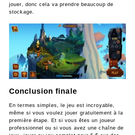
jouer, donc cela va prendre beaucoup de
stockage.
Conclusion finale
En termes simples, le jeu est incroyable,
même si vous voulez jouer gratuitement à la
première étape. Et si vous êtes un joueur
professionnel ou si vous avez une chaîne de