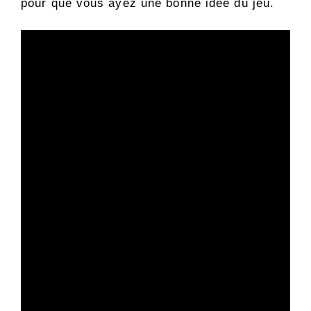
pour que vous ayez une bonne idée du jeu.