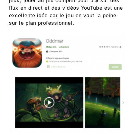
jeux, jouer au jeu complet pour 5 $ sur des
flux en direct et des vidéos YouTube est une
excellente idée car le jeu en vaut la peine
sur le plan professionnel.