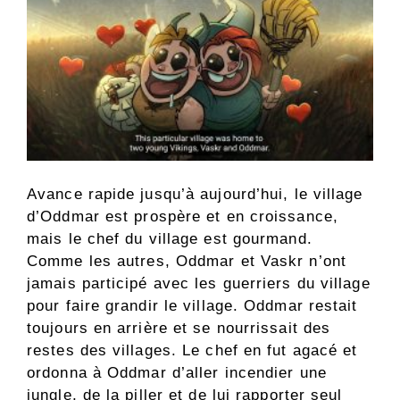
Avance rapide jusqu’à aujourd’hui, le village
d’Oddmar est prospère et en croissance,
mais le chef du village est gourmand.
Comme les autres, Oddmar et Vaskr n’ont
jamais participé avec les guerriers du village
pour faire grandir le village. Oddmar restait
toujours en arrière et se nourrissait des
restes des villages. Le chef en fut agacé et
ordonna à Oddmar d’aller incendier une
jungle, de la piller et de lui rapporter seul