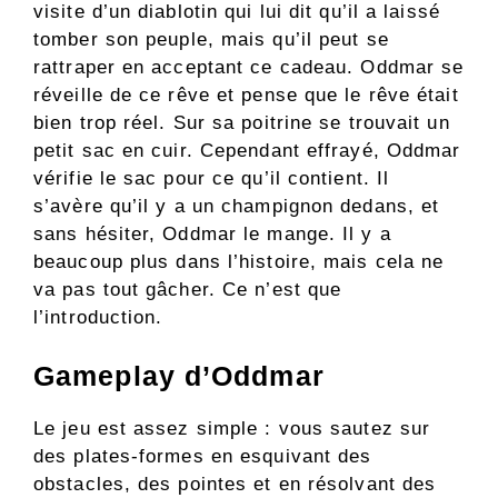
visite d’un diablotin qui lui dit qu’il a laissé
tomber son peuple, mais qu’il peut se
rattraper en acceptant ce cadeau. Oddmar se
réveille de ce rêve et pense que le rêve était
bien trop réel. Sur sa poitrine se trouvait un
petit sac en cuir. Cependant effrayé, Oddmar
vérifie le sac pour ce qu’il contient. Il
s’avère qu’il y a un champignon dedans, et
sans hésiter, Oddmar le mange. Il y a
beaucoup plus dans l’histoire, mais cela ne
va pas tout gâcher. Ce n’est que
l’introduction.
Gameplay d’Oddmar
Le jeu est assez simple : vous sautez sur
des plates-formes en esquivant des
obstacles, des pointes et en résolvant des