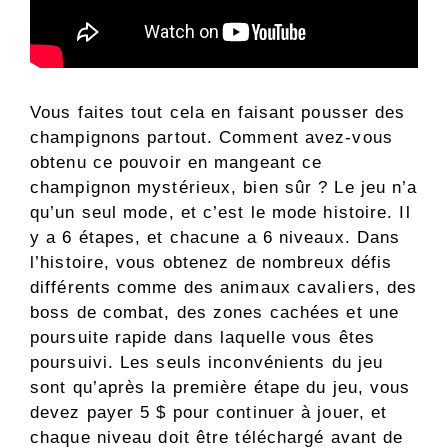
Vous faites tout cela en faisant pousser des
champignons partout. Comment avez-vous
obtenu ce pouvoir en mangeant ce
champignon mystérieux, bien sûr ? Le jeu n’a
qu’un seul mode, et c’est le mode histoire. Il
y a 6 étapes, et chacune a 6 niveaux. Dans
l’histoire, vous obtenez de nombreux défis
différents comme des animaux cavaliers, des
boss de combat, des zones cachées et une
poursuite rapide dans laquelle vous êtes
poursuivi. Les seuls inconvénients du jeu
sont qu’après la première étape du jeu, vous
devez payer 5 $ pour continuer à jouer, et
chaque niveau doit être téléchargé avant de