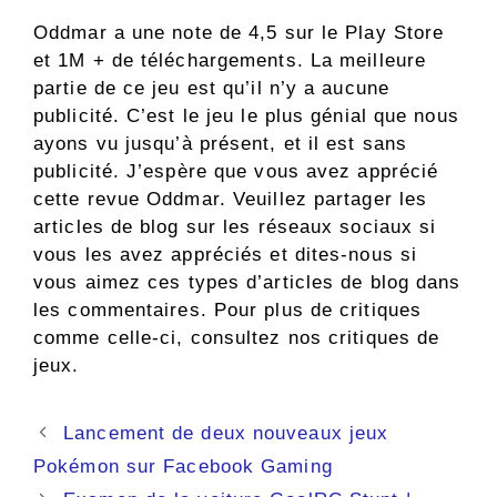
Oddmar a une note de 4,5 sur le Play Store
et 1M + de téléchargements. La meilleure
partie de ce jeu est qu’il n’y a aucune
publicité. C’est le jeu le plus génial que nous
ayons vu jusqu’à présent, et il est sans
publicité. J’espère que vous avez apprécié
cette revue Oddmar. Veuillez partager les
articles de blog sur les réseaux sociaux si
vous les avez appréciés et dites-nous si
vous aimez ces types d’articles de blog dans
les commentaires. Pour plus de critiques
comme celle-ci, consultez nos critiques de
jeux.
Navigation
Lancement de deux nouveaux jeux
des
Pokémon sur Facebook Gaming
articles