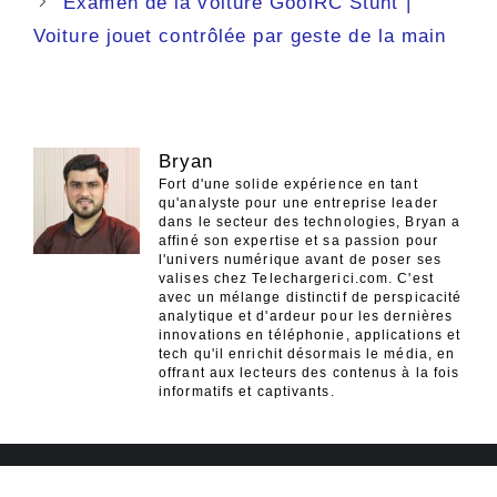
Examen de la voiture GoolRC Stunt |
Voiture jouet contrôlée par geste de la main
Bryan
Fort d'une solide expérience en tant
qu'analyste pour une entreprise leader
dans le secteur des technologies, Bryan a
affiné son expertise et sa passion pour
l'univers numérique avant de poser ses
valises chez Telechargerici.com. C'est
avec un mélange distinctif de perspicacité
analytique et d'ardeur pour les dernières
innovations en téléphonie, applications et
tech qu'il enrichit désormais le média, en
offrant aux lecteurs des contenus à la fois
informatifs et captivants.