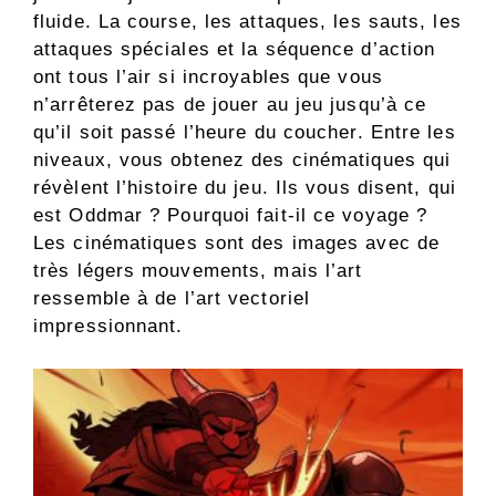
fluide. La course, les attaques, les sauts, les
attaques spéciales et la séquence d’action
ont tous l’air si incroyables que vous
n’arrêterez pas de jouer au jeu jusqu’à ce
qu’il soit passé l’heure du coucher. Entre les
niveaux, vous obtenez des cinématiques qui
révèlent l’histoire du jeu. Ils vous disent, qui
est Oddmar ? Pourquoi fait-il ce voyage ?
Les cinématiques sont des images avec de
très légers mouvements, mais l’art
ressemble à de l’art vectoriel
impressionnant.