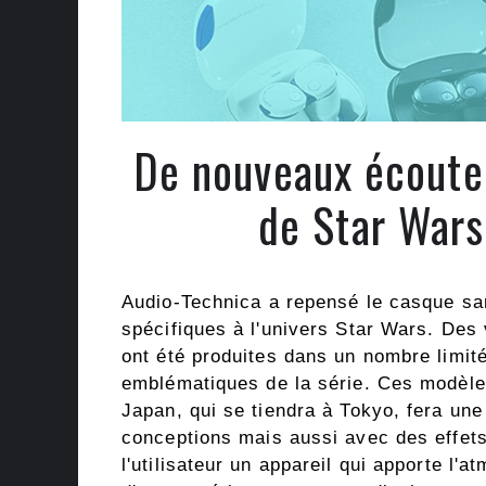
De nouveaux écouteu
de Star Wars
Audio-Technica a repensé le casque san
spécifiques à l'univers Star Wars. D
ont été produites dans un nombre limité
emblématiques de la série. Ces modèle
Japan, qui se tiendra à Tokyo, fera un
conceptions mais aussi avec des effets
l'utilisateur un appareil qui apporte l'