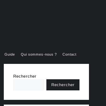
Guide
Qui sommes-nous ?
Contact
Rechercher
Rechercher