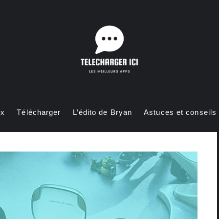
ux
Télécharger
L’édito de Bryan
Astuces et conseils