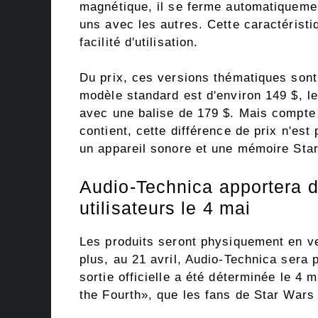
magnétique, il se ferme automatiquemen
uns avec les autres. Cette caractéristi
facilité d'utilisation.
Du prix, ces versions thématiques sont
modèle standard est d'environ 149 $, l
avec une balise de 179 $. Mais compte t
contient, cette différence de prix n'est
un appareil sonore et une mémoire Sta
Audio-Technica apportera 
utilisateurs le 4 mai
Les produits seront physiquement en ve
plus, au 21 avril, Audio-Technica sera
sortie officielle a été déterminée le 4
the Fourth», que les fans de Star Wars