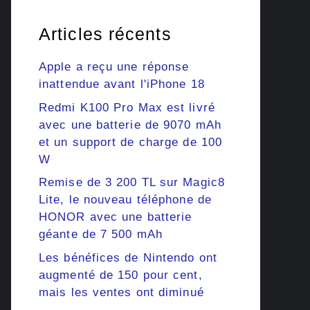
Articles récents
Apple a reçu une réponse
inattendue avant l'iPhone 18
Redmi K100 Pro Max est livré
avec une batterie de 9070 mAh
et un support de charge de 100
W
Remise de 3 200 TL sur Magic8
Lite, le nouveau téléphone de
HONOR avec une batterie
géante de 7 500 mAh
Les bénéfices de Nintendo ont
augmenté de 150 pour cent,
mais les ventes ont diminué