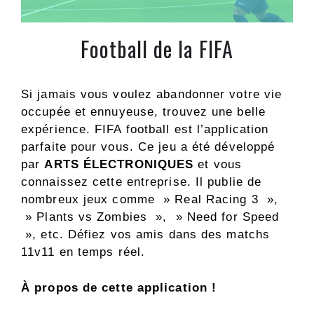
Football de la FIFA
Si jamais vous voulez abandonner votre vie
occupée et ennuyeuse, trouvez une belle
expérience. FIFA football est l’application
parfaite pour vous. Ce jeu a été développé
par
ARTS ÉLECTRONIQUES
et vous
connaissez cette entreprise. Il publie de
nombreux jeux comme » Real Racing 3 »,
» Plants vs Zombies », » Need for Speed ​​
», etc. Défiez vos amis dans des matchs
11v11 en temps réel.
À propos de cette application !