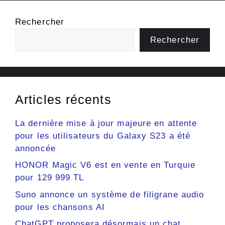
Rechercher
Rechercher
Articles récents
La dernière mise à jour majeure en attente
pour les utilisateurs du Galaxy S23 a été
annoncée
HONOR Magic V6 est en vente en Turquie
pour 129 999 TL
Suno annonce un système de filigrane audio
pour les chansons AI
ChatGPT proposera désormais un chat