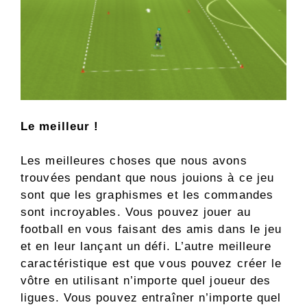
Le meilleur !
Les meilleures choses que nous avons
trouvées pendant que nous jouions à ce jeu
sont que les graphismes et les commandes
sont incroyables. Vous pouvez jouer au
football en vous faisant des amis dans le jeu
et en leur lançant un défi. L’autre meilleure
caractéristique est que vous pouvez créer le
vôtre en utilisant n’importe quel joueur des
ligues. Vous pouvez entraîner n’importe quel