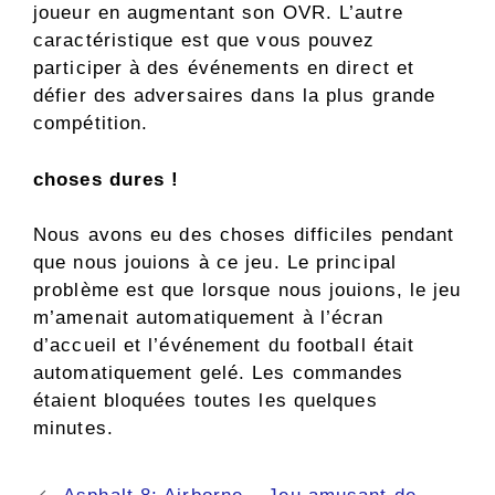
joueur en augmentant son OVR. L’autre
caractéristique est que vous pouvez
participer à des événements en direct et
défier des adversaires dans la plus grande
compétition.
choses dures !
Nous avons eu des choses difficiles pendant
que nous jouions à ce jeu. Le principal
problème est que lorsque nous jouions, le jeu
m’amenait automatiquement à l’écran
d’accueil et l’événement du football était
automatiquement gelé. Les commandes
étaient bloquées toutes les quelques
minutes.
Navigation