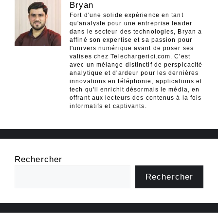
Bryan
Fort d'une solide expérience en tant
qu'analyste pour une entreprise leader
dans le secteur des technologies, Bryan a
affiné son expertise et sa passion pour
l'univers numérique avant de poser ses
valises chez Telechargerici.com. C'est
avec un mélange distinctif de perspicacité
analytique et d'ardeur pour les dernières
innovations en téléphonie, applications et
tech qu'il enrichit désormais le média, en
offrant aux lecteurs des contenus à la fois
informatifs et captivants.
Rechercher
Rechercher