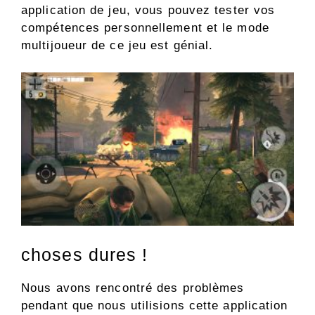
application de jeu, vous pouvez tester vos
compétences personnellement et le mode
multijoueur de ce jeu est génial.
choses dures !
Nous avons rencontré des problèmes
pendant que nous utilisions cette application