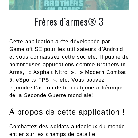
Frères d’armes® 3
Cette application a été développée par
Gameloft SE pour les utilisateurs d’Android
et vous connaissez cette société. Il publie de
nombreuses applications comme Brothers in
Arms, » Asphalt Nitro », » Modern Combat
5: eSports FPS », etc. Vous pouvez
rejoindre l’action de tir multijoueur héroïque
de la Seconde Guerre mondiale!
À propos de cette application !
Combattez des soldats audacieux du monde
entier sur les champs de bataille