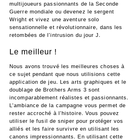
multijoueurs passionnants de la Seconde
Guerre mondiale ou devenez le sergent
Wright et vivez une aventure solo
sensationnelle et révolutionnaire, dans les
retombées de l’intrusion du jour J.
Le meilleur !
Nous avons trouvé les meilleures choses à
ce sujet pendant que nous utilisions cette
application de jeu. Les arts graphiques et le
doublage de Brothers Arms 3 sont
incomparablement réalistes et passionnants.
L’ambiance de la campagne vous permet de
rester accroché à l’histoire. Vous pouvez
utiliser le fusil de sniper pour protéger vos
alliés et les faire survivre en utilisant les
canons impressionnants. En utilisant cette