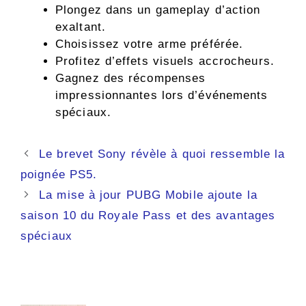
Plongez dans un gameplay d’action
exaltant.
Choisissez votre arme préférée.
Profitez d’effets visuels accrocheurs.
Gagnez des récompenses
impressionnantes lors d’événements
spéciaux.
Navigation
Le brevet Sony révèle à quoi ressemble la
des
poignée PS5.
articles
La mise à jour PUBG Mobile ajoute la
saison 10 du Royale Pass et des avantages
spéciaux