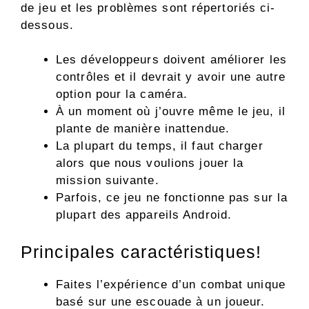
de jeu et les problèmes sont répertoriés ci-
dessous.
Les développeurs doivent améliorer les
contrôles et il devrait y avoir une autre
option pour la caméra.
À un moment où j’ouvre même le jeu, il
plante de manière inattendue.
La plupart du temps, il faut charger
alors que nous voulions jouer la
mission suivante.
Parfois, ce jeu ne fonctionne pas sur la
plupart des appareils Android.
Principales caractéristiques!
Faites l’expérience d’un combat unique
basé sur une escouade à un joueur.