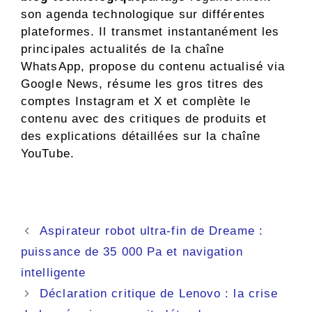
son agenda technologique sur différentes
plateformes. Il transmet instantanément les
principales actualités de la chaîne
WhatsApp, propose du contenu actualisé via
Google News, résume les gros titres des
comptes Instagram et X et complète le
contenu avec des critiques de produits et
des explications détaillées sur la chaîne
YouTube.
Navigation
Aspirateur robot ultra-fin de Dreame :
des
puissance de 35 000 Pa et navigation
articles
intelligente
Déclaration critique de Lenovo : la crise