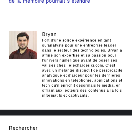
de la mémoire pourrait s'étendre
Bryan
Fort d'une solide expérience en tant
qu'analyste pour une entreprise leader
dans le secteur des technologies, Bryan a
affiné son expertise et sa passion pour
l'univers numérique avant de poser ses
valises chez Telechargerici.com. C'est
avec un mélange distinctif de perspicacité
analytique et d'ardeur pour les dernières
innovations en téléphonie, applications et
tech qu'il enrichit désormais le média, en
offrant aux lecteurs des contenus à la fois
informatifs et captivants.
Rechercher