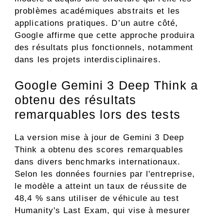
problèmes académiques abstraits et les
applications pratiques. D’un autre côté,
Google affirme que cette approche produira
des résultats plus fonctionnels, notamment
dans les projets interdisciplinaires.
Google Gemini 3 Deep Think a
obtenu des résultats
remarquables lors des tests
La version mise à jour de Gemini 3 Deep
Think a obtenu des scores remarquables
dans divers benchmarks internationaux.
Selon les données fournies par l'entreprise,
le modèle a atteint un taux de réussite de
48,4 % sans utiliser de véhicule au test
Humanity's Last Exam, qui vise à mesurer