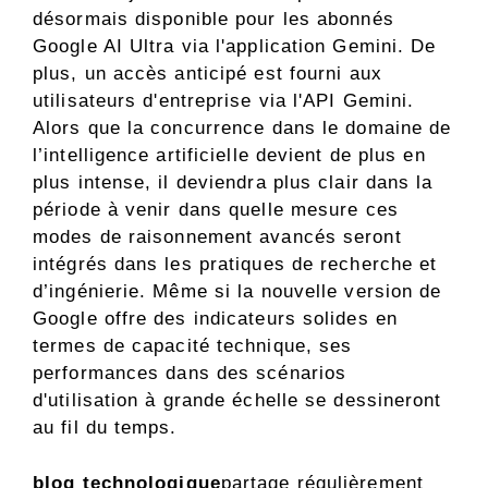
désormais disponible pour les abonnés
Google AI Ultra via l'application Gemini. De
plus, un accès anticipé est fourni aux
utilisateurs d'entreprise via l'API Gemini.
Alors que la concurrence dans le domaine de
l’intelligence artificielle devient de plus en
plus intense, il deviendra plus clair dans la
période à venir dans quelle mesure ces
modes de raisonnement avancés seront
intégrés dans les pratiques de recherche et
d’ingénierie. Même si la nouvelle version de
Google offre des indicateurs solides en
termes de capacité technique, ses
performances dans des scénarios
d'utilisation à grande échelle se dessineront
au fil du temps.
blog technologique
partage régulièrement