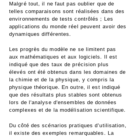
Malgré tout, il ne faut pas oublier que de
telles comparaisons sont réalisées dans des
environnements de tests contrôlés ; Les
applications du monde réel peuvent avoir des
dynamiques différentes.
Les progrès du modèle ne se limitent pas
aux mathématiques et aux logiciels. Il est
indiqué que des taux de précision plus
élevés ont été obtenus dans les domaines de
la chimie et de la physique, y compris la
physique théorique. En outre, il est indiqué
que des résultats plus stables sont obtenus
lors de l'analyse d'ensembles de données
complexes et de la modélisation scientifique.
Du côté des scénarios pratiques d’utilisation,
il existe des exemples remarquables. La