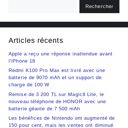
Rechercher
Articles récents
Apple a reçu une réponse inattendue avant
l'iPhone 18
Redmi K100 Pro Max est livré avec une
batterie de 9070 mAh et un support de
charge de 100 W
Remise de 3 200 TL sur Magic8 Lite, le
nouveau téléphone de HONOR avec une
batterie géante de 7 500 mAh
Les bénéfices de Nintendo ont augmenté de
150 pour cent, mais les ventes ont diminué