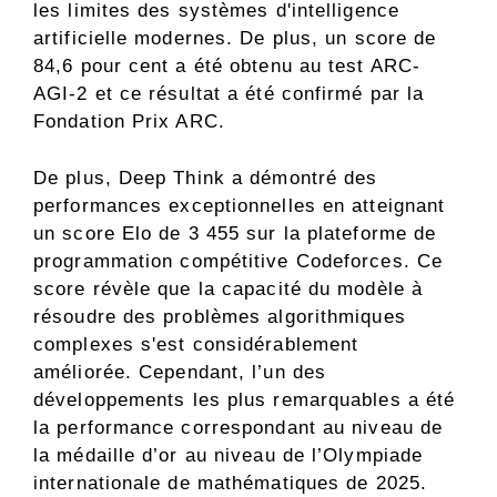
les limites des systèmes d'intelligence
artificielle modernes. De plus, un score de
84,6 pour cent a été obtenu au test ARC-
AGI-2 et ce résultat a été confirmé par la
Fondation Prix ARC.
De plus, Deep Think a démontré des
performances exceptionnelles en atteignant
un score Elo de 3 455 sur la plateforme de
programmation compétitive Codeforces. Ce
score révèle que la capacité du modèle à
résoudre des problèmes algorithmiques
complexes s'est considérablement
améliorée. Cependant, l’un des
développements les plus remarquables a été
la performance correspondant au niveau de
la médaille d’or au niveau de l’Olympiade
internationale de mathématiques de 2025.