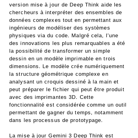
version mise à jour de Deep Think aide les
chercheurs à interpréter des ensembles de
données complexes tout en permettant aux
ingénieurs de modéliser des systèmes
physiques via du code. Malgré cela, l’une
des innovations les plus remarquables a été
la possibilité de transformer un simple
dessin en un modèle imprimable en trois
dimensions. Le modèle crée numériquement
la structure géométrique complexe en
analysant un croquis dessiné à la main et
peut préparer le fichier qui peut être produit
avec des imprimantes 3D. Cette
fonctionnalité est considérée comme un outil
permettant de gagner du temps, notamment
dans les processus de prototypage.
La mise à jour Gemini 3 Deep Think est