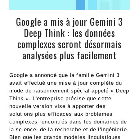
Google a mis à jour Gemini 3
Deep Think : les données
complexes seront désormais
analysées plus facilement
Google a annoncé que la famille Gemini 3
avait effectué une mise à jour complète du
mode de raisonnement spécial appelé « Deep
Think ». L'entreprise précise que cette
nouvelle version vise à apporter des
solutions plus efficaces aux problèmes
complexes rencontrés dans les domaines de
la science, de la recherche et de l'ingénierie.
Bien que les grands modèles linguistiques