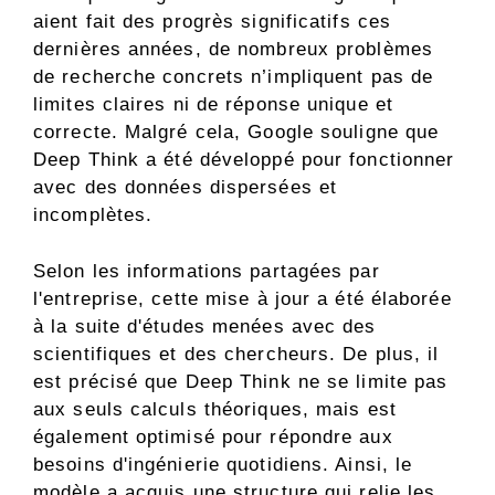
aient fait des progrès significatifs ces
dernières années, de nombreux problèmes
de recherche concrets n’impliquent pas de
limites claires ni de réponse unique et
correcte. Malgré cela, Google souligne que
Deep Think a été développé pour fonctionner
avec des données dispersées et
incomplètes.
Selon les informations partagées par
l'entreprise, cette mise à jour a été élaborée
à la suite d'études menées avec des
scientifiques et des chercheurs. De plus, il
est précisé que Deep Think ne se limite pas
aux seuls calculs théoriques, mais est
également optimisé pour répondre aux
besoins d'ingénierie quotidiens. Ainsi, le
modèle a acquis une structure qui relie les