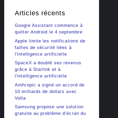
Articles récents
Google Assistant commence à
quitter Android le 4 septembre
Apple limite les notifications de
failles de sécurité liées à
l'intelligence artificielle
SpaceX a doublé ses revenus
grâce à Starlink et à
l'intelligence artificielle
Anthropic a signé un accord de
10 milliards de dollars avec
Volta
Samsung propose une solution
gratuite au problème d’écran du