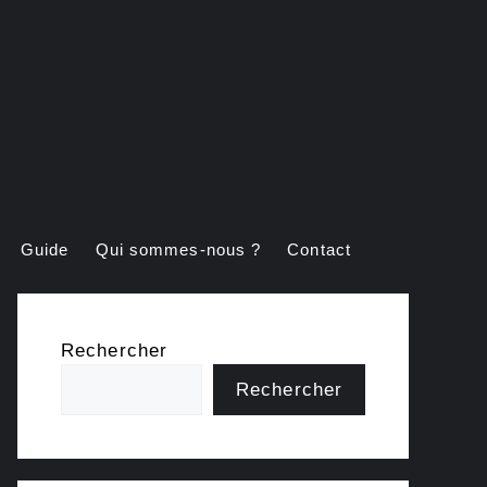
Guide
Qui sommes-nous ?
Contact
Rechercher
Rechercher