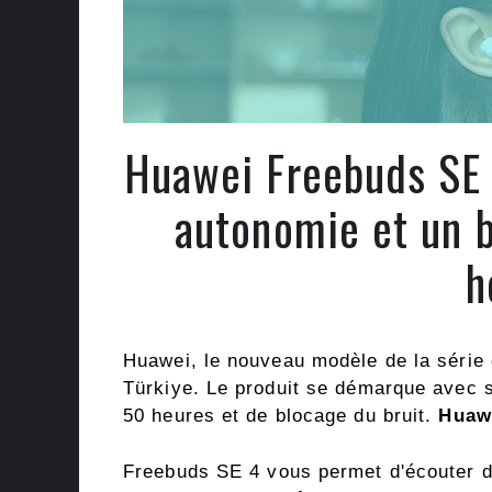
Huawei Freebuds SE 
autonomie et un b
h
Huawei, le nouveau modèle de la série
Türkiye. Le produit se démarque avec s
50 heures et de blocage du bruit.
Huawe
Freebuds SE 4 vous permet d'écouter d