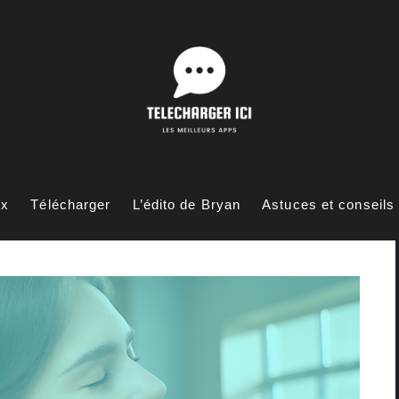
ux
Télécharger
L’édito de Bryan
Astuces et conseils