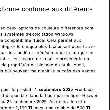
tionne conforme aux différents
ec deux options de couleurs différentes sont
Les systèmes d'exploitation Windows,
 compatibilité fluide. Cela permet aux
'intégrer le casque plus facilement dans la vie
l suit les modèles précédents de la marque en
nt, il est séparé de la série précédente en
 de propriétés de blocage du bruit. Ainsi,
és qui peuvent maintenir le succès des ventes
pour le produit.
4 septembre 2025
Freebuds
est disponible dans la boutique en ligne Huawei
'au 25 septembre 2025. Au cours de cette
 prix de 2,199 TL avec une remise de 500 TL.