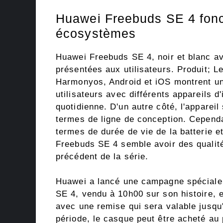
Huawei Freebuds SE 4 fonc
écosystèmes
Huawei Freebuds SE 4, noir et blanc av
présentées aux utilisateurs. Produit; 
Harmonyos, Android et iOS montrent une
utilisateurs avec différents appareils d
quotidienne. D'un autre côté, l'apparei
termes de ligne de conception. Cependa
termes de durée de vie de la batterie et
Freebuds SE 4 semble avoir des qualit
précédent de la série.
Huawei a lancé une campagne spéciale 
SE 4, vendu à 10h00 sur son histoire, 
avec une remise qui sera valable jusqu
période, le casque peut être acheté au