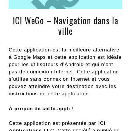
ICI WeGo – Navigation dans la
ville
Cette application est la meilleure alternative
à Google Maps et cette application est idéale
pour les utilisateurs d’Android et qui n’ont
pas de connexion Internet. Cette application
s’utilise sans connexion Internet et vous
pouvez atteindre votre destination avec les
instructions de cette application.
À propos de cette appli !
Cette application est présentée par ICI
Applications LLC.
Cette société a publié de