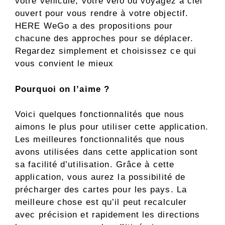
votre véhicule, votre vélo ou voyagez à ciel
ouvert pour vous rendre à votre objectif.
HERE WeGo a des propositions pour
chacune des approches pour se déplacer.
Regardez simplement et choisissez ce qui
vous convient le mieux
Pourquoi on l’aime ?
Voici quelques fonctionnalités que nous
aimons le plus pour utiliser cette application.
Les meilleures fonctionnalités que nous
avons utilisées dans cette application sont
sa facilité d’utilisation. Grâce à cette
application, vous aurez la possibilité de
précharger des cartes pour les pays. La
meilleure chose est qu’il peut recalculer
avec précision et rapidement les directions