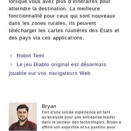
lorsque vous avez plus d’itinéraires pour
atteindre la destination. La meilleure
fonctionnalité pour ceux qui sont nouveaux
dans les zones rurales, ils peuvent
télécharger les cartes routières des États et
des pays via ces applications.
Navigation
Robot Temi
des
Le jeu Diablo original est désormais
articles
jouable sur vos navigateurs Web
Bryan
Fort d'une solide expérience en tant
qu'analyste pour une entreprise leader
dans le secteur des technologies, Bryan a
affiné son expertise et sa passion pour