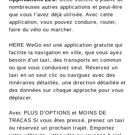
nombreuses autres applications et peut-être
que vous l’avez déjà utilisée. Avec cette
application, vous pouvez conduire, rouler,
faire du vélo ou marcher.
HERE WeGo est une application gratuite qui
facilite la navigation en ville, que vous ayez
besoin d’un taxi, des transports en commun
ou que vous conduisiez seul. Réservez un
taxi en un seul clic ou naviguez avec des
itinéraires détaillés, une direction détaillée et
des données sur chaque approche pour vous
déplacer.
Avec PLUS D’OPTIONS et MOINS DE
TRACAS Si vous êtes pressé, prenez un taxi
ou réservez un prochain trajet. Emportez