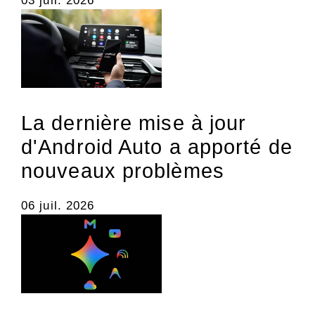
03 juil. 2026
La dernière mise à jour
d'Android Auto a apporté de
nouveaux problèmes
06 juil. 2026