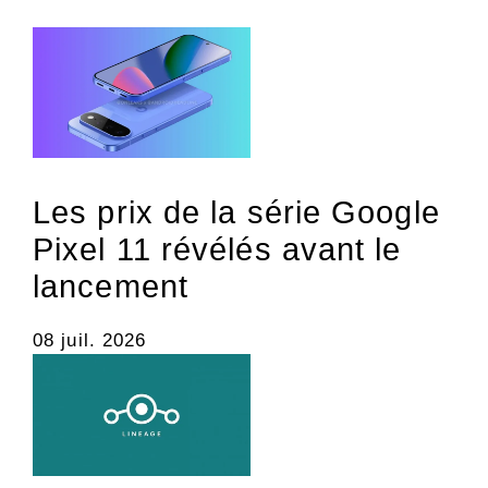
Les prix de la série Google
Pixel 11 révélés avant le
lancement
08 juil. 2026