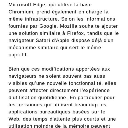
Microsoft Edge, qui utilise la base
Chromium, prend également en charge la
même infrastructure. Selon les informations
fournies par Google, Mozilla souhaite ajouter
une solution similaire à Firefox, tandis que le
navigateur Safari d'Apple dispose déjà d'un
mécanisme similaire qui sert le même
objectif.
Bien que ces modifications apportées aux
navigateurs ne soient souvent pas aussi
visibles qu’une nouvelle fonctionnalité, elles
peuvent affecter directement l’expérience
d’utilisation quotidienne. En particulier pour
les personnes qui utilisent beaucoup les
applications bureautiques basées sur le
Web, des temps d'attente plus courts et une
utilisation moindre de la mémoire peuvent