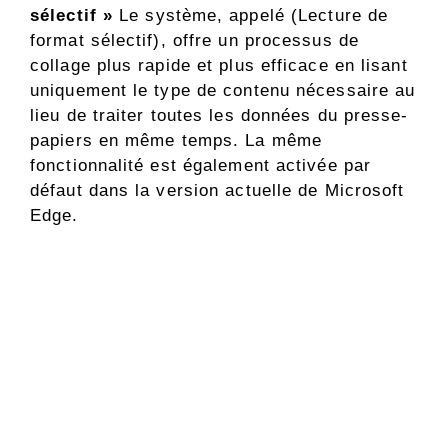
sélectif »
Le système, appelé (Lecture de
format sélectif), offre un processus de
collage plus rapide et plus efficace en lisant
uniquement le type de contenu nécessaire au
lieu de traiter toutes les données du presse-
papiers en même temps. La même
fonctionnalité est également activée par
défaut dans la version actuelle de Microsoft
Edge.