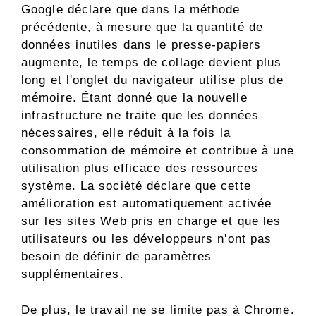
Google déclare que dans la méthode
précédente, à mesure que la quantité de
données inutiles dans le presse-papiers
augmente, le temps de collage devient plus
long et l'onglet du navigateur utilise plus de
mémoire. Étant donné que la nouvelle
infrastructure ne traite que les données
nécessaires, elle réduit à la fois la
consommation de mémoire et contribue à une
utilisation plus efficace des ressources
système. La société déclare que cette
amélioration est automatiquement activée
sur les sites Web pris en charge et que les
utilisateurs ou les développeurs n'ont pas
besoin de définir de paramètres
supplémentaires.
De plus, le travail ne se limite pas à Chrome.