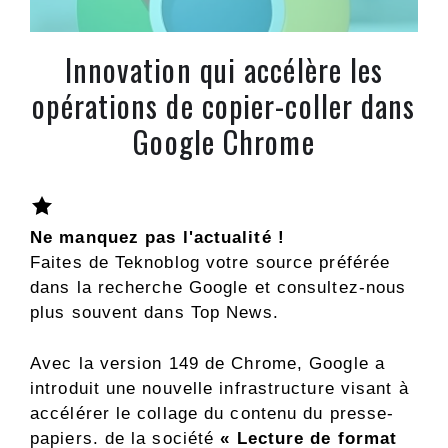
Innovation qui accélère les
opérations de copier-coller dans
Google Chrome
Ne manquez pas l'actualité !
Faites de Teknoblog votre source préférée
dans la recherche Google et consultez-nous
plus souvent dans Top News.
Avec la version 149 de Chrome, Google a
introduit une nouvelle infrastructure visant à
accélérer le collage du contenu du presse-
papiers. de la société
« Lecture de format