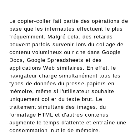
Le copier-coller fait partie des opérations de
base que les internautes effectuent le plus
fréquemment. Malgré cela, des retards
peuvent parfois survenir lors du collage de
contenu volumineux ou riche dans Google
Docs, Google Spreadsheets et des
applications Web similaires. En effet, le
navigateur charge simultanément tous les
types de données du presse-papiers en
mémoire, même si l'utilisateur souhaite
uniquement coller du texte brut. Le
traitement simultané des images, du
formatage HTML et d'autres contenus
augmente le temps d'attente et entraîne une
consommation inutile de mémoire.