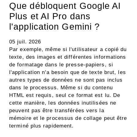
Que débloquent Google AI
Plus et AI Pro dans
l'application Gemini ?
05 juil. 2026
Par exemple, même si l'utilisateur a copié du
texte, des images et différentes informations
de formatage dans le presse-papiers, si
l'application n'a besoin que de texte brut, les
autres types de données ne sont pas inclus
dans le processus. Même si du contenu
HTML est requis, seul ce format est lu. De
cette manière, les données inutilisées ne
peuvent pas être transférées vers la
mémoire et le processus de collage peut être
terminé plus rapidement.