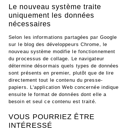
Le nouveau système traite
uniquement les données
nécessaires
Selon les informations partagées par Google
sur le blog des développeurs Chrome, le
nouveau système modifie le fonctionnement
du processus de collage. Le navigateur
détermine désormais quels types de données
sont présents en premier, plutôt que de lire
directement tout le contenu du presse-
papiers. L'application Web concernée indique
ensuite le format de données dont elle a
besoin et seul ce contenu est traité.
VOUS POURRIEZ ÊTRE
INTÉRESSÉ