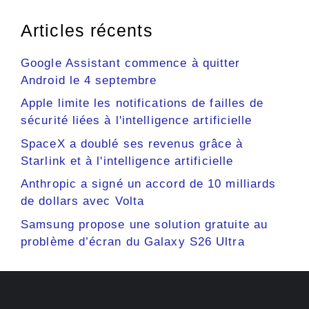
Articles récents
Google Assistant commence à quitter
Android le 4 septembre
Apple limite les notifications de failles de
sécurité liées à l'intelligence artificielle
SpaceX a doublé ses revenus grâce à
Starlink et à l'intelligence artificielle
Anthropic a signé un accord de 10 milliards
de dollars avec Volta
Samsung propose une solution gratuite au
problème d’écran du Galaxy S26 Ultra