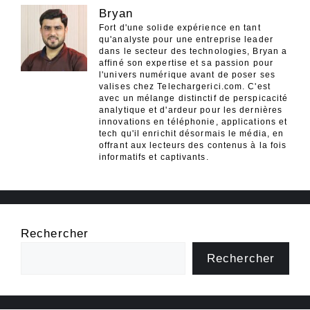
Bryan
Fort d'une solide expérience en tant
qu'analyste pour une entreprise leader
dans le secteur des technologies, Bryan a
affiné son expertise et sa passion pour
l'univers numérique avant de poser ses
valises chez Telechargerici.com. C'est
avec un mélange distinctif de perspicacité
analytique et d'ardeur pour les dernières
innovations en téléphonie, applications et
tech qu'il enrichit désormais le média, en
offrant aux lecteurs des contenus à la fois
informatifs et captivants.
Rechercher
Rechercher