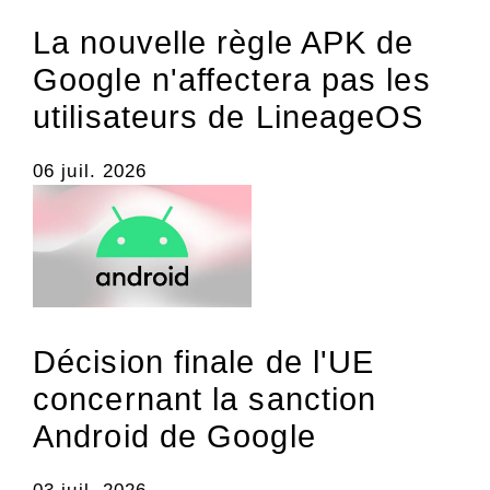
La nouvelle règle APK de
Google n'affectera pas les
utilisateurs de LineageOS
06 juil. 2026
Décision finale de l'UE
concernant la sanction
Android de Google