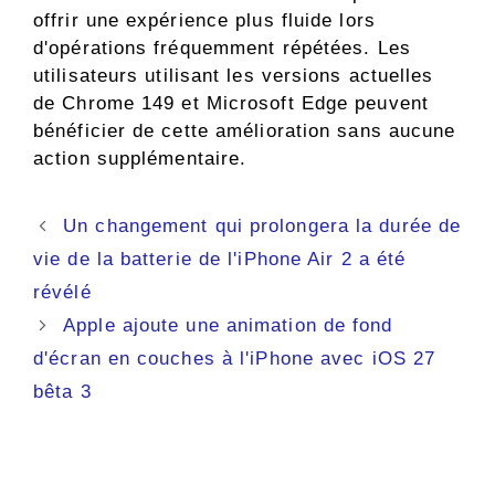
offrir une expérience plus fluide lors
d'opérations fréquemment répétées. Les
utilisateurs utilisant les versions actuelles
de Chrome 149 et Microsoft Edge peuvent
bénéficier de cette amélioration sans aucune
action supplémentaire.
Navigation
Un changement qui prolongera la durée de
des
vie de la batterie de l'iPhone Air 2 a été
articles
révélé
Apple ajoute une animation de fond
d'écran en couches à l'iPhone avec iOS 27
bêta 3