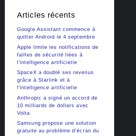
Articles récents
Google Assistant commence à
quitter Android le 4 septembre
Apple limite les notifications de
failles de sécurité liées à
l'intelligence artificielle
SpaceX a doublé ses revenus
grâce à Starlink et à
l'intelligence artificielle
Anthropic a signé un accord de
10 milliards de dollars avec
Volta
Samsung propose une solution
gratuite au problème d’écran du