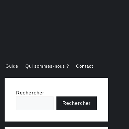
Guide
Qui sommes-nous ?
Contact
Rechercher
Rechercher