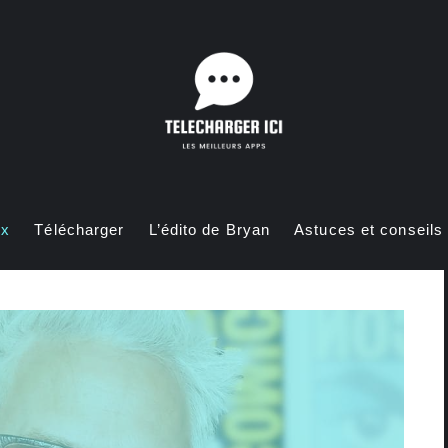
ux
Télécharger
L’édito de Bryan
Astuces et conseils