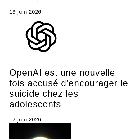
13 juin 2026
OpenAI est une nouvelle
fois accusé d'encourager le
suicide chez les
adolescents
12 juin 2026