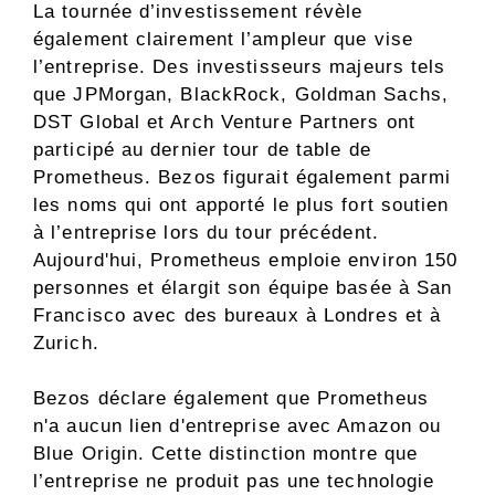
La tournée d’investissement révèle
également clairement l’ampleur que vise
l’entreprise. Des investisseurs majeurs tels
que JPMorgan, BlackRock, Goldman Sachs,
DST Global et Arch Venture Partners ont
participé au dernier tour de table de
Prometheus. Bezos figurait également parmi
les noms qui ont apporté le plus fort soutien
à l’entreprise lors du tour précédent.
Aujourd'hui, Prometheus emploie environ 150
personnes et élargit son équipe basée à San
Francisco avec des bureaux à Londres et à
Zurich.
Bezos déclare également que Prometheus
n'a aucun lien d'entreprise avec Amazon ou
Blue Origin. Cette distinction montre que
l’entreprise ne produit pas une technologie