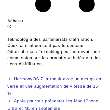
Acheter
Teknoblog a des partenariats d'affiliation.
Ceux-ci n'influencent pas le contenu
éditorial, mais Teknoblog peut percevoir une
commission sur les produits achetés via des
liens d'affiliation.
Navigation
HarmonyOS 7 introduit avec un design en
des
verre et une augmentation de vitesse de 15
articles
%
Apple pourrait présenter les Mac iPhone
Ultra et M5 en septembre