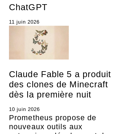
ChatGPT
11 juin 2026
Claude Fable 5 a produit
des clones de Minecraft
dès la première nuit
10 juin 2026
Prometheus propose de
nouveaux outils aux