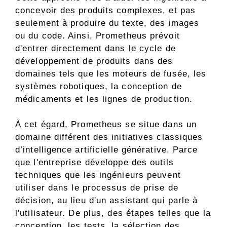
concevoir des produits complexes, et pas
seulement à produire du texte, des images
ou du code. Ainsi, Prometheus prévoit
d'entrer directement dans le cycle de
développement de produits dans des
domaines tels que les moteurs de fusée, les
systèmes robotiques, la conception de
médicaments et les lignes de production.
À cet égard, Prometheus se situe dans un
domaine différent des initiatives classiques
d’intelligence artificielle générative. Parce
que l'entreprise développe des outils
techniques que les ingénieurs peuvent
utiliser dans le processus de prise de
décision, au lieu d'un assistant qui parle à
l'utilisateur. De plus, des étapes telles que la
conception, les tests, la sélection des