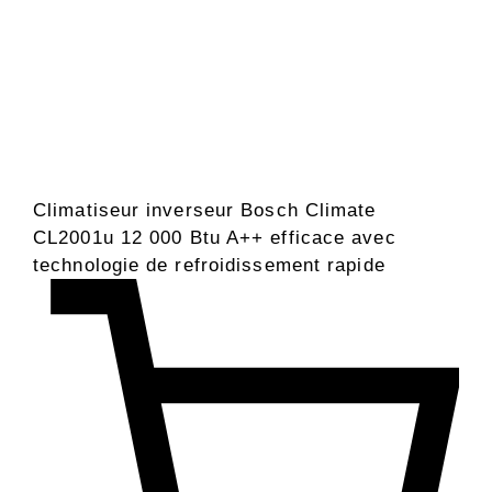
Climatiseur inverseur Bosch Climate
CL2001u 12 000 Btu A++ efficace avec
technologie de refroidissement rapide