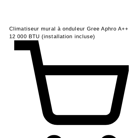
Climatiseur mural à onduleur Gree Aphro A++
12 000 BTU (installation incluse)