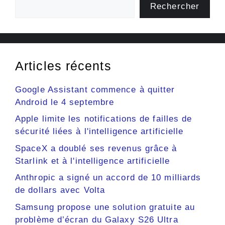
Rechercher
Articles récents
Google Assistant commence à quitter
Android le 4 septembre
Apple limite les notifications de failles de
sécurité liées à l'intelligence artificielle
SpaceX a doublé ses revenus grâce à
Starlink et à l'intelligence artificielle
Anthropic a signé un accord de 10 milliards
de dollars avec Volta
Samsung propose une solution gratuite au
problème d’écran du Galaxy S26 Ultra