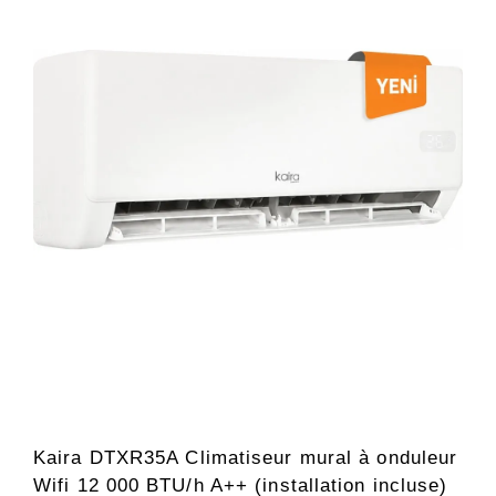
Kaira DTXR35A Climatiseur mural à onduleur
Wifi 12 000 BTU/h A++ (installation incluse)