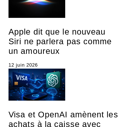
Apple dit que le nouveau
Siri ne parlera pas comme
un amoureux
12 juin 2026
Visa et OpenAI amènent les
achats à la caisse avec