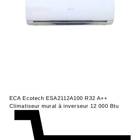
ECA Ecotech ESA2112A100 R32 A++
Climatiseur mural à inverseur 12 000 Btu