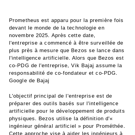
Prometheus est apparu pour la première fois
devant le monde de la technologie en
novembre 2025. Après cette date,
l'entreprise a commencé à être surveillée de
plus près à mesure que Bezos se lance dans
l'intelligence artificielle. Alors que Bezos est
co-PDG de l'entreprise, Vik Bajaj assume la
responsabilité de co-fondateur et co-PDG.
Google de Bajaj
L'objectif principal de l'entreprise est de
préparer des outils basés sur l'intelligence
artificielle pour le développement de produits
physiques. Bezos utilise la définition d'«
ingénieur général artificiel » pour Prométhée.
Cette approche vise à aider les ingénieurs à