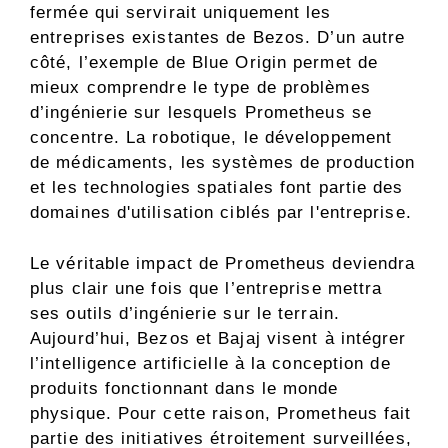
fermée qui servirait uniquement les
entreprises existantes de Bezos. D’un autre
côté, l’exemple de Blue Origin permet de
mieux comprendre le type de problèmes
d’ingénierie sur lesquels Prometheus se
concentre. La robotique, le développement
de médicaments, les systèmes de production
et les technologies spatiales font partie des
domaines d'utilisation ciblés par l'entreprise.
Le véritable impact de Prometheus deviendra
plus clair une fois que l’entreprise mettra
ses outils d’ingénierie sur le terrain.
Aujourd’hui, Bezos et Bajaj visent à intégrer
l’intelligence artificielle à la conception de
produits fonctionnant dans le monde
physique. Pour cette raison, Prometheus fait
partie des initiatives étroitement surveillées,