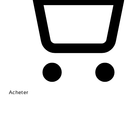
Acheter