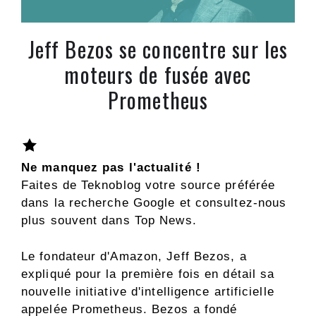
Jeff Bezos se concentre sur les
moteurs de fusée avec
Prometheus
Ne manquez pas l'actualité !
Faites de Teknoblog votre source préférée
dans la recherche Google et consultez-nous
plus souvent dans Top News.
Le fondateur d'Amazon, Jeff Bezos, a
expliqué pour la première fois en détail sa
nouvelle initiative d'intelligence artificielle
appelée Prometheus. Bezos a fondé