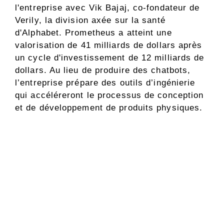
l'entreprise avec Vik Bajaj, co-fondateur de
Verily, la division axée sur la santé
d'Alphabet. Prometheus a atteint une
valorisation de 41 milliards de dollars après
un cycle d'investissement de 12 milliards de
dollars. Au lieu de produire des chatbots,
l’entreprise prépare des outils d’ingénierie
qui accéléreront le processus de conception
et de développement de produits physiques.