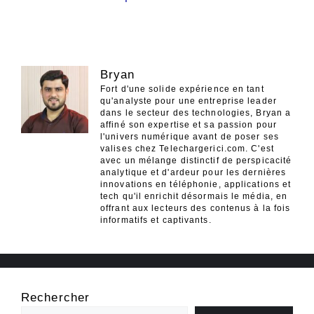
Bryan
Fort d'une solide expérience en tant
qu'analyste pour une entreprise leader
dans le secteur des technologies, Bryan a
affiné son expertise et sa passion pour
l'univers numérique avant de poser ses
valises chez Telechargerici.com. C'est
avec un mélange distinctif de perspicacité
analytique et d'ardeur pour les dernières
innovations en téléphonie, applications et
tech qu'il enrichit désormais le média, en
offrant aux lecteurs des contenus à la fois
informatifs et captivants.
Rechercher