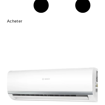
Acheter