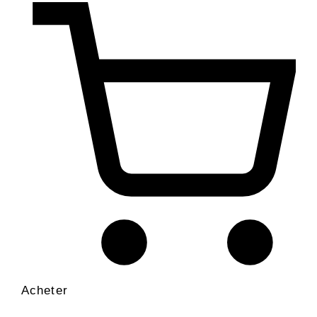
Acheter