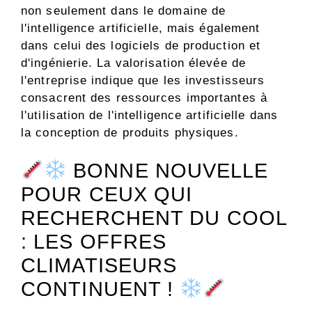
non seulement dans le domaine de
l'intelligence artificielle, mais également
dans celui des logiciels de production et
d'ingénierie. La valorisation élevée de
l'entreprise indique que les investisseurs
consacrent des ressources importantes à
l'utilisation de l'intelligence artificielle dans
la conception de produits physiques.
BONNE NOUVELLE
POUR CEUX QUI
RECHERCHENT DU COOL
: LES OFFRES
CLIMATISEURS
CONTINUENT !