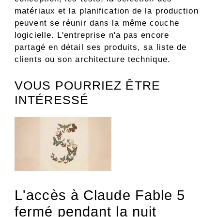
matériaux et la planification de la production
peuvent se réunir dans la même couche
logicielle. L'entreprise n'a pas encore
partagé en détail ses produits, sa liste de
clients ou son architecture technique.
VOUS POURRIEZ ÊTRE
INTÉRESSÉ
L'accès à Claude Fable 5
fermé pendant la nuit