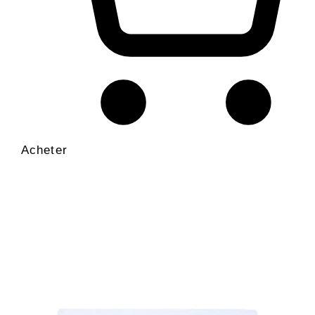
Acheter