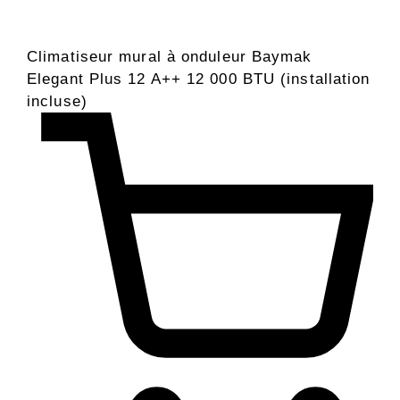
Climatiseur mural à onduleur Baymak
Elegant Plus 12 A++ 12 000 BTU (installation
incluse)