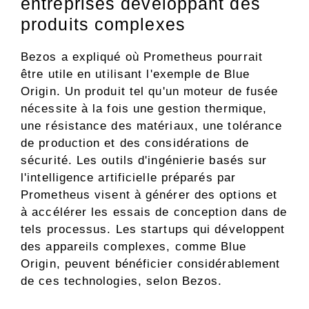
entreprises développant des
produits complexes
Bezos a expliqué où Prometheus pourrait
être utile en utilisant l'exemple de Blue
Origin. Un produit tel qu'un moteur de fusée
nécessite à la fois une gestion thermique,
une résistance des matériaux, une tolérance
de production et des considérations de
sécurité. Les outils d'ingénierie basés sur
l'intelligence artificielle préparés par
Prometheus visent à générer des options et
à accélérer les essais de conception dans de
tels processus. Les startups qui développent
des appareils complexes, comme Blue
Origin, peuvent bénéficier considérablement
de ces technologies, selon Bezos.