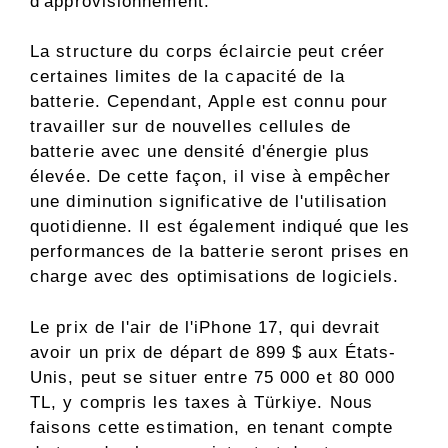
d'approvisionnement.
La structure du corps éclaircie peut créer
certaines limites de la capacité de la
batterie. Cependant, Apple est connu pour
travailler sur de nouvelles cellules de
batterie avec une densité d'énergie plus
élevée. De cette façon, il vise à empêcher
une diminution significative de l'utilisation
quotidienne. Il est également indiqué que les
performances de la batterie seront prises en
charge avec des optimisations de logiciels.
Le prix de l'air de l'iPhone 17, qui devrait
avoir un prix de départ de 899 $ aux États-
Unis, peut se situer entre 75 000 et 80 000
TL, y compris les taxes à Türkiye. Nous
faisons cette estimation, en tenant compte