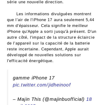
série une nouvelle direction.
Les informations divulguées montrent
que l'air de l'iPhone 17 aura seulement 5,44
mm d'épaisseur. Cela signifie le meilleur
iPhone qu'Apple a sorti jusqu'à présent. D'un
autre côté, l'impact de la structure éclaircie
de l'appareil sur la capacité de la batterie
reste incertaine. Cependant, Apple aurait
développé de nouvelles solutions sur
l'efficacité énergétique.
gamme iPhone 17
pic.twitter.com/jidheinoof
– Majin This (@majinbuofficial)
18