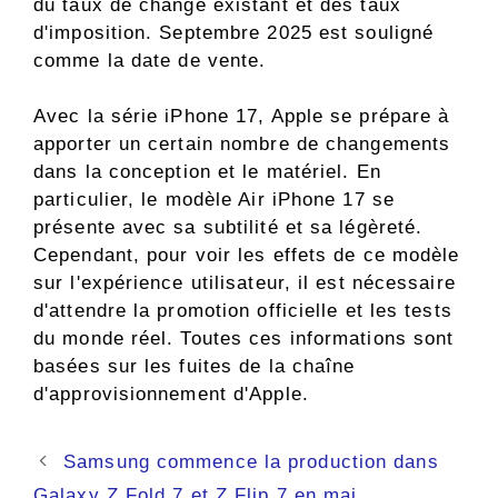
du taux de change existant et des taux
d'imposition. Septembre 2025 est souligné
comme la date de vente.
Avec la série iPhone 17, Apple se prépare à
apporter un certain nombre de changements
dans la conception et le matériel. En
particulier, le modèle Air iPhone 17 se
présente avec sa subtilité et sa légèreté.
Cependant, pour voir les effets de ce modèle
sur l'expérience utilisateur, il est nécessaire
d'attendre la promotion officielle et les tests
du monde réel. Toutes ces informations sont
basées sur les fuites de la chaîne
d'approvisionnement d'Apple.
Navigation
Samsung commence la production dans
des
Galaxy Z Fold 7 et Z Flip 7 en mai