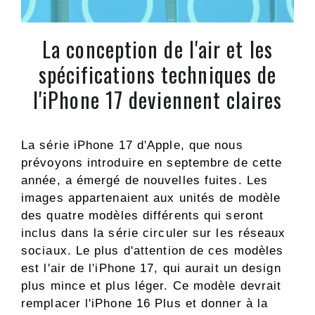
La conception de l'air et les
spécifications techniques de
l'iPhone 17 deviennent claires
La série iPhone 17 d'Apple, que nous
prévoyons introduire en septembre de cette
année, a émergé de nouvelles fuites. Les
images appartenaient aux unités de modèle
des quatre modèles différents qui seront
inclus dans la série circuler sur les réseaux
sociaux. Le plus d'attention de ces modèles
est l'air de l'iPhone 17, qui aurait un design
plus mince et plus léger. Ce modèle devrait
remplacer l'iPhone 16 Plus et donner à la