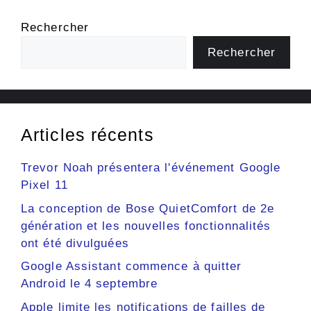
Rechercher
Rechercher
Articles récents
Trevor Noah présentera l'événement Google
Pixel 11
La conception de Bose QuietComfort de 2e
génération et les nouvelles fonctionnalités
ont été divulguées
Google Assistant commence à quitter
Android le 4 septembre
Apple limite les notifications de failles de