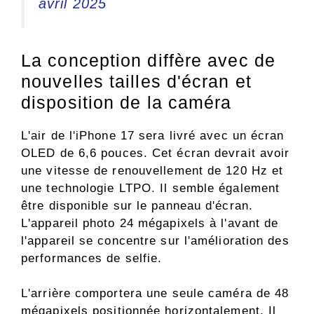
avril 2025
La conception diffère avec de
nouvelles tailles d'écran et
disposition de la caméra
L'air de l'iPhone 17 sera livré avec un écran
OLED de 6,6 pouces. Cet écran devrait avoir
une vitesse de renouvellement de 120 Hz et
une technologie LTPO. Il semble également
être disponible sur le panneau d'écran.
L'appareil photo 24 mégapixels à l'avant de
l'appareil se concentre sur l'amélioration des
performances de selfie.
L'arrière comportera une seule caméra de 48
mégapixels positionnée horizontalement. Il