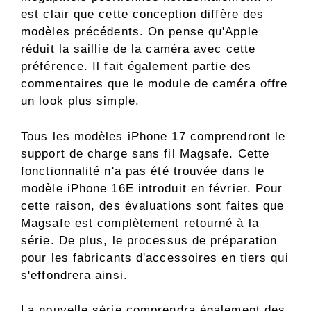
est clair que cette conception diffère des
modèles précédents. On pense qu'Apple
réduit la saillie de la caméra avec cette
préférence. Il fait également partie des
commentaires que le module de caméra offre
un look plus simple.
Tous les modèles iPhone 17 comprendront le
support de charge sans fil Magsafe. Cette
fonctionnalité n'a pas été trouvée dans le
modèle iPhone 16E introduit en février. Pour
cette raison, des évaluations sont faites que
Magsafe est complètement retourné à la
série. De plus, le processus de préparation
pour les fabricants d'accessoires en tiers qui
s'effondrera ainsi.
La nouvelle série comprendra également des