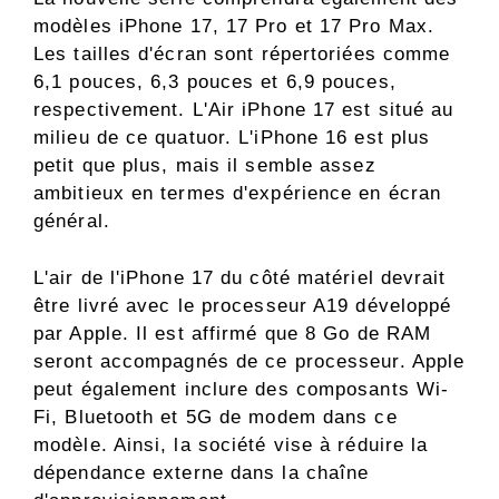
modèles iPhone 17, 17 Pro et 17 Pro Max.
Les tailles d'écran sont répertoriées comme
6,1 pouces, 6,3 pouces et 6,9 pouces,
respectivement. L'Air iPhone 17 est situé au
milieu de ce quatuor. L'iPhone 16 est plus
petit que plus, mais il semble assez
ambitieux en termes d'expérience en écran
général.
L'air de l'iPhone 17 du côté matériel devrait
être livré avec le processeur A19 développé
par Apple. Il est affirmé que 8 Go de RAM
seront accompagnés de ce processeur. Apple
peut également inclure des composants Wi-
Fi, Bluetooth et 5G de modem dans ce
modèle. Ainsi, la société vise à réduire la
dépendance externe dans la chaîne