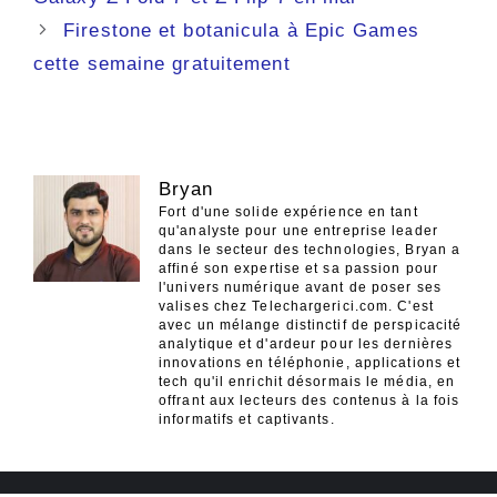
articles
Firestone et botanicula à Epic Games
cette semaine gratuitement
Bryan
Fort d'une solide expérience en tant
qu'analyste pour une entreprise leader
dans le secteur des technologies, Bryan a
affiné son expertise et sa passion pour
l'univers numérique avant de poser ses
valises chez Telechargerici.com. C'est
avec un mélange distinctif de perspicacité
analytique et d'ardeur pour les dernières
innovations en téléphonie, applications et
tech qu'il enrichit désormais le média, en
offrant aux lecteurs des contenus à la fois
informatifs et captivants.