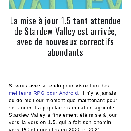
La mise à jour 1.5 tant attendue
de Stardew Valley est arrivée,
avec de nouveaux correctifs
abondants
Si vous avez attendu pour vivre l’un des
meilleurs RPG pour Android
, il n’y a jamais
eu de meilleur moment que maintenant pour
se lancer. La populaire simulation agricole
Stardew Valley a finalement été mise à jour
vers la version 1.5, qui a fait son chemin
vers PC et consoles en 2020 et 2021,