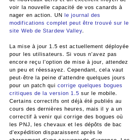
voir la nouvelle capacité de vos canards à
nager en action. UN
le journal des
modifications complet peut être trouvé sur le
site Web de Stardew Valley
.
La mise à jour 1.5 est actuellement déployée
pour les utilisateurs. Si vous n’avez pas
encore reçu l’option de mise à jour, attendez
un peu et réessayez. Cependant, cela vaut
peut-être la peine d’attendre quelques jours
pour un patch qui
corrige quelques bogues
critiques de la version 1.5
sur le mobile.
Certains correctifs ont déjà été publiés au
cours des dernières heures, mais il y a un
correctif à venir qui corrige des bogues où
les PNJ, les chevaux et les dépôts de bac
d’expédition disparaissent après le