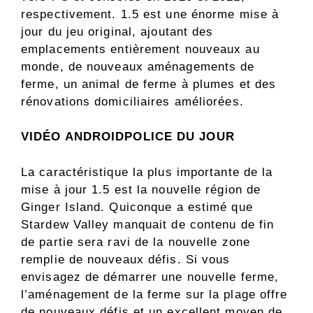
respectivement. 1.5 est une énorme mise à
jour du jeu original, ajoutant des
emplacements entièrement nouveaux au
monde, de nouveaux aménagements de
ferme, un animal de ferme à plumes et des
rénovations domiciliaires améliorées.
VIDÉO ANDROIDPOLICE DU JOUR
La caractéristique la plus importante de la
mise à jour 1.5 est la nouvelle région de
Ginger Island. Quiconque a estimé que
Stardew Valley manquait de contenu de fin
de partie sera ravi de la nouvelle zone
remplie de nouveaux défis. Si vous
envisagez de démarrer une nouvelle ferme,
l’aménagement de la ferme sur la plage offre
de nouveaux défis et un excellent moyen de