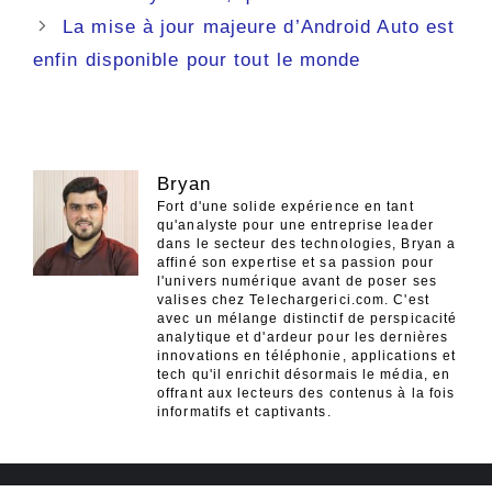
articles
La mise à jour majeure d’Android Auto est
enfin disponible pour tout le monde
Bryan
Fort d'une solide expérience en tant
qu'analyste pour une entreprise leader
dans le secteur des technologies, Bryan a
affiné son expertise et sa passion pour
l'univers numérique avant de poser ses
valises chez Telechargerici.com. C'est
avec un mélange distinctif de perspicacité
analytique et d'ardeur pour les dernières
innovations en téléphonie, applications et
tech qu'il enrichit désormais le média, en
offrant aux lecteurs des contenus à la fois
informatifs et captivants.