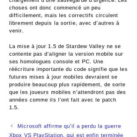
chargement d’une sauvegarde d’urgence. Les
choses ont donc commencé un peu
difficilement, mais les correctifs circulent
librement depuis la sortie, avec d’autres à
venir.
La mise à jour 1.5 de Stardew Valley ne se
contente pas d’aligner la version mobile sur
ses homologues console et PC. Une
réécriture importante du code signifie que les
futures mises à jour mobiles devraient se
produire beaucoup plus rapidement, de sorte
que les joueurs mobiles n’attendront pas des
années comme ils l’ont fait avec le patch
1.5.
Navigation
Microsoft affirme qu’il a perdu la guerre
des
Xbox VS PlayStation, qui est enfin terminée