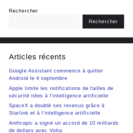
Rechercher
Rechercher
Articles récents
Google Assistant commence à quitter
Android le 4 septembre
Apple limite les notifications de failles de
sécurité liées à l'intelligence artificielle
SpaceX a doublé ses revenus grâce à
Starlink et à l'intelligence artificielle
Anthropic a signé un accord de 10 milliards
de dollars avec Volta