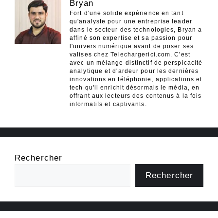
Bryan
Fort d'une solide expérience en tant
qu'analyste pour une entreprise leader
dans le secteur des technologies, Bryan a
affiné son expertise et sa passion pour
l'univers numérique avant de poser ses
valises chez Telechargerici.com. C'est
avec un mélange distinctif de perspicacité
analytique et d'ardeur pour les dernières
innovations en téléphonie, applications et
tech qu'il enrichit désormais le média, en
offrant aux lecteurs des contenus à la fois
informatifs et captivants.
Rechercher
Rechercher