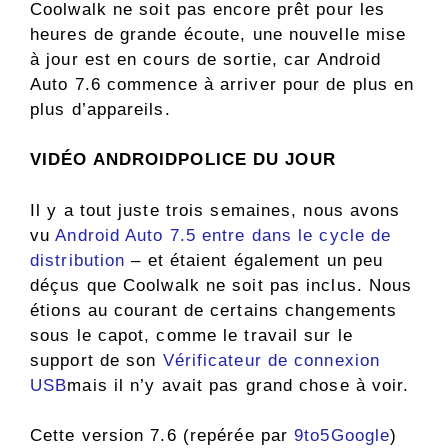
Coolwalk ne soit pas encore prêt pour les
heures de grande écoute, une nouvelle mise
à jour est en cours de sortie, car Android
Auto 7.6 commence à arriver pour de plus en
plus d’appareils.
VIDÉO ANDROIDPOLICE DU JOUR
Il y a tout juste trois semaines, nous avons
vu
Android Auto 7.5 entre dans le cycle de
distribution
– et étaient également un peu
déçus que Coolwalk ne soit pas inclus. Nous
étions au courant de certains changements
sous le capot, comme le travail sur le
support de son
Vérificateur de connexion
USB
mais il n’y avait pas grand chose à voir.
Cette version 7.6 (repérée par
9to5Google
)