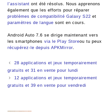
l’assistant
ont été résolus. Nous apprenons
également que les efforts pour réparer
problèmes de compatibilité Galaxy S22
et
paramètres de langue
sont en cours.
Android Auto 7.6 se dirige maintenant vers
les smartphones
via le Play Store
ou tu peux
récupérez-le depuis APKMirror
.
Navigation
28 applications et jeux temporairement
des
gratuits et 31 en vente pour lundi
articles
12 applications et jeux temporairement
gratuits et 39 en vente pour vendredi