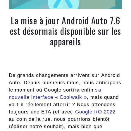
La mise à jour Android Auto 7.6
est désormais disponible sur les
appareils
De grands changements arrivent sur Android
Auto. Depuis plusieurs mois, nous anticipons
le moment où Google sortira enfin
sa
nouvelle interface « Coolwalk »
, mais quand
va-t-il réellement atterrir ? Nous attendons
toujours une ETA (et avec
Google I/O 2022
au coin de la rue, nous pourrions bientôt
réaliser notre souhait), mais bien que