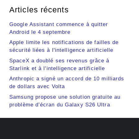
Articles récents
Google Assistant commence à quitter
Android le 4 septembre
Apple limite les notifications de failles de
sécurité liées à l'intelligence artificielle
SpaceX a doublé ses revenus grâce à
Starlink et à l'intelligence artificielle
Anthropic a signé un accord de 10 milliards
de dollars avec Volta
Samsung propose une solution gratuite au
problème d’écran du Galaxy S26 Ultra