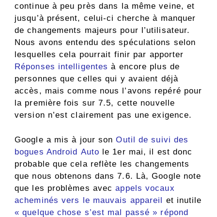
continue à peu près dans la même veine, et
jusqu’à présent, celui-ci cherche à manquer
de changements majeurs pour l’utilisateur.
Nous avons entendu des spéculations selon
lesquelles cela pourrait finir par apporter
Réponses intelligentes
à encore plus de
personnes que celles qui y avaient déjà
accès, mais comme nous l’avons repéré pour
la première fois sur 7.5, cette nouvelle
version n’est clairement pas une exigence.
Google a mis à jour son
Outil de suivi des
bogues Android Auto
le 1er mai, il est donc
probable que cela reflète les changements
que nous obtenons dans 7.6. Là, Google note
que les problèmes avec
appels vocaux
acheminés vers le mauvais appareil
et inutile
« quelque chose s’est mal passé » répond