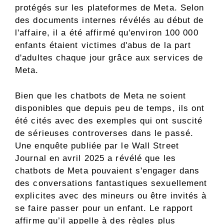
protégés sur les plateformes de Meta. Selon
des documents internes révélés au début de
l'affaire, il a été affirmé qu'environ 100 000
enfants étaient victimes d'abus de la part
d'adultes chaque jour grâce aux services de
Meta.
Bien que les chatbots de Meta ne soient
disponibles que depuis peu de temps, ils ont
été cités avec des exemples qui ont suscité
de sérieuses controverses dans le passé.
Une enquête publiée par le Wall Street
Journal en avril 2025 a révélé que les
chatbots de Meta pouvaient s'engager dans
des conversations fantastiques sexuellement
explicites avec des mineurs ou être invités à
se faire passer pour un enfant. Le rapport
affirme qu’il appelle à des règles plus