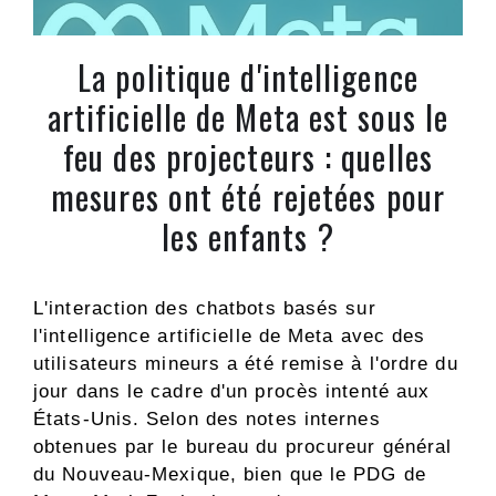
La politique d'intelligence
artificielle de Meta est sous le
feu des projecteurs : quelles
mesures ont été rejetées pour
les enfants ?
L'interaction des chatbots basés sur
l'intelligence artificielle de Meta avec des
utilisateurs mineurs a été remise à l'ordre du
jour dans le cadre d'un procès intenté aux
États-Unis. Selon des notes internes
obtenues par le bureau du procureur général
du Nouveau-Mexique, bien que le PDG de