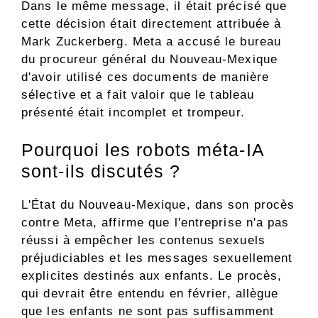
Dans le même message, il était précisé que
cette décision était directement attribuée à
Mark Zuckerberg. Meta a accusé le bureau
du procureur général du Nouveau-Mexique
d'avoir utilisé ces documents de manière
sélective et a fait valoir que le tableau
présenté était incomplet et trompeur.
Pourquoi les robots méta-IA
sont-ils discutés ?
L'État du Nouveau-Mexique, dans son procès
contre Meta, affirme que l'entreprise n'a pas
réussi à empêcher les contenus sexuels
préjudiciables et les messages sexuellement
explicites destinés aux enfants. Le procès,
qui devrait être entendu en février, allègue
que les enfants ne sont pas suffisamment