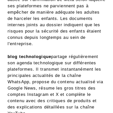
ses plateformes ne parviennent pas à
empêcher de manière adéquate les adultes
de harceler les enfants. Les documents
internes joints au dossier indiquent que les
risques pour la sécurité des enfants étaient
connus depuis longtemps au sein de
l'entreprise.
blog technologique
partage régulièrement
son agenda technologique sur différentes
plateformes. Il transmet instantanément les
principales actualités de la chaîne
WhatsApp, propose du contenu actualisé via
Google News, résume les gros titres des
comptes Instagram et X et complète le
contenu avec des critiques de produits et
des explications détaillées sur la chaîne