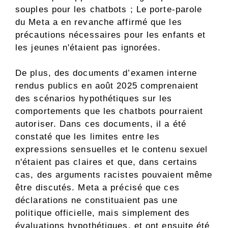
souples pour les chatbots ; Le porte-parole
du Meta a en revanche affirmé que les
précautions nécessaires pour les enfants et
les jeunes n'étaient pas ignorées.
De plus, des documents d’examen interne
rendus publics en août 2025 comprenaient
des scénarios hypothétiques sur les
comportements que les chatbots pourraient
autoriser. Dans ces documents, il a été
constaté que les limites entre les
expressions sensuelles et le contenu sexuel
n'étaient pas claires et que, dans certains
cas, des arguments racistes pouvaient même
être discutés. Meta a précisé que ces
déclarations ne constituaient pas une
politique officielle, mais simplement des
évaluations hypothétiques, et ont ensuite été