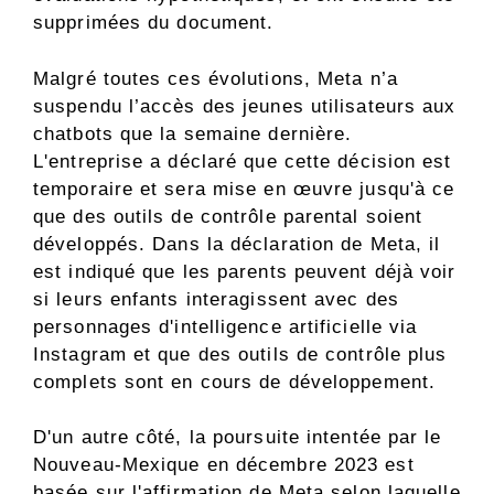
supprimées du document.
Malgré toutes ces évolutions, Meta n’a
suspendu l’accès des jeunes utilisateurs aux
chatbots que la semaine dernière.
L'entreprise a déclaré que cette décision est
temporaire et sera mise en œuvre jusqu'à ce
que des outils de contrôle parental soient
développés. Dans la déclaration de Meta, il
est indiqué que les parents peuvent déjà voir
si leurs enfants interagissent avec des
personnages d'intelligence artificielle via
Instagram et que des outils de contrôle plus
complets sont en cours de développement.
D'un autre côté, la poursuite intentée par le
Nouveau-Mexique en décembre 2023 est
basée sur l'affirmation de Meta selon laquelle