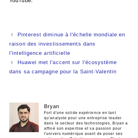
YouTube.
Navigation
Pinterest diminue à l'échelle mondiale en
des
raison des investissements dans
articles
l'intelligence artificielle
Huawei met l'accent sur l'écosystème
dans sa campagne pour la Saint-Valentin
Bryan
Fort d'une solide expérience en tant
qu'analyste pour une entreprise leader
dans le secteur des technologies, Bryan a
affiné son expertise et sa passion pour
l'univers numérique avant de poser ses