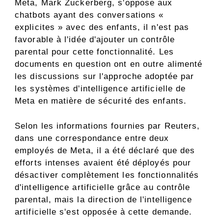
Meta, Mark Zuckerberg, s'oppose aux
chatbots ayant des conversations «
explicites » avec des enfants, il n'est pas
favorable à l'idée d'ajouter un contrôle
parental pour cette fonctionnalité. Les
documents en question ont en outre alimenté
les discussions sur l'approche adoptée par
les systèmes d'intelligence artificielle de
Meta en matière de sécurité des enfants.
Selon les informations fournies par Reuters,
dans une correspondance entre deux
employés de Meta, il a été déclaré que des
efforts intenses avaient été déployés pour
désactiver complètement les fonctionnalités
d'intelligence artificielle grâce au contrôle
parental, mais la direction de l'intelligence
artificielle s'est opposée à cette demande.