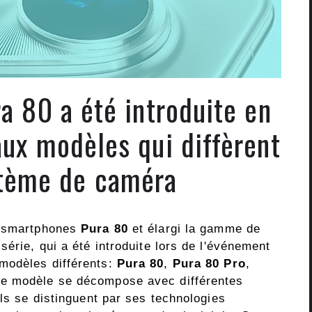
a 80 a été introduite en
aux modèles qui diffèrent
stème de caméra
e smartphones
Pura 80
et élargi la gamme de
série, qui a été introduite lors de l'événement
modèles différents:
Pura 80
,
Pura 80 Pro
,
e modèle se décompose avec différentes
ils se distinguent par ses technologies