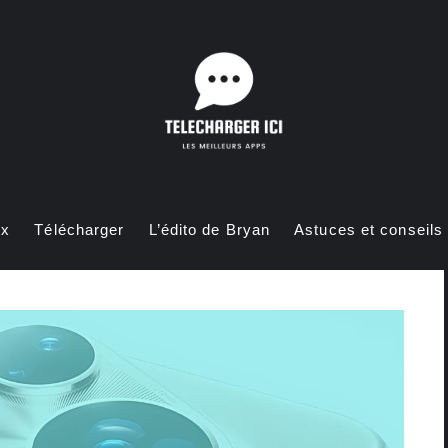
ux
Télécharger
L’édito de Bryan
Astuces et conseils