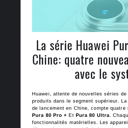
La série Huawei Pur
Chine: quatre nouve
avec le sy
Huawei, attente de nouvelles séries d
produits dans le segment supérieur. La 
de lancement en Chine, compte quatre 
Pura 80 Pro +
Et
Pura 80 Ultra
. Chaqu
fonctionnalités matérielles. Les appare