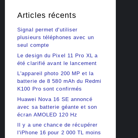
Articles récents
Signal permet d'utiliser
plusieurs téléphones avec un
seul compte
Le design du Pixel 11 Pro XL a
été clarifié avant le lancement
L'appareil photo 200 MP et la
batterie de 8 580 mAh du Redmi
K100 Pro sont confirmés
Huawei Nova 16 SE annoncé
avec sa batterie géante et son
écran AMOLED 120 Hz
Il y a une chance de récupérer
l'iPhone 16 pour 2 000 TL moins