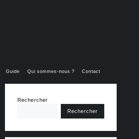
Guide
Qui sommes-nous ?
Contact
Rechercher
Rechercher