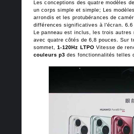
Les conceptions des quatre modèles de
un corps simple et simple; Les modèles 
arrondis et les protubérances de caméra
différences significatives à l'écran. 6.
Le panneau est inclus, les trois autre
avec quatre côtés de 6,8 pouces. Sur 
sommet,
1-120Hz LTPO
Vitesse de ren
couleurs p3
des fonctionnalités telles 