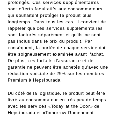
prolongés. Ces services supplémentaires
sont offerts facultatifs aux consommateurs
qui souhaitent protéger le produit plus
longtemps. Dans tous les cas, il convient de
rappeler que ces services supplémentaires
sont facturés séparément et qu'ils ne sont
pas inclus dans le prix du produit. Par
conséquent, la portée de chaque service doit
être soigneusement examinée avant l'achat.
De plus, ces forfaits d'assurance et de
garantie ne peuvent être achetés qu'avec une
réduction spéciale de 25% sur les membres
Premium à Hepsiburada.
Du côté de la logistique, le produit peut être
livré au consommateur en très peu de temps
avec les services «Today at the Door» de
Hepsiburada et «Tomorrow Romenment