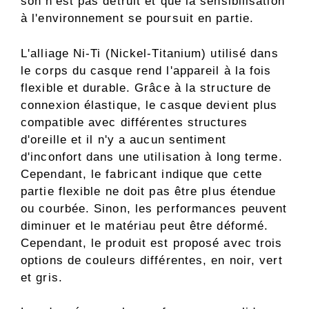
son n'est pas détruit et que la sensibilisation
à l'environnement se poursuit en partie.
L'alliage Ni-Ti (Nickel-Titanium) utilisé dans
le corps du casque rend l'appareil à la fois
flexible et durable. Grâce à la structure de
connexion élastique, le casque devient plus
compatible avec différentes structures
d'oreille et il n'y a aucun sentiment
d'inconfort dans une utilisation à long terme.
Cependant, le fabricant indique que cette
partie flexible ne doit pas être plus étendue
ou courbée. Sinon, les performances peuvent
diminuer et le matériau peut être déformé.
Cependant, le produit est proposé avec trois
options de couleurs différentes, en noir, vert
et gris.