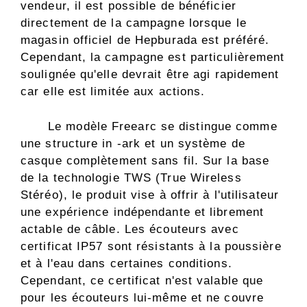
vendeur, il est possible de bénéficier
directement de la campagne lorsque le
magasin officiel de Hepburada est préféré.
Cependant, la campagne est particulièrement
soulignée qu'elle devrait être agi rapidement
car elle est limitée aux actions.
Le modèle Freearc se distingue comme
une structure in -ark et un système de
casque complètement sans fil. Sur la base
de la technologie TWS (True Wireless
Stéréo), le produit vise à offrir à l'utilisateur
une expérience indépendante et librement
actable de câble. Les écouteurs avec
certificat IP57 sont résistants à la poussière
et à l'eau dans certaines conditions.
Cependant, ce certificat n'est valable que
pour les écouteurs lui-même et ne couvre