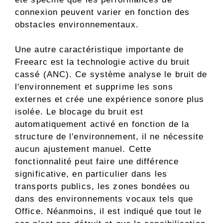
connexion peuvent varier en fonction des
obstacles environnementaux.
Une autre caractéristique importante de
Freearc est la technologie active du bruit
cassé (ANC). Ce système analyse le bruit de
l'environnement et supprime les sons
externes et crée une expérience sonore plus
isolée. Le blocage du bruit est
automatiquement activé en fonction de la
structure de l'environnement, il ne nécessite
aucun ajustement manuel. Cette
fonctionnalité peut faire une différence
significative, en particulier dans les
transports publics, les zones bondées ou
dans des environnements vocaux tels que
Office. Néanmoins, il est indiqué que tout le