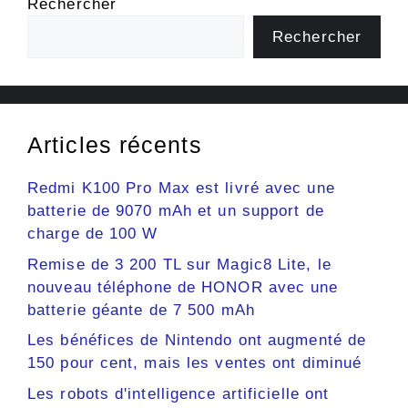
Rechercher
Rechercher
Articles récents
Redmi K100 Pro Max est livré avec une
batterie de 9070 mAh et un support de
charge de 100 W
Remise de 3 200 TL sur Magic8 Lite, le
nouveau téléphone de HONOR avec une
batterie géante de 7 500 mAh
Les bénéfices de Nintendo ont augmenté de
150 pour cent, mais les ventes ont diminué
Les robots d'intelligence artificielle ont