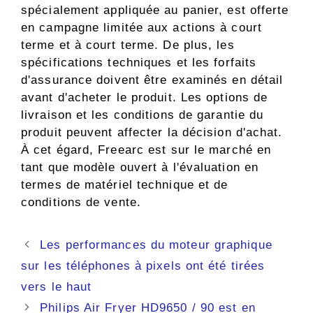
spécialement appliquée au panier, est offerte
en campagne limitée aux actions à court
terme et à court terme. De plus, les
spécifications techniques et les forfaits
d'assurance doivent être examinés en détail
avant d'acheter le produit. Les options de
livraison et les conditions de garantie du
produit peuvent affecter la décision d'achat.
À cet égard, Freearc est sur le marché en
tant que modèle ouvert à l'évaluation en
termes de matériel technique et de
conditions de vente.
Navigation
Les performances du moteur graphique
des
sur les téléphones à pixels ont été tirées
articles
vers le haut
Philips Air Fryer HD9650 / 90 est en