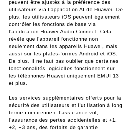
peuvent être ajustés à la préférence des
utilisateurs via l'application AI de Huawei. De
plus, les utilisateurs iOS peuvent également
contrôler les fonctions de base via
l'application Huawei Audio Connect. Cela
révèle que l'appareil fonctionne non
seulement dans les appareils Huawei, mais
aussi sur les plates-formes Android et iOS.
De plus, il ne faut pas oublier que certaines
fonctionnalités logicielles fonctionnent sur
les téléphones Huawei uniquement EMUI 13
et plus.
Les services supplémentaires offerts pour la
sécurité des utilisateurs et l'utilisation à long
terme comprennent l'assurance vol,
l'assurance des pertes accidentelles et +1,
+2, +3 ans, des forfaits de garantie