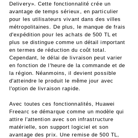
Delivery». Cette fonctionnalité crée un
avantage de temps sérieux, en particulier
pour les utilisateurs vivant dans des villes
métropolitaines. De plus, le manque de frais
d'expédition pour les achats de 500 TL et
plus se distingue comme un détail important
en termes de réduction du coût total.
Cependant, le délai de livraison peut varier
en fonction de l'heure de la commande et de
la région. Néanmoins, il devient possible
d'atteindre le produit le même jour avec
l'option de livraison rapide.
Avec toutes ces fonctionnalités, Huawei
Freearc se démarque comme un modèle qui
attire l'attention avec son infrastructure
matérielle, son support logiciel et son
avantage des prix. Une remise de 500 TL,