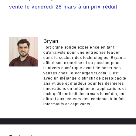
vente le vendredi 28 mars à un prix réduit
Bryan
Fort d'une solide expérience en tant
qu'analyste pour une entreprise leader
dans le secteur des technologies, Bryan a
affiné son expertise et sa passion pour
l'univers numérique avant de poser ses
valises chez Telechargerici.com. C'est
avec un mélange distinctif de perspicacité
analytique et d'ardeur pour les dernières
innovations en téléphonie, applications et
tech qu'il enrichit désormais le média, en
offrant aux lecteurs des contenus à la fois
informatifs et captivants.