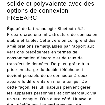
solide et polyvalente avec des
options de connexion
FREEARC
Équipé de la technologie Bluetooth 5.2,
Freearc crée une infrastructure de connexion
stable et faible. Cette version comprend des
améliorations remarquables par rapport aux
versions précédentes en termes de
consommation d'énergie et de taux de
transfert de données. De plus, grâce à la
prise en charge du double téléphone, il
devient possible de se connecter à deux
appareils différents en même temps. De
cette façon, les utilisateurs peuvent gérer
les appareils personnels et commerciaux via
un seul casque. D'un autre côté, Huawei a
été spécifié que les performances de