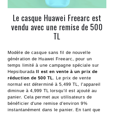
Le casque Huawei Freearc est
vendu avec une remise de 500
TL
Modèle de casque sans fil de nouvelle
génération de Huawei Freearc, pour un
temps limité à une campagne spéciale sur
Hepsiburada
Il est en vente à un prix de
réduction de 500 TL
. Le prix de vente
normal est déterminé à 5,499 TL, l'appareil
diminue à 4,999 TL lorsqu'il est ajouté au
panier. Cela permet aux utilisateurs de
bénéficier d'une remise d'environ 9%
instantanément dans le panier. En tant que