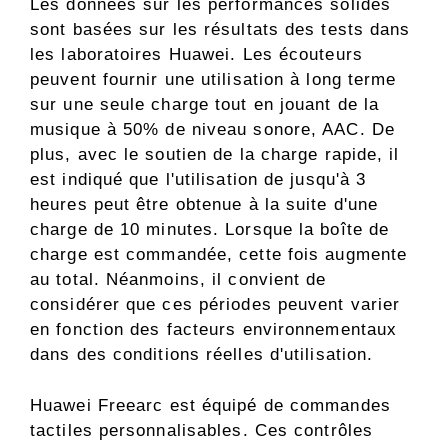
Les données sur les performances solides
sont basées sur les résultats des tests dans
les laboratoires Huawei. Les écouteurs
peuvent fournir une utilisation à long terme
sur une seule charge tout en jouant de la
musique à 50% de niveau sonore, AAC. De
plus, avec le soutien de la charge rapide, il
est indiqué que l'utilisation de jusqu'à 3
heures peut être obtenue à la suite d'une
charge de 10 minutes. Lorsque la boîte de
charge est commandée, cette fois augmente
au total. Néanmoins, il convient de
considérer que ces périodes peuvent varier
en fonction des facteurs environnementaux
dans des conditions réelles d'utilisation.
Huawei Freearc est équipé de commandes
tactiles personnalisables. Ces contrôles