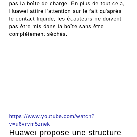
pas la boîte de charge. En plus de tout cela,
Huawei attire l'attention sur le fait qu'après
le contact liquide, les écouteurs ne doivent
pas être mis dans la boîte sans être
complètement séchés.
https://www.youtube.com/watch?
v=u6vrvm5znek
Huawei propose une structure