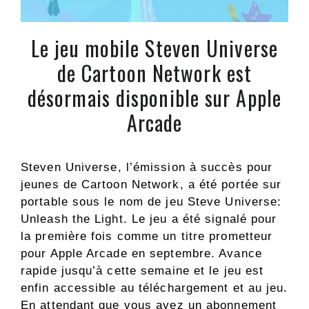
Le jeu mobile Steven Universe
de Cartoon Network est
désormais disponible sur Apple
Arcade
Steven Universe, l’émission à succès pour
jeunes de Cartoon Network, a été portée sur
portable sous le nom de jeu Steve Universe:
Unleash the Light. Le jeu a été signalé pour
la première fois comme un titre prometteur
pour Apple Arcade en septembre. Avance
rapide jusqu’à cette semaine et le jeu est
enfin accessible au téléchargement et au jeu.
En attendant que vous ayez un abonnement