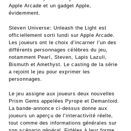
Apple Arcade et un gadget Apple,
évidemment.
Steven Universe: Unleash the Light est
officiellement sorti lundi sur Apple Arcade.
Les joueurs ont le choix d’incarner l’un des
différents personnages célèbres du jeu,
notamment Pearl, Steven, Lapis Lazuli,
Bismuth et Amethyst. Le casting de la série
a rejoint le jeu pour exprimer les
personnages.
Le jeu assigne aux joueurs deux nouvelles
Prism Gems appelées Pyrope et Demantoid.
La bande-annonce ci-dessus donne aux
joueurs un aperçu de l’interactivité réelle,
tout comme des informations générales sur
son scénario général. Fidèles à leur forme,