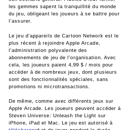
les gemmes sapent la tranquillité du monde
du jeu, obligeant les joueurs à se battre pour
l’assurer.
Le jeu d’appareils de Cartoon Network est le
plus récent à rejoindre Apple Arcade,
l’administration polyvalente des
abonnements de jeu de l’organisation. Avec
cela, les joueurs paient 4,99 $ / mois pour
accéder à de nombreux jeux, dont plusieurs
sont des fonctionnalités spéciales, sans
promotions ni microtransactions.
De même, comme avec différents jeux sur
Apple Arcade. Les joueurs peuvent accéder à
Steven Universe: Unleash the Light sur
iPhone, iPad et Mac. Le jeu est autorisé à