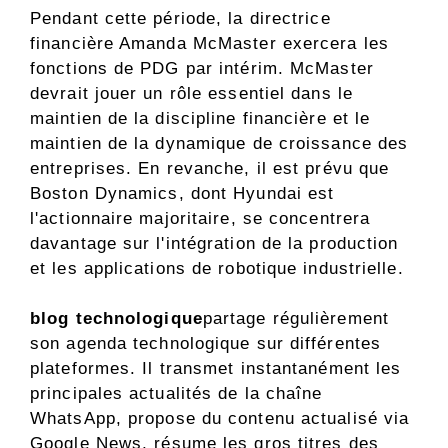
Pendant cette période, la directrice
financière Amanda McMaster exercera les
fonctions de PDG par intérim. McMaster
devrait jouer un rôle essentiel dans le
maintien de la discipline financière et le
maintien de la dynamique de croissance des
entreprises. En revanche, il est prévu que
Boston Dynamics, dont Hyundai est
l'actionnaire majoritaire, se concentrera
davantage sur l'intégration de la production
et les applications de robotique industrielle.
blog technologique
partage régulièrement
son agenda technologique sur différentes
plateformes. Il transmet instantanément les
principales actualités de la chaîne
WhatsApp, propose du contenu actualisé via
Google News, résume les gros titres des