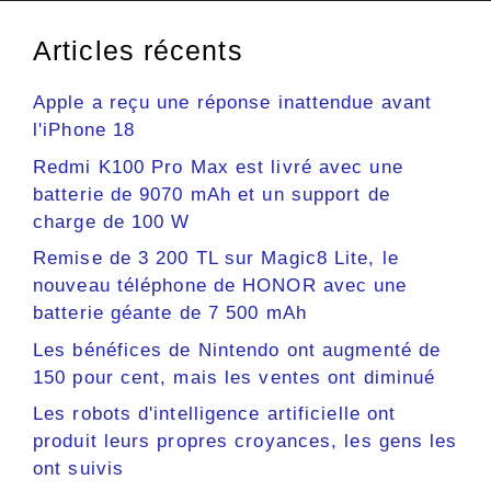
Articles récents
Apple a reçu une réponse inattendue avant
l'iPhone 18
Redmi K100 Pro Max est livré avec une
batterie de 9070 mAh et un support de
charge de 100 W
Remise de 3 200 TL sur Magic8 Lite, le
nouveau téléphone de HONOR avec une
batterie géante de 7 500 mAh
Les bénéfices de Nintendo ont augmenté de
150 pour cent, mais les ventes ont diminué
Les robots d'intelligence artificielle ont
produit leurs propres croyances, les gens les
ont suivis