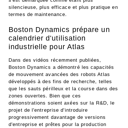
s'est démarquée comme étant plus
silencieuse, plus efficace et plus pratique en
termes de maintenance.
Boston Dynamics prépare un
calendrier d'utilisation
industrielle pour Atlas
Dans des vidéos récemment publiées,
Boston Dynamics a démontré les capacités
de mouvement avancées des robots Atlas
développés à des fins de recherche, telles
que les sauts périlleux et la course dans des
zones ouvertes. Bien que ces
démonstrations soient axées sur la R&D, le
projet de l'entreprise d'introduire
progressivement davantage de versions
d'entreprise et prêtes pour la production