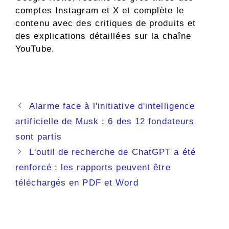
comptes Instagram et X et complète le
contenu avec des critiques de produits et
des explications détaillées sur la chaîne
YouTube.
Navigation
Alarme face à l'initiative d'intelligence
des
artificielle de Musk : 6 des 12 fondateurs
articles
sont partis
L'outil de recherche de ChatGPT a été
renforcé : les rapports peuvent être
téléchargés en PDF et Word