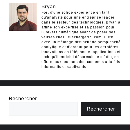
Bryan
Fort d'une solide expérience en tant
qu'analyste pour une entreprise leader
dans le secteur des technologies, Bryan a
affiné son expertise et sa passion pour
l'univers numérique avant de poser ses
valises chez Telechargerici.com. C'est
avec un mélange distinctif de perspicacité
analytique et d'ardeur pour les dernières
innovations en téléphonie, applications et
tech qu'il enrichit désormais le média, en
offrant aux lecteurs des contenus à la fois
informatifs et captivants.
Rechercher
Rechercher