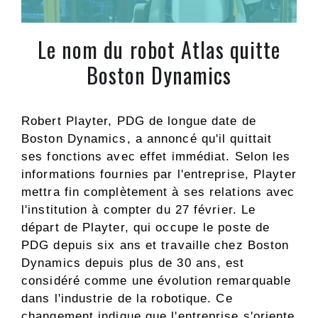
Le nom du robot Atlas quitte
Boston Dynamics
Robert Playter, PDG de longue date de
Boston Dynamics, a annoncé qu'il quittait
ses fonctions avec effet immédiat. Selon les
informations fournies par l'entreprise, Playter
mettra fin complètement à ses relations avec
l'institution à compter du 27 février. Le
départ de Playter, qui occupe le poste de
PDG depuis six ans et travaille chez Boston
Dynamics depuis plus de 30 ans, est
considéré comme une évolution remarquable
dans l'industrie de la robotique. Ce
changement indique que l'entreprise s'oriente