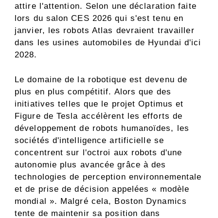
attire l'attention. Selon une déclaration faite
lors du salon CES 2026 qui s'est tenu en
janvier, les robots Atlas devraient travailler
dans les usines automobiles de Hyundai d'ici
2028.
Le domaine de la robotique est devenu de
plus en plus compétitif. Alors que des
initiatives telles que le projet Optimus et
Figure de Tesla accélèrent les efforts de
développement de robots humanoïdes, les
sociétés d'intelligence artificielle se
concentrent sur l'octroi aux robots d'une
autonomie plus avancée grâce à des
technologies de perception environnementale
et de prise de décision appelées « modèle
mondial ». Malgré cela, Boston Dynamics
tente de maintenir sa position dans