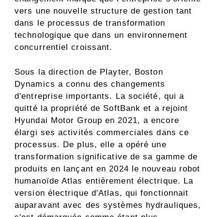
vers une nouvelle structure de gestion tant
dans le processus de transformation
technologique que dans un environnement
concurrentiel croissant.
Sous la direction de Playter, Boston
Dynamics a connu des changements
d'entreprise importants. La société, qui a
quitté la propriété de SoftBank et a rejoint
Hyundai Motor Group en 2021, a encore
élargi ses activités commerciales dans ce
processus. De plus, elle a opéré une
transformation significative de sa gamme de
produits en lançant en 2024 le nouveau robot
humanoïde Atlas entièrement électrique. La
version électrique d'Atlas, qui fonctionnait
auparavant avec des systèmes hydrauliques,