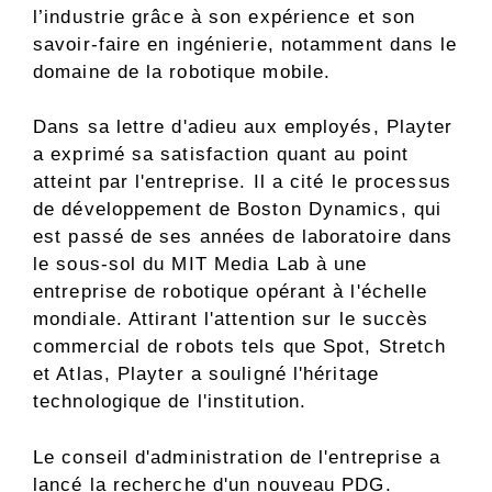
l’industrie grâce à son expérience et son
savoir-faire en ingénierie, notamment dans le
domaine de la robotique mobile.
Dans sa lettre d'adieu aux employés, Playter
a exprimé sa satisfaction quant au point
atteint par l'entreprise. Il a cité le processus
de développement de Boston Dynamics, qui
est passé de ses années de laboratoire dans
le sous-sol du MIT Media Lab à une
entreprise de robotique opérant à l'échelle
mondiale. Attirant l'attention sur le succès
commercial de robots tels que Spot, Stretch
et Atlas, Playter a souligné l'héritage
technologique de l'institution.
Le conseil d'administration de l'entreprise a
lancé la recherche d'un nouveau PDG.