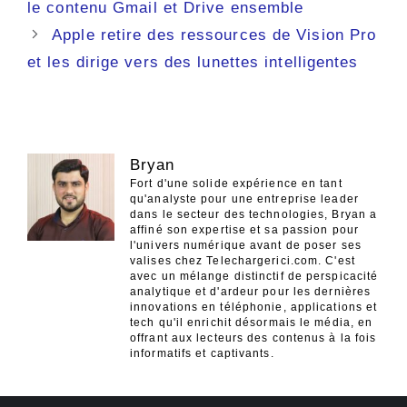
des
le contenu Gmail et Drive ensemble
articles
Apple retire des ressources de Vision Pro
et les dirige vers des lunettes intelligentes
Bryan
Fort d'une solide expérience en tant
qu'analyste pour une entreprise leader
dans le secteur des technologies, Bryan a
affiné son expertise et sa passion pour
l'univers numérique avant de poser ses
valises chez Telechargerici.com. C'est
avec un mélange distinctif de perspicacité
analytique et d'ardeur pour les dernières
innovations en téléphonie, applications et
tech qu'il enrichit désormais le média, en
offrant aux lecteurs des contenus à la fois
informatifs et captivants.