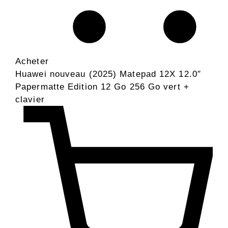
Acheter
Huawei nouveau (2025) Matepad 12X 12.0″
Papermatte Edition 12 Go 256 Go vert +
clavier