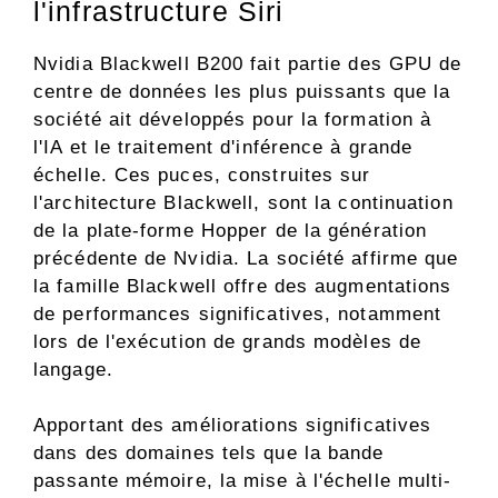
l'infrastructure Siri
Nvidia Blackwell B200 fait partie des GPU de
centre de données les plus puissants que la
société ait développés pour la formation à
l'IA et le traitement d'inférence à grande
échelle. Ces puces, construites sur
l'architecture Blackwell, sont la continuation
de la plate-forme Hopper de la génération
précédente de Nvidia. La société affirme que
la famille Blackwell offre des augmentations
de performances significatives, notamment
lors de l'exécution de grands modèles de
langage.
Apportant des améliorations significatives
dans des domaines tels que la bande
passante mémoire, la mise à l'échelle multi-