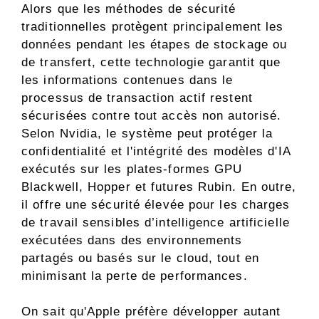
Alors que les méthodes de sécurité
traditionnelles protègent principalement les
données pendant les étapes de stockage ou
de transfert, cette technologie garantit que
les informations contenues dans le
processus de transaction actif restent
sécurisées contre tout accès non autorisé.
Selon Nvidia, le système peut protéger la
confidentialité et l'intégrité des modèles d'IA
exécutés sur les plates-formes GPU
Blackwell, Hopper et futures Rubin. En outre,
il offre une sécurité élevée pour les charges
de travail sensibles d’intelligence artificielle
exécutées dans des environnements
partagés ou basés sur le cloud, tout en
minimisant la perte de performances.
On sait qu'Apple préfère développer autant