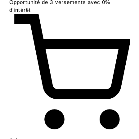
Opportunité de 3 versements avec 0%
d'intérêt