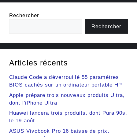
Rechercher
Rechercher
Articles récents
Claude Code a déverrouillé 55 paramètres
BIOS cachés sur un ordinateur portable HP
Apple prépare trois nouveaux produits Ultra,
dont l'iPhone Ultra
Huawei lancera trois produits, dont Pura 90s,
le 19 août
ASUS Vivobook Pro 16 baisse de prix,