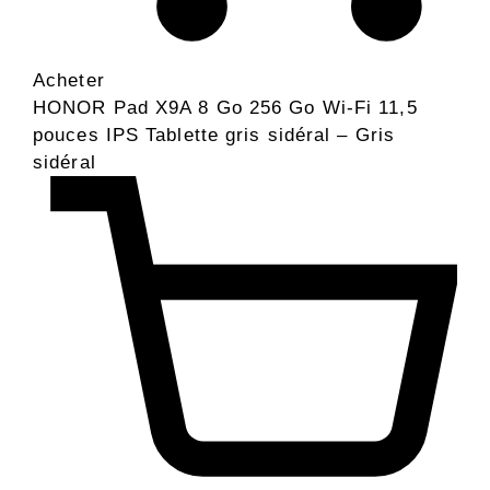
Acheter
HONOR Pad X9A 8 Go 256 Go Wi-Fi 11,5
pouces IPS Tablette gris sidéral – Gris
sidéral