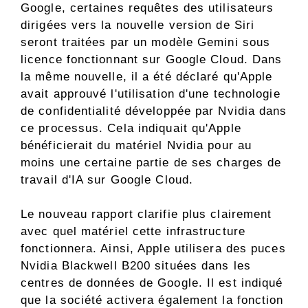
Google, certaines requêtes des utilisateurs
dirigées vers la nouvelle version de Siri
seront traitées par un modèle Gemini sous
licence fonctionnant sur Google Cloud. Dans
la même nouvelle, il a été déclaré qu'Apple
avait approuvé l'utilisation d'une technologie
de confidentialité développée par Nvidia dans
ce processus. Cela indiquait qu'Apple
bénéficierait du matériel Nvidia pour au
moins une certaine partie de ses charges de
travail d'IA sur Google Cloud.
Le nouveau rapport clarifie plus clairement
avec quel matériel cette infrastructure
fonctionnera. Ainsi, Apple utilisera des puces
Nvidia Blackwell B200 situées dans les
centres de données de Google. Il est indiqué
que la société activera également la fonction