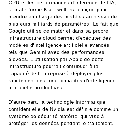
GPU et les performances d'inférence de l'IA,
la plate-forme Blackwell est conçue pour
prendre en charge des modèles au niveau de
plusieurs milliards de paramètres. Le fait que
Google utilise ce matériel dans sa propre
infrastructure cloud permet d'exécuter des
modèles d'intelligence artificielle avancés
tels que Gemini avec des performances
élevées. L'utilisation par Apple de cette
infrastructure pourrait contribuer à la
capacité de l'entreprise à déployer plus
rapidement des fonctionnalités d'intelligence
artificielle productives.
D'autre part, la technologie informatique
confidentielle de Nvidia est définie comme un
système de sécurité matériel qui vise à
protéger les données pendant le traitement.