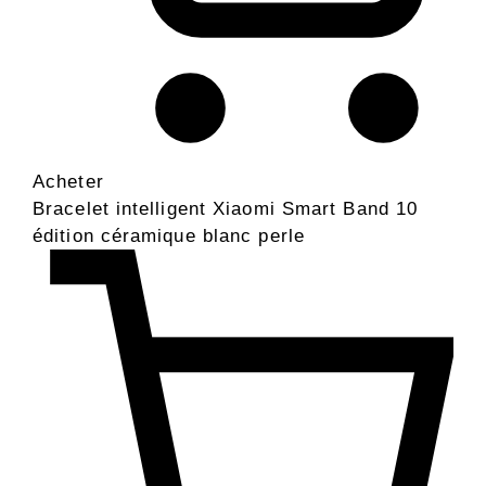
Acheter
Bracelet intelligent Xiaomi Smart Band 10
édition céramique blanc perle