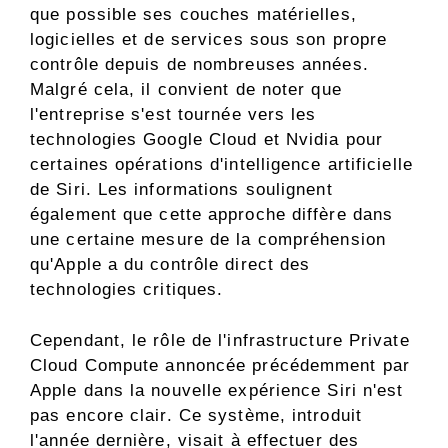
que possible ses couches matérielles,
logicielles et de services sous son propre
contrôle depuis de nombreuses années.
Malgré cela, il convient de noter que
l'entreprise s'est tournée vers les
technologies Google Cloud et Nvidia pour
certaines opérations d'intelligence artificielle
de Siri. Les informations soulignent
également que cette approche diffère dans
une certaine mesure de la compréhension
qu'Apple a du contrôle direct des
technologies critiques.
Cependant, le rôle de l'infrastructure Private
Cloud Compute annoncée précédemment par
Apple dans la nouvelle expérience Siri n'est
pas encore clair. Ce système, introduit
l'année dernière, visait à effectuer des