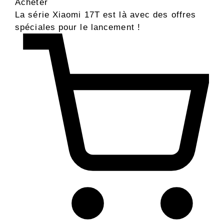
Acheter
La série Xiaomi 17T est là avec des offres
spéciales pour le lancement !