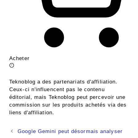
Acheter
Teknoblog a des partenariats d'affiliation.
Ceux-ci n'influencent pas le contenu
éditorial, mais Teknoblog peut percevoir une
commission sur les produits achetés via des
liens d'affiliation.
Navigation
Google Gemini peut désormais analyser