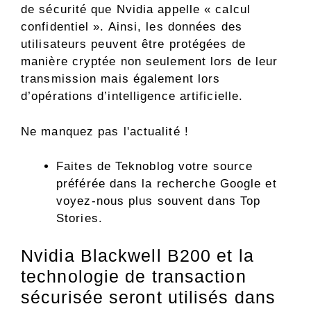
de sécurité que Nvidia appelle « calcul
confidentiel ». Ainsi, les données des
utilisateurs peuvent être protégées de
manière cryptée non seulement lors de leur
transmission mais également lors
d’opérations d’intelligence artificielle.
Ne manquez pas l'actualité !
Faites de Teknoblog votre source
préférée dans la recherche Google et
voyez-nous plus souvent dans Top
Stories.
Nvidia Blackwell B200 et la
technologie de transaction
sécurisée seront utilisés dans