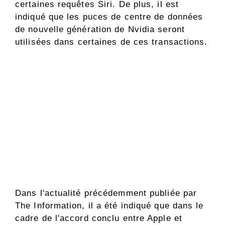
certaines requêtes Siri. De plus, il est
indiqué que les puces de centre de données
de nouvelle génération de Nvidia seront
utilisées dans certaines de ces transactions.
Dans l'actualité précédemment publiée par
The Information, il a été indiqué que dans le
cadre de l'accord conclu entre Apple et