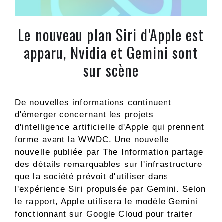
Le nouveau plan Siri d'Apple est
apparu, Nvidia et Gemini sont
sur scène
De nouvelles informations continuent
d'émerger concernant les projets
d'intelligence artificielle d'Apple qui prennent
forme avant la WWDC. Une nouvelle
nouvelle publiée par The Information partage
des détails remarquables sur l'infrastructure
que la société prévoit d'utiliser dans
l'expérience Siri propulsée par Gemini. Selon
le rapport, Apple utilisera le modèle Gemini
fonctionnant sur Google Cloud pour traiter