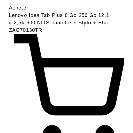
Acheter
Lenovo Idea Tab Plus 8 Go 256 Go 12,1
« 2,5k 600 NITS Tablette + Stylo + Étui
ZAG70130TR