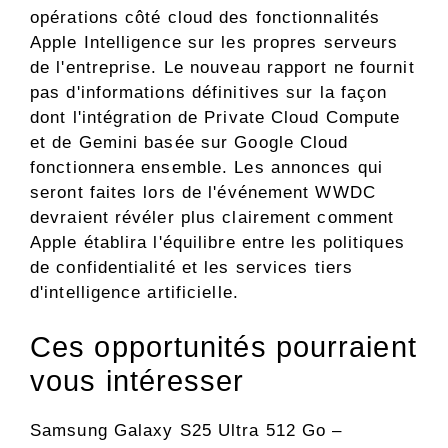
opérations côté cloud des fonctionnalités
Apple Intelligence sur les propres serveurs
de l'entreprise. Le nouveau rapport ne fournit
pas d'informations définitives sur la façon
dont l'intégration de Private Cloud Compute
et de Gemini basée sur Google Cloud
fonctionnera ensemble. Les annonces qui
seront faites lors de l'événement WWDC
devraient révéler plus clairement comment
Apple établira l'équilibre entre les politiques
de confidentialité et les services tiers
d'intelligence artificielle.
Ces opportunités pourraient
vous intéresser
Samsung Galaxy S25 Ultra 512 Go –