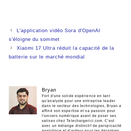
Navigation
L'application vidéo Sora d'OpenAI
des
s'éloigne du sommet
articles
Xiaomi 17 Ultra réduit la capacité de la
batterie sur le marché mondial
Bryan
Fort d'une solide expérience en tant
qu'analyste pour une entreprise leader
dans le secteur des technologies, Bryan a
affiné son expertise et sa passion pour
l'univers numérique avant de poser ses
valises chez Telechargerici.com. C'est
avec un mélange distinctif de perspicacité
analytique et d'ardeur pour les dernières