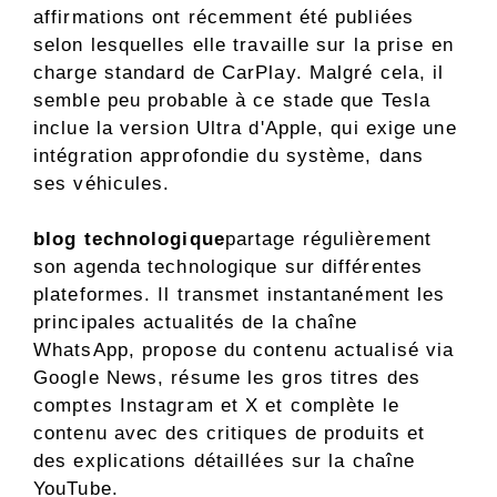
affirmations ont récemment été publiées
selon lesquelles elle travaille sur la prise en
charge standard de CarPlay. Malgré cela, il
semble peu probable à ce stade que Tesla
inclue la version Ultra d'Apple, qui exige une
intégration approfondie du système, dans
ses véhicules.
blog technologique
partage régulièrement
son agenda technologique sur différentes
plateformes. Il transmet instantanément les
principales actualités de la chaîne
WhatsApp, propose du contenu actualisé via
Google News, résume les gros titres des
comptes Instagram et X et complète le
contenu avec des critiques de produits et
des explications détaillées sur la chaîne
YouTube.