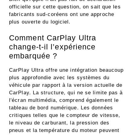
officielle sur cette question, on sait que les
fabricants sud-coréens ont une approche
plus ouverte du logiciel.
Comment CarPlay Ultra
change-t-il l’expérience
embarquée ?
CarPlay Ultra offre une intégration beaucoup
plus approfondie avec les systèmes du
véhicule par rapport à la version actuelle de
CarPlay. La structure, qui ne se limite pas à
l'écran multimédia, comprend également le
tableau de bord numérique. Les données
critiques telles que le compteur de vitesse,
le niveau de carburant, la pression des
pneus et la température du moteur peuvent