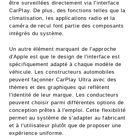
être surveillées directement via l'interface
CarPlay. De plus, des fonctions telles que la
climatisation, les applications radio et la
caméra de recul font partie des composants
intégrés du système.
Un autre élément marquant de l'approche
d'Apple est que le design de l'interface est
spécifiquement adapté à chaque modèle de
véhicule. Les constructeurs automobiles
peuvent façonner CarPlay Ultra avec des
thèmes et des graphiques qui reflètent
l'identité de leur marque. Les conducteurs
peuvent choisir parmi différentes options de
conception prêtes à l'emploi. Cette flexibilité
permet au système de s'adapter au fabricant
et à l'utilisateur plutôt que de proposer une
expérience uniforme.