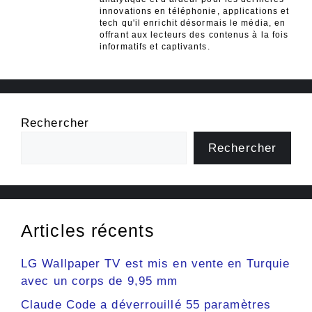
innovations en téléphonie, applications et
tech qu'il enrichit désormais le média, en
offrant aux lecteurs des contenus à la fois
informatifs et captivants.
Rechercher
Rechercher
Articles récents
LG Wallpaper TV est mis en vente en Turquie
avec un corps de 9,95 mm
Claude Code a déverrouillé 55 paramètres