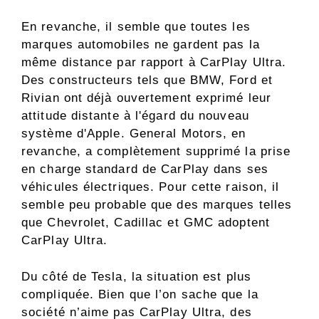
En revanche, il semble que toutes les
marques automobiles ne gardent pas la
même distance par rapport à CarPlay Ultra.
Des constructeurs tels que BMW, Ford et
Rivian ont déjà ouvertement exprimé leur
attitude distante à l'égard du nouveau
système d'Apple. General Motors, en
revanche, a complètement supprimé la prise
en charge standard de CarPlay dans ses
véhicules électriques. Pour cette raison, il
semble peu probable que des marques telles
que Chevrolet, Cadillac et GMC adoptent
CarPlay Ultra.
Du côté de Tesla, la situation est plus
compliquée. Bien que l’on sache que la
société n’aime pas CarPlay Ultra, des