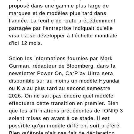
proposé dans une gamme plus large de
marques et de modèles plus tard dans
l'année. La feuille de route précédemment
partagée par l'entreprise indiquait qu'elle
visait à se développer à l'échelle mondiale
d'ici 12 mois.
Selon les informations fournies par Mark
Gurman, rédacteur de Bloomberg, dans la
newsletter Power On, CarPlay Ultra sera
disponible sur au moins un modèle Hyundai
ou Kia au plus tard au second semestre
2026. On ne sait pas encore quel modèle
effectuera cette transition en premier. Bien
que les affirmations précédentes de IONIQ 3
soient mises en avant à ce stade, il est
possible qu'un modèle différent soit préféré.
Bien qu'Apple n'ait pas fait de déclaration