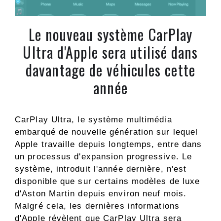
Le nouveau système CarPlay
Ultra d'Apple sera utilisé dans
davantage de véhicules cette
année
CarPlay Ultra, le système multimédia
embarqué de nouvelle génération sur lequel
Apple travaille depuis longtemps, entre dans
un processus d'expansion progressive. Le
système, introduit l'année dernière, n'est
disponible que sur certains modèles de luxe
d'Aston Martin depuis environ neuf mois.
Malgré cela, les dernières informations
d'Apple révèlent que CarPlay Ultra sera