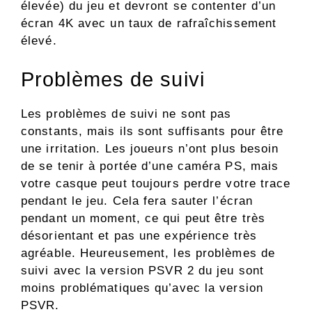
élevée) du jeu et devront se contenter d’un
écran 4K avec un taux de rafraîchissement
élevé.
Problèmes de suivi
Les problèmes de suivi ne sont pas
constants, mais ils sont suffisants pour être
une irritation. Les joueurs n’ont plus besoin
de se tenir à portée d’une caméra PS, mais
votre casque peut toujours perdre votre trace
pendant le jeu. Cela fera sauter l’écran
pendant un moment, ce qui peut être très
désorientant et pas une expérience très
agréable. Heureusement, les problèmes de
suivi avec la version PSVR 2 du jeu sont
moins problématiques qu’avec la version
PSVR.