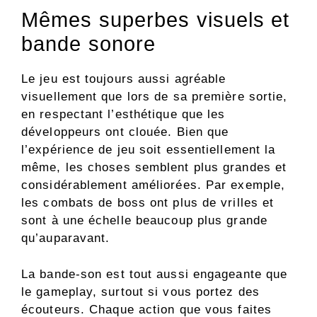
Mêmes superbes visuels et
bande sonore
Le jeu est toujours aussi agréable
visuellement que lors de sa première sortie,
en respectant l’esthétique que les
développeurs ont clouée. Bien que
l’expérience de jeu soit essentiellement la
même, les choses semblent plus grandes et
considérablement améliorées. Par exemple,
les combats de boss ont plus de vrilles et
sont à une échelle beaucoup plus grande
qu’auparavant.
La bande-son est tout aussi engageante que
le gameplay, surtout si vous portez des
écouteurs. Chaque action que vous faites