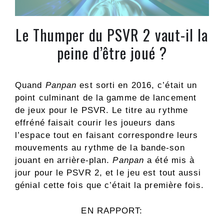
Le Thumper du PSVR 2 vaut-il la
peine d’être joué ?
Quand
Panpan
est sorti en 2016, c’était un
point culminant de la gamme de lancement
de jeux pour le PSVR. Le titre au rythme
effréné faisait courir les joueurs dans
l’espace tout en faisant correspondre leurs
mouvements au rythme de la bande-son
jouant en arrière-plan.
Panpan
a été mis à
jour pour le PSVR 2, et le jeu est tout aussi
génial cette fois que c’était la première fois.
EN RAPPORT: