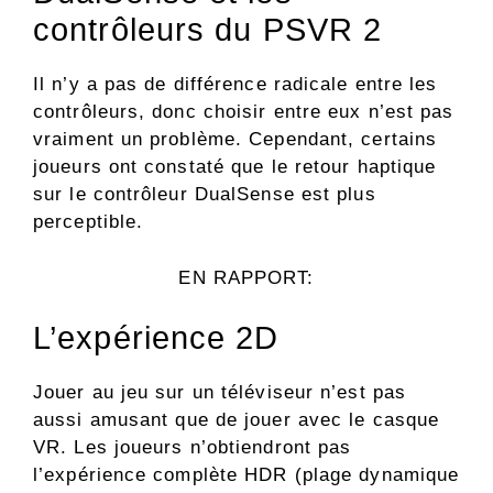
contrôleurs du PSVR 2
Il n’y a pas de différence radicale entre les
contrôleurs, donc choisir entre eux n’est pas
vraiment un problème. Cependant, certains
joueurs ont constaté que le retour haptique
sur le contrôleur DualSense est plus
perceptible.
EN RAPPORT:
L’expérience 2D
Jouer au jeu sur un téléviseur n’est pas
aussi amusant que de jouer avec le casque
VR. Les joueurs n’obtiendront pas
l’expérience complète HDR (plage dynamique