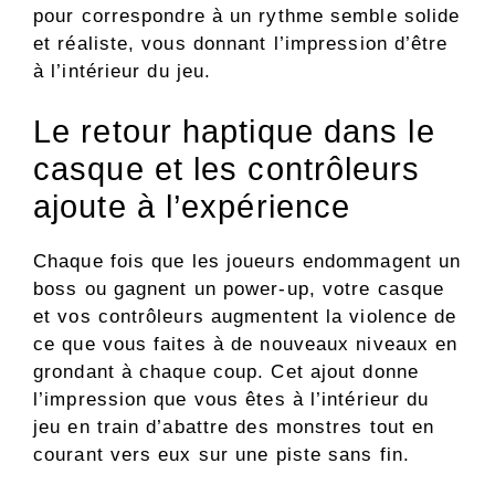
pour correspondre à un rythme semble solide
et réaliste, vous donnant l’impression d’être
à l’intérieur du jeu.
Le retour haptique dans le
casque et les contrôleurs
ajoute à l’expérience
Chaque fois que les joueurs endommagent un
boss ou gagnent un power-up, votre casque
et vos contrôleurs augmentent la violence de
ce que vous faites à de nouveaux niveaux en
grondant à chaque coup. Cet ajout donne
l’impression que vous êtes à l’intérieur du
jeu en train d’abattre des monstres tout en
courant vers eux sur une piste sans fin.