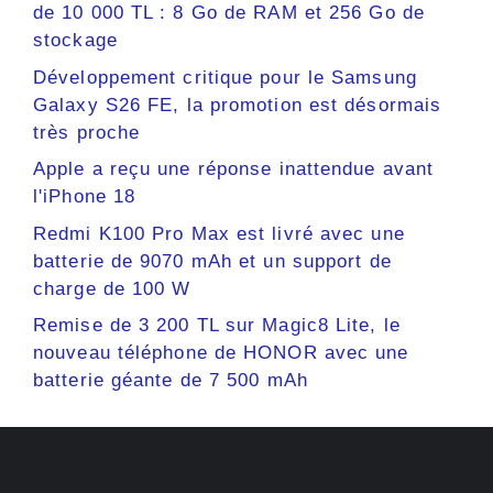
de 10 000 TL : 8 Go de RAM et 256 Go de
stockage
Développement critique pour le Samsung
Galaxy S26 FE, la promotion est désormais
très proche
Apple a reçu une réponse inattendue avant
l'iPhone 18
Redmi K100 Pro Max est livré avec une
batterie de 9070 mAh et un support de
charge de 100 W
Remise de 3 200 TL sur Magic8 Lite, le
nouveau téléphone de HONOR avec une
batterie géante de 7 500 mAh