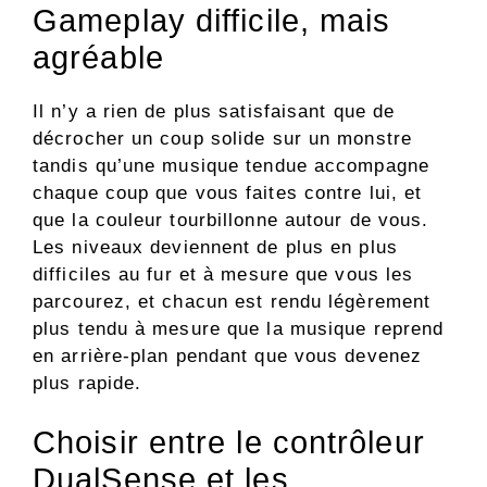
Gameplay difficile, mais
agréable
Il n’y a rien de plus satisfaisant que de
décrocher un coup solide sur un monstre
tandis qu’une musique tendue accompagne
chaque coup que vous faites contre lui, et
que la couleur tourbillonne autour de vous.
Les niveaux deviennent de plus en plus
difficiles au fur et à mesure que vous les
parcourez, et chacun est rendu légèrement
plus tendu à mesure que la musique reprend
en arrière-plan pendant que vous devenez
plus rapide.
Choisir entre le contrôleur
DualSense et les