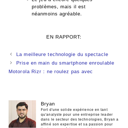
problèmes, mais il est
néanmoins agréable.
EN RAPPORT:
Navigation
La meilleure technologie du spectacle
des
Prise en main du smartphone enroulable
articles
Motorola Rizr : ne roulez pas avec
Bryan
Fort d'une solide expérience en tant
qu'analyste pour une entreprise leader
dans le secteur des technologies, Bryan a
affiné son expertise et sa passion pour