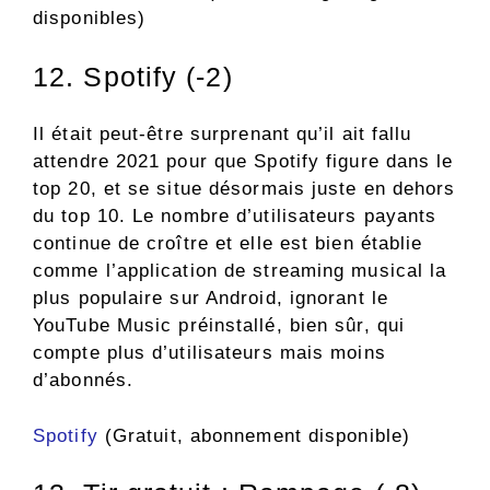
disponibles)
12. Spotify (-2)
Il était peut-être surprenant qu’il ait fallu
attendre 2021 pour que Spotify figure dans le
top 20, et se situe désormais juste en dehors
du top 10. Le nombre d’utilisateurs payants
continue de croître et elle est bien établie
comme l’application de streaming musical la
plus populaire sur Android, ignorant le
YouTube Music préinstallé, bien sûr, qui
compte plus d’utilisateurs mais moins
d’abonnés.
Spotify
(Gratuit, abonnement disponible)