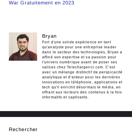
War Gratuitement en 2023
Bryan
Fort d'une solide expérience en tant
qu'analyste pour une entreprise leader
dans le secteur des technologies, Bryan a
affiné son expertise et sa passion pour
l'univers numérique avant de poser ses
valises chez Telechargerici.com. C'est
avec un mélange distinctif de perspicacité
analytique et d'ardeur pour les dernières
innovations en téléphonie, applications et
tech qu'il enrichit désormais le média, en
offrant aux lecteurs des contenus à la fois
informatifs et captivants.
Rechercher