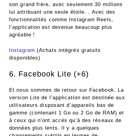
son grand frère, avec seulement 30 millions
lui attribuant une seule étoile. . Avec des
fonctionnalités comme Instagram Reels,
l’application est devenue beaucoup plus
agréable !
Instagram
(Achats intégrés gratuits
disponibles)
6. Facebook Lite (+6)
Et nous sommes de retour sur Facebook. La
version Lite de l’application est destinée aux
utilisateurs disposant d’appareils bas de
gamme (contenant 1 Go ou 2 Go de RAM) et
à ceux qui n’ont accès qu’à des réseaux de
données plus lents. Il y a quelques
changements subtils en termes de