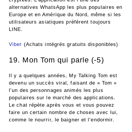
alternatives WhatsApp les plus populaires en
Europe et en Amérique du Nord, même si les
utilisateurs asiatiques préfèrent toujours
LINE.
Viber
(Achats intégrés gratuits disponibles)
19. Mon Tom qui parle (-5)
Il y a quelques années, My Talking Tom est
devenu un succès viral, faisant de « Tom »
l’un des personnages animés les plus
populaires sur le marché des applications.
Le chat répète après vous et vous pouvez
faire un certain nombre de choses avec lui,
comme le nourrir, le baigner et l’endormir.