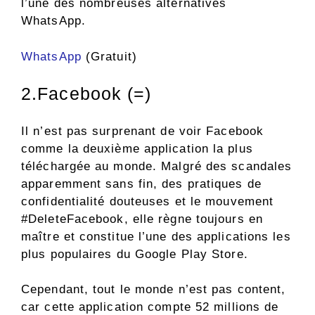
l’une des nombreuses alternatives
WhatsApp.
WhatsApp
(Gratuit)
2.Facebook (=)
Il n’est pas surprenant de voir Facebook
comme la deuxième application la plus
téléchargée au monde. Malgré des scandales
apparemment sans fin, des pratiques de
confidentialité douteuses et le mouvement
#DeleteFacebook, elle règne toujours en
maître et constitue l’une des applications les
plus populaires du Google Play Store.
Cependant, tout le monde n’est pas content,
car cette application compte 52 millions de