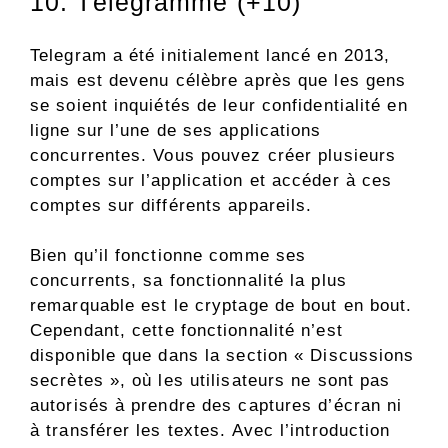
10. Télégramme (+10)
Telegram a été initialement lancé en 2013,
mais est devenu célèbre après que les gens
se soient inquiétés de leur confidentialité en
ligne sur l’une de ses applications
concurrentes. Vous pouvez créer plusieurs
comptes sur l’application et accéder à ces
comptes sur différents appareils.
Bien qu’il fonctionne comme ses
concurrents, sa fonctionnalité la plus
remarquable est le cryptage de bout en bout.
Cependant, cette fonctionnalité n’est
disponible que dans la section « Discussions
secrètes », où les utilisateurs ne sont pas
autorisés à prendre des captures d’écran ni
à transférer les textes. Avec l’introduction