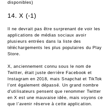
disponibles)
14. X (-1)
Il ne devrait pas être surprenant de voir les
applications de médias sociaux avoir
plusieurs entrées dans la liste des
téléchargements les plus populaires du Play
Store.
X, anciennement connu sous le nom de
Twitter, était juste derrière Facebook et
Instagram en 2018, mais Snapchat et TikTok
l’ont également dépassé. Un grand nombre
d’utilisateurs pensent que renommer Twitter
en X est une mauvaise idée, mais voyons ce
que l’avenir réserve à cette application.