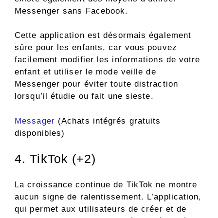
Messenger sans Facebook.
Cette application est désormais également
sûre pour les enfants, car vous pouvez
facilement modifier les informations de votre
enfant et utiliser le mode veille de
Messenger pour éviter toute distraction
lorsqu’il étudie ou fait une sieste.
Messager
(Achats intégrés gratuits
disponibles)
4. TikTok (+2)
La croissance continue de TikTok ne montre
aucun signe de ralentissement. L’application,
qui permet aux utilisateurs de créer et de