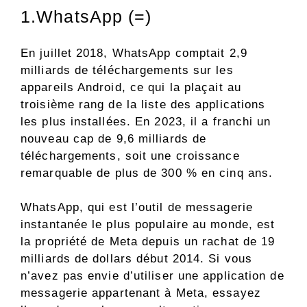
1.WhatsApp (=)
En juillet 2018, WhatsApp comptait 2,9
milliards de téléchargements sur les
appareils Android, ce qui la plaçait au
troisième rang de la liste des applications
les plus installées. En 2023, il a franchi un
nouveau cap de 9,6 milliards de
téléchargements, soit une croissance
remarquable de plus de 300 % en cinq ans.
WhatsApp, qui est l’outil de messagerie
instantanée le plus populaire au monde, est
la propriété de Meta depuis un rachat de 19
milliards de dollars début 2014. Si vous
n’avez pas envie d’utiliser une application de
messagerie appartenant à Meta, essayez