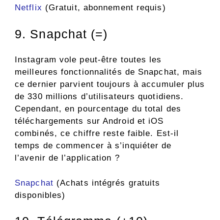
Netflix
(Gratuit, abonnement requis)
9. Snapchat (=)
Instagram vole peut-être toutes les
meilleures fonctionnalités de Snapchat, mais
ce dernier parvient toujours à accumuler plus
de 330 millions d’utilisateurs quotidiens.
Cependant, en pourcentage du total des
téléchargements sur Android et iOS
combinés, ce chiffre reste faible. Est-il
temps de commencer à s’inquiéter de
l’avenir de l’application ?
Snapchat
(Achats intégrés gratuits
disponibles)