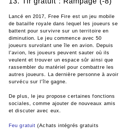
13. Tir gratuit : Rampage (-8)
Lancé en 2017, Free Fire est un jeu mobile
de bataille royale dans lequel les joueurs se
battent pour survivre sur un territoire en
diminution. Le jeu commence avec 50
joueurs survolant une île en avion. Depuis
l’avion, les joueurs peuvent sauter où ils
veulent et trouver un espace sûr ainsi que
rassembler du matériel pour combattre les
autres joueurs. La dernière personne à avoir
survécu sur l’île gagne.
De plus, le jeu propose certaines fonctions
sociales, comme ajouter de nouveaux amis
et discuter avec eux.
Feu gratuit
(Achats intégrés gratuits