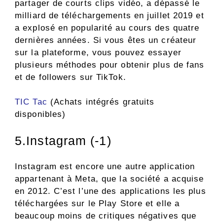
partager de courts clips vidéo, a dépassé le
milliard de téléchargements en juillet 2019 et
a explosé en popularité au cours des quatre
dernières années. Si vous êtes un créateur
sur la plateforme, vous pouvez essayer
plusieurs méthodes pour obtenir plus de fans
et de followers sur TikTok.
TIC Tac
(Achats intégrés gratuits
disponibles)
5.Instagram (-1)
Instagram est encore une autre application
appartenant à Meta, que la société a acquise
en 2012. C’est l’une des applications les plus
téléchargées sur le Play Store et elle a
beaucoup moins de critiques négatives que