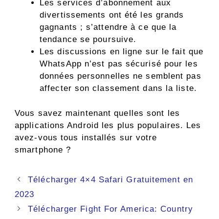
Les services d’abonnement aux
divertissements ont été les grands
gagnants ; s’attendre à ce que la
tendance se poursuive.
Les discussions en ligne sur le fait que
WhatsApp n’est pas sécurisé pour les
données personnelles ne semblent pas
affecter son classement dans la liste.
Vous savez maintenant quelles sont les
applications Android les plus populaires. Les
avez-vous tous installés sur votre
smartphone ?
Navigation
Télécharger 4×4 Safari Gratuitement en
des
2023
articles
Télécharger Fight For America: Country