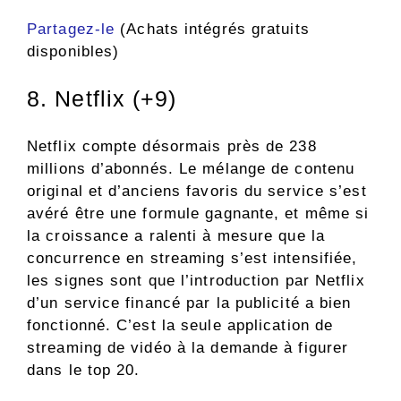
Partagez-le
(Achats intégrés gratuits
disponibles)
8. Netflix (+9)
Netflix compte désormais près de 238
millions d’abonnés. Le mélange de contenu
original et d’anciens favoris du service s’est
avéré être une formule gagnante, et même si
la croissance a ralenti à mesure que la
concurrence en streaming s’est intensifiée,
les signes sont que l’introduction par Netflix
d’un service financé par la publicité a bien
fonctionné. C’est la seule application de
streaming de vidéo à la demande à figurer
dans le top 20.