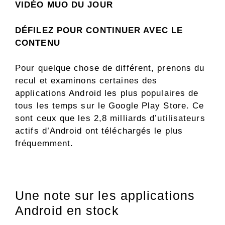
VIDÉO MUO DU JOUR
DÉFILEZ POUR CONTINUER AVEC LE
CONTENU
Pour quelque chose de différent, prenons du
recul et examinons certaines des
applications Android les plus populaires de
tous les temps sur le Google Play Store. Ce
sont ceux que les 2,8 milliards d’utilisateurs
actifs d’Android ont téléchargés le plus
fréquemment.
Une note sur les applications
Android en stock