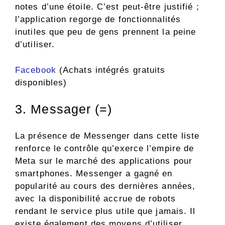
notes d’une étoile. C’est peut-être justifié ;
l’application regorge de fonctionnalités
inutiles que peu de gens prennent la peine
d’utiliser.
Facebook
(Achats intégrés gratuits
disponibles)
3. Messager (=)
La présence de Messenger dans cette liste
renforce le contrôle qu’exerce l’empire de
Meta sur le marché des applications pour
smartphones. Messenger a gagné en
popularité au cours des dernières années,
avec la disponibilité accrue de robots
rendant le service plus utile que jamais. Il
existe également des moyens d’utiliser