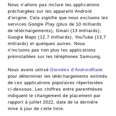
Nous n’allons pas inclure les applications
préchargées sur les appareils Android
d’origine. Cela signifie que nous excluons les
services Google Play (plus de 10 milliards
de téléchargements), Gmail (13 milliards),
Google Maps (12,7 milliards), YouTube (13,7
milliards) et quelques autres. Nous
n’incluons pas non plus les applications
préinstallées sur les téléphones Samsung.
Nous avons utilisé
Données d’AndroidRank
pour déterminer les téléchargements estimés
de ces applications populaires répertoriées
ci-dessous. Les chiffres entre parenthèses
indiquent le changement de placement par
rapport à juillet 2022, date de la dernière
mise à jour de cette liste.