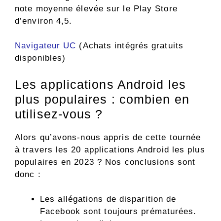
note moyenne élevée sur le Play Store
d’environ 4,5.
Navigateur UC
(Achats intégrés gratuits
disponibles)
Les applications Android les
plus populaires : combien en
utilisez-vous ?
Alors qu’avons-nous appris de cette tournée
à travers les 20 applications Android les plus
populaires en 2023 ? Nos conclusions sont
donc :
Les allégations de disparition de
Facebook sont toujours prématurées.