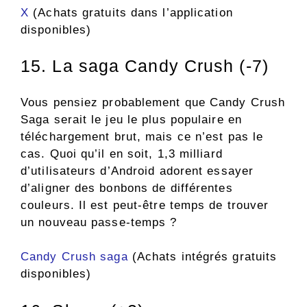
X
(Achats gratuits dans l’application
disponibles)
15. La saga Candy Crush (-7)
Vous pensiez probablement que Candy Crush
Saga serait le jeu le plus populaire en
téléchargement brut, mais ce n’est pas le
cas. Quoi qu’il en soit, 1,3 milliard
d’utilisateurs d’Android adorent essayer
d’aligner des bonbons de différentes
couleurs. Il est peut-être temps de trouver
un nouveau passe-temps ?
Candy Crush saga
(Achats intégrés gratuits
disponibles)