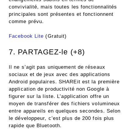
convivialité, mais toutes les fonctionnalités
principales sont présentes et fonctionnent
comme prévu.
Facebook Lite
(Gratuit)
7. PARTAGEZ-le (+8)
Il ne s’agit pas uniquement de réseaux
sociaux et de jeux avec des applications
Android populaires. SHAREit est la première
application de productivité non Google à
figurer sur la liste. L’application offre un
moyen de transférer des fichiers volumineux
entre appareils en quelques secondes. Selon
le développeur, c’est plus de 200 fois plus
rapide que Bluetooth.