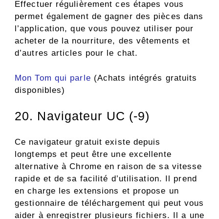
Effectuer régulièrement ces étapes vous
permet également de gagner des pièces dans
l’application, que vous pouvez utiliser pour
acheter de la nourriture, des vêtements et
d’autres articles pour le chat.
Mon Tom qui parle
(Achats intégrés gratuits
disponibles)
20. Navigateur UC (-9)
Ce navigateur gratuit existe depuis
longtemps et peut être une excellente
alternative à Chrome en raison de sa vitesse
rapide et de sa facilité d’utilisation. Il prend
en charge les extensions et propose un
gestionnaire de téléchargement qui peut vous
aider à enregistrer plusieurs fichiers. Il a une