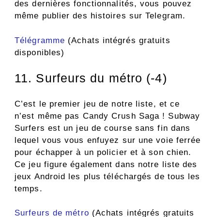
des dernières fonctionnalités, vous pouvez
même publier des histoires sur Telegram.
Télégramme
(Achats intégrés gratuits
disponibles)
11. Surfeurs du métro (-4)
C’est le premier jeu de notre liste, et ce
n’est même pas Candy Crush Saga ! Subway
Surfers est un jeu de course sans fin dans
lequel vous vous enfuyez sur une voie ferrée
pour échapper à un policier et à son chien.
Ce jeu figure également dans notre liste des
jeux Android les plus téléchargés de tous les
temps.
Surfeurs de métro
(Achats intégrés gratuits