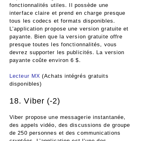
fonctionnalités utiles. Il possède une
interface claire et prend en charge presque
tous les codecs et formats disponibles.
L’application propose une version gratuite et
payante. Bien que la version gratuite offre
presque toutes les fonctionnalités, vous
devrez supporter les publicités. La version
payante coûte environ 6 $.
Lecteur MX
(Achats intégrés gratuits
disponibles)
18. Viber (-2)
Viber propose une messagerie instantanée,
des appels vidéo, des discussions de groupe
de 250 personnes et des communications
cryptées. L’application est l’une des