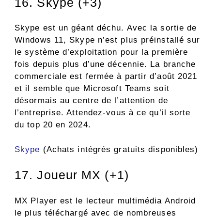
16. Skype (+3)
Skype est un géant déchu. Avec la sortie de
Windows 11, Skype n’est plus préinstallé sur
le système d’exploitation pour la première
fois depuis plus d’une décennie. La branche
commerciale est fermée à partir d’août 2021
et il semble que Microsoft Teams soit
désormais au centre de l’attention de
l’entreprise. Attendez-vous à ce qu’il sorte
du top 20 en 2024.
Skype
(Achats intégrés gratuits disponibles)
17. Joueur MX (+1)
MX Player est le lecteur multimédia Android
le plus téléchargé avec de nombreuses