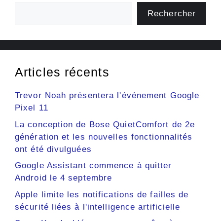
Rechercher
Articles récents
Trevor Noah présentera l'événement Google
Pixel 11
La conception de Bose QuietComfort de 2e
génération et les nouvelles fonctionnalités
ont été divulguées
Google Assistant commence à quitter
Android le 4 septembre
Apple limite les notifications de failles de
sécurité liées à l'intelligence artificielle