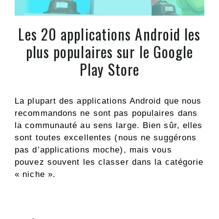
Les 20 applications Android les
plus populaires sur le Google
Play Store
La plupart des applications Android que nous
recommandons ne sont pas populaires dans
la communauté au sens large. Bien sûr, elles
sont toutes excellentes (nous ne suggérons
pas d’applications moche), mais vous
pouvez souvent les classer dans la catégorie
« niche ».