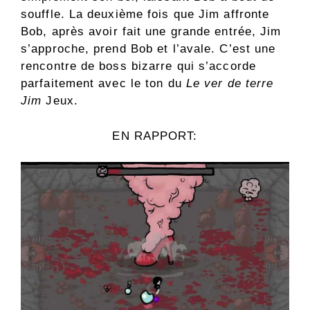
souffle. La deuxième fois que Jim affronte
Bob, après avoir fait une grande entrée, Jim
s’approche, prend Bob et l’avale. C’est une
rencontre de boss bizarre qui s’accorde
parfaitement avec le ton du
Le ver de terre
Jim
Jeux.
EN RAPPORT: