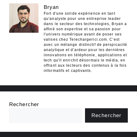
Bryan
Fort d'une solide expérience en tant
qu'analyste pour une entreprise leader
dans le secteur des technologies, Bryan a
affiné son expertise et sa passion pour
l'univers numérique avant de poser ses
valises chez Telechargerici.com. C'est
avec un mélange distinctif de perspicacité
analytique et d'ardeur pour les dernières
innovations en téléphonie, applications et
tech qu'il enrichit désormais le média, en
offrant aux lecteurs des contenus à la fois
informatifs et captivants.
Rechercher
Rechercher