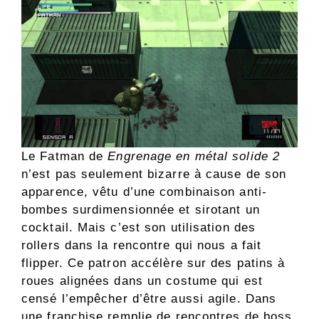
Le Fatman de
Engrenage en métal solide 2
n’est pas seulement bizarre à cause de son
apparence, vêtu d’une combinaison anti-
bombes surdimensionnée et sirotant un
cocktail. Mais c’est son utilisation des
rollers dans la rencontre qui nous a fait
flipper. Ce patron accélère sur des patins à
roues alignées dans un costume qui est
censé l’empêcher d’être aussi agile. Dans
une franchise remplie de rencontres de boss