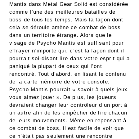
Mantis dans Metal Gear Solid est considérée
comme l’une des meilleures batailles de
boss de tous les temps. Mais la façon dont
cela se déroule amène ce combat de boss
dans un territoire étrange. Alors que le
visage de Psycho Mantis est suffisant pour
effrayer n’importe qui, c’est la façon dont il
pourrait soi-disant lire dans votre esprit qui a
paniqué la plupart de ceux qui l’ont
rencontré. Tout d’abord, en lisant le contenu
de la carte mémoire de votre console,
Psycho Mantis pourrait « savoir à quels jeux
vous aimez jouer ». De plus, les joueurs
devraient changer leur contrôleur d’un port à
un autre afin de les empêcher de lire chacun
de leurs mouvements. Même en repensant à
ce combat de boss, il est facile de voir que
ce n’était pas seulement une rencontre