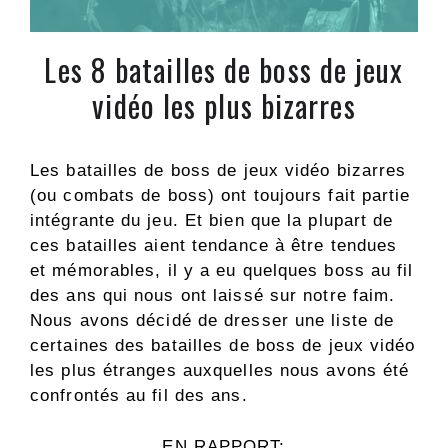
Les 8 batailles de boss de jeux
vidéo les plus bizarres
Les batailles de boss de jeux vidéo bizarres
(ou combats de boss) ont toujours fait partie
intégrante du jeu. Et bien que la plupart de
ces batailles aient tendance à être tendues
et mémorables, il y a eu quelques boss au fil
des ans qui nous ont laissé sur notre faim.
Nous avons décidé de dresser une liste de
certaines des batailles de boss de jeux vidéo
les plus étranges auxquelles nous avons été
confrontés au fil des ans.
EN RAPPORT: