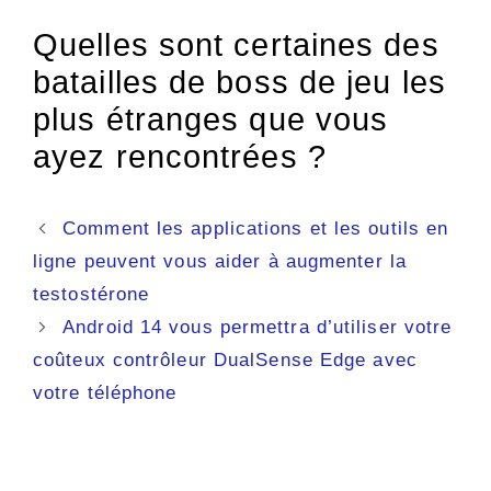
Quelles sont certaines des
batailles de boss de jeu les
plus étranges que vous
ayez rencontrées ?
Navigation
Comment les applications et les outils en
des
ligne peuvent vous aider à augmenter la
articles
testostérone
Android 14 vous permettra d’utiliser votre
coûteux contrôleur DualSense Edge avec
votre téléphone