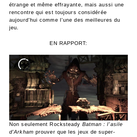
étrange et même effrayante, mais aussi une
rencontre qui est toujours considérée
aujourd’hui comme l’une des meilleures du
jeu.
EN RAPPORT:
Non seulement Rocksteady
Batman : l’asile
d’Arkham
prouver que les jeux de super-