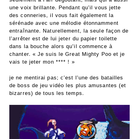
une voix brillante. Pendant qu’il vous jette
des conneries, il vous fait également la
sérénade avec une mélodie étonnamment
entraînante. Naturellement, la seule façon de
l’arrêter est de lui jeter du papier toilette
dans la bouche alors qu’il commence à
chanter. « Je suis le Great Mighty Poo et je
vais te jeter mon **** ! »
je ne mentirai pas; c’est l’une des batailles
de boss de jeu vidéo les plus amusantes (et
bizarres) de tous les temps.