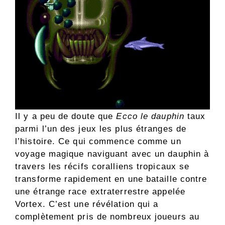
Il y a peu de doute que
Ecco le dauphin
taux
parmi l’un des jeux les plus étranges de
l’histoire. Ce qui commence comme un
voyage magique naviguant avec un dauphin à
travers les récifs coralliens tropicaux se
transforme rapidement en une bataille contre
une étrange race extraterrestre appelée
Vortex. C’est une révélation qui a
complètement pris de nombreux joueurs au