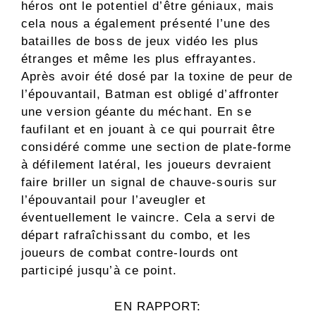
héros ont le potentiel d’être géniaux, mais
cela nous a également présenté l’une des
batailles de boss de jeux vidéo les plus
étranges et même les plus effrayantes.
Après avoir été dosé par la toxine de peur de
l’épouvantail, Batman est obligé d’affronter
une version géante du méchant. En se
faufilant et en jouant à ce qui pourrait être
considéré comme une section de plate-forme
à défilement latéral, les joueurs devraient
faire briller un signal de chauve-souris sur
l’épouvantail pour l’aveugler et
éventuellement le vaincre. Cela a servi de
départ rafraîchissant du combo, et les
joueurs de combat contre-lourds ont
participé jusqu’à ce point.
EN RAPPORT: