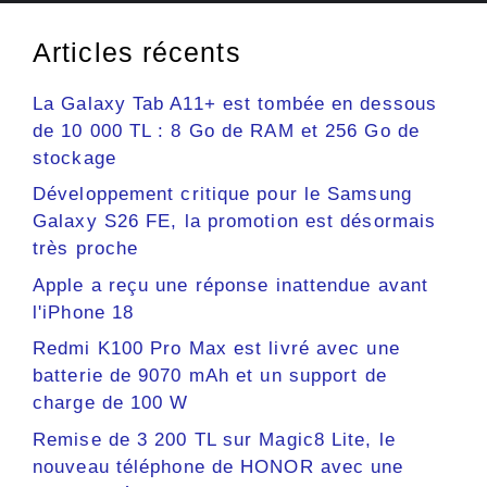
Articles récents
La Galaxy Tab A11+ est tombée en dessous
de 10 000 TL : 8 Go de RAM et 256 Go de
stockage
Développement critique pour le Samsung
Galaxy S26 FE, la promotion est désormais
très proche
Apple a reçu une réponse inattendue avant
l'iPhone 18
Redmi K100 Pro Max est livré avec une
batterie de 9070 mAh et un support de
charge de 100 W
Remise de 3 200 TL sur Magic8 Lite, le
nouveau téléphone de HONOR avec une