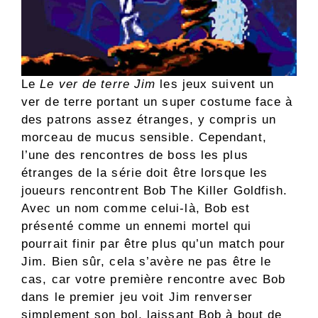
Le
Le ver de terre Jim
les jeux suivent un
ver de terre portant un super costume face à
des patrons assez étranges, y compris un
morceau de mucus sensible. Cependant,
l’une des rencontres de boss les plus
étranges de la série doit être lorsque les
joueurs rencontrent Bob The Killer Goldfish.
Avec un nom comme celui-là, Bob est
présenté comme un ennemi mortel qui
pourrait finir par être plus qu’un match pour
Jim. Bien sûr, cela s’avère ne pas être le
cas, car votre première rencontre avec Bob
dans le premier jeu voit Jim renverser
simplement son bol, laissant Bob à bout de