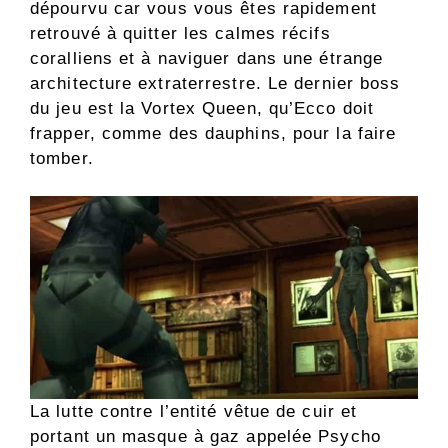
dépourvu car vous vous êtes rapidement
retrouvé à quitter les calmes récifs
coralliens et à naviguer dans une étrange
architecture extraterrestre. Le dernier boss
du jeu est la Vortex Queen, qu’Ecco doit
frapper, comme des dauphins, pour la faire
tomber.
La lutte contre l’entité vêtue de cuir et
portant un masque à gaz appelée Psycho