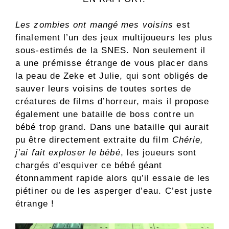
Les zombies ont mangé mes voisins
est
finalement l’un des jeux multijoueurs les plus
sous-estimés de la SNES. Non seulement il
a une prémisse étrange de vous placer dans
la peau de Zeke et Julie, qui sont obligés de
sauver leurs voisins de toutes sortes de
créatures de films d’horreur, mais il propose
également une bataille de boss contre un
bébé trop grand. Dans une bataille qui aurait
pu être directement extraite du film
Chérie,
j’ai fait exploser le bébé
, les joueurs sont
chargés d’esquiver ce bébé géant
étonnamment rapide alors qu’il essaie de les
piétiner ou de les asperger d’eau. C’est juste
étrange !