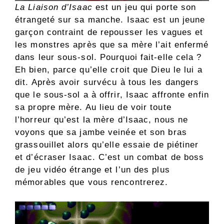
La Liaison d’Isaac
est un jeu qui porte son
étrangeté sur sa manche. Isaac est un jeune
garçon contraint de repousser les vagues et
les monstres après que sa mère l’ait enfermé
dans leur sous-sol. Pourquoi fait-elle cela ?
Eh bien, parce qu’elle croit que Dieu le lui a
dit. Après avoir survécu à tous les dangers
que le sous-sol a à offrir, Isaac affronte enfin
sa propre mère. Au lieu de voir toute
l’horreur qu’est la mère d’Isaac, nous ne
voyons que sa jambe veinée et son bras
grassouillet alors qu’elle essaie de piétiner
et d’écraser Isaac. C’est un combat de boss
de jeu vidéo étrange et l’un des plus
mémorables que vous rencontrerez.