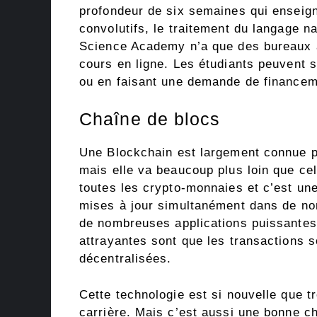
profondeur de six semaines qui enseig
convolutifs, le traitement du langage n
Science Academy n’a que des bureaux 
cours en ligne. Les étudiants peuvent s
ou en faisant une demande de financem
Chaîne de blocs
Une Blockchain est largement connue po
mais elle va beaucoup plus loin que cel
toutes les crypto-monnaies et c’est un
mises à jour simultanément dans de no
de nombreuses applications puissantes 
attrayantes sont que les transactions 
décentralisées.
Cette technologie est si nouvelle que t
carrière. Mais c’est aussi une bonne c