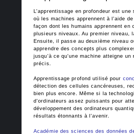
L’apprentissage en profondeur est une 
où les machines apprennent à l’aide de 
façon dont les humains apprennent en d
plusieurs niveaux. Au premier niveau, l
Ensuite, il passe au deuxième niveau où
apprendre des concepts plus complexes
jusqu’à ce qu’une machine atteigne un 
précis.
Apprentissage profond utilisé pour
conc
détection des cellules cancéreuses, re
bien plus encore. Même si la technologi
d’ordinateurs assez puissants pour atte
développement des ordinateurs quantiqu
résultats étonnants à l’avenir.
Académie des sciences des données 