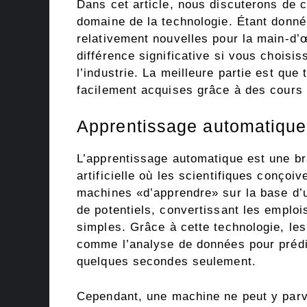
Dans cet article, nous discuterons de 
domaine de la technologie. Étant donn
relativement nouvelles pour la main-d’
différence significative si vous choisi
l’industrie. La meilleure partie est qu
facilement acquises grâce à des cours
Apprentissage automatique
L’apprentissage automatique est une bra
artificielle où les scientifiques conçoi
machines «d’apprendre» sur la base d’
de potentiels, convertissant les emploi
simples. Grâce à cette technologie, les
comme l’analyse de données pour prédi
quelques secondes seulement.
Cependant, une machine ne peut y parv