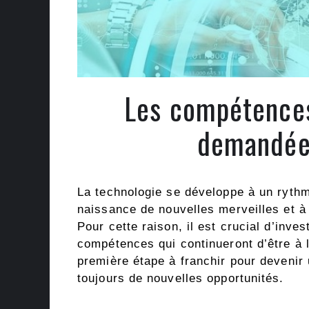
Les compétences
demandées
La technologie se développe à un rythm
naissance de nouvelles merveilles et à 
Pour cette raison, il est crucial d’inve
compétences qui continueront d’être à l
première étape à franchir pour devenir 
toujours de nouvelles opportunités.