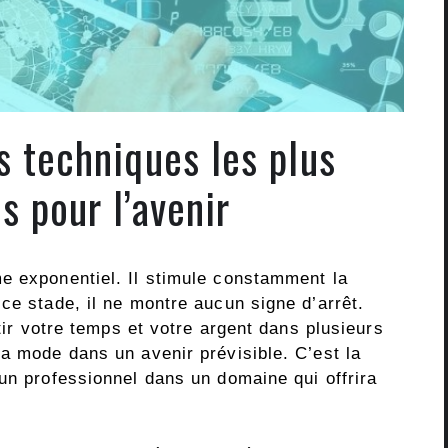
 techniques les plus
 pour l’avenir
e exponentiel. Il stimule constamment la
ce stade, il ne montre aucun signe d’arrêt.
stir votre temps et votre argent dans plusieurs
a mode dans un avenir prévisible. C’est la
un professionnel dans un domaine qui offrira