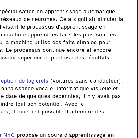
spécialisation en apprentissage automatique,
réseaux de neurones. Cela signifiait simuler la
ivisant le processus d’apprentissage en
a machine apprend les faits les plus simples.
 la machine utilise des faits simples pour
. Le processus continue encore et encore
niveau supérieur et produise des résultats
eption de logiciels
(voitures sans conducteur),
connaissance vocale, informatique visuelle et
e date de quelques décennies, il n’y avait pas
indre tout son potentiel. Avec le
es, il nous est possible d’atteindre des
de NYC
propose un cours d’apprentissage en