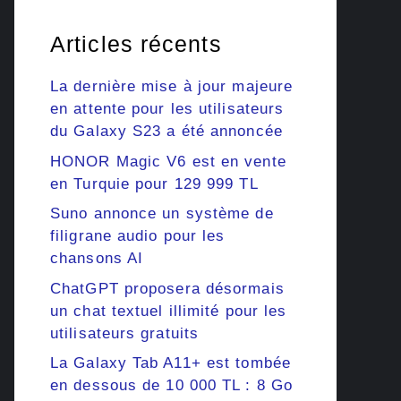
Articles récents
La dernière mise à jour majeure
en attente pour les utilisateurs
du Galaxy S23 a été annoncée
HONOR Magic V6 est en vente
en Turquie pour 129 999 TL
Suno annonce un système de
filigrane audio pour les
chansons AI
ChatGPT proposera désormais
un chat textuel illimité pour les
utilisateurs gratuits
La Galaxy Tab A11+ est tombée
en dessous de 10 000 TL : 8 Go