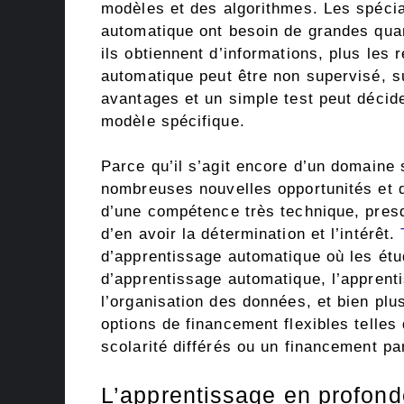
modèles et des algorithmes. Les spécia
automatique ont besoin de grandes qua
ils obtiennent d’informations, plus les 
automatique peut être non supervisé, s
avantages et un simple test peut décide
modèle spécifique.
Parce qu’il s’agit encore d’un domaine 
nombreuses nouvelles opportunités et de
d’une compétence très technique, presq
d’en avoir la détermination et l’intérêt.
d’apprentissage automatique où les étu
d’apprentissage automatique, l’apprenti
l’organisation des données, et bien pl
options de financement flexibles telle
scolarité différés ou un financement par
L’apprentissage en profond