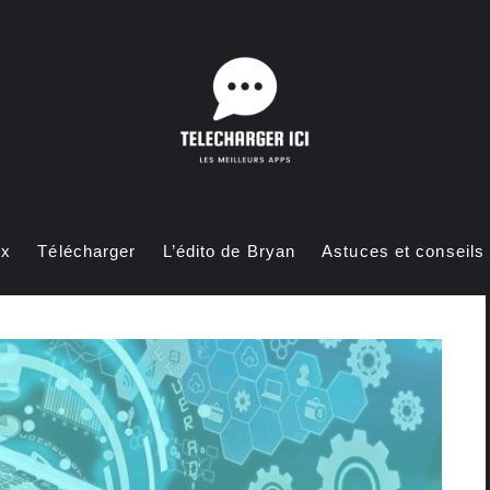
ux
Télécharger
L’édito de Bryan
Astuces et conseils