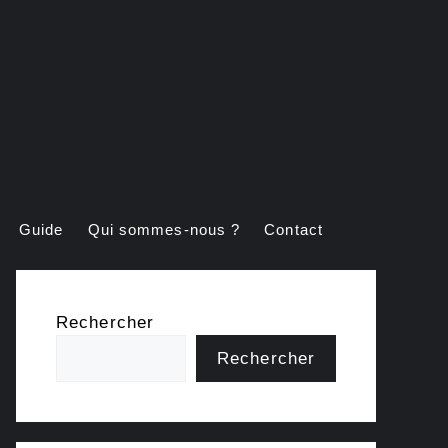
Guide
Qui sommes-nous ?
Contact
Rechercher
Rechercher