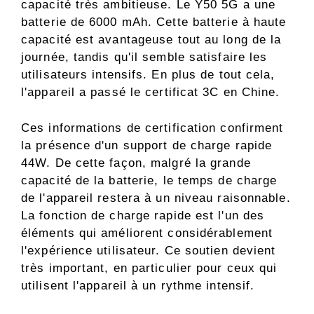
capacité très ambitieuse. Le Y50 5G a une
batterie de 6000 mAh. Cette batterie à haute
capacité est avantageuse tout au long de la
journée, tandis qu'il semble satisfaire les
utilisateurs intensifs. En plus de tout cela,
l'appareil a passé le certificat 3C en Chine.
Ces informations de certification confirment
la présence d'un support de charge rapide
44W. De cette façon, malgré la grande
capacité de la batterie, le temps de charge
de l'appareil restera à un niveau raisonnable.
La fonction de charge rapide est l'un des
éléments qui améliorent considérablement
l'expérience utilisateur. Ce soutien devient
très important, en particulier pour ceux qui
utilisent l'appareil à un rythme intensif.