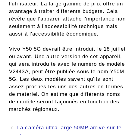
l'utilisateur. La large gamme de prix offre un
avantage à traiter différents budgets. Cela
révèle que l'appareil attache l'importance non
seulement à l'accessibilité technique mais
aussi à l'accessibilité économique.
Vivo Y50 5G devrait être introduit le 18 juillet
ou avant. Une autre version de cet appareil,
qui sera introduite avec le numéro de modèle
V2443A, peut être publiée sous le nom Y50M
5G. Les deux modèles savent qu'ils sont
assez proches les uns des autres en termes
de matériel. On estime que différents noms
de modèle seront façonnés en fonction des
marchés régionaux.
Navigation
La caméra ultra large 50MP arrive sur le
des