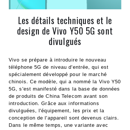
Les détails techniques et le
design de Vivo Y50 5G sont
divulgués
Vivo se prépare à introduire le nouveau
téléphone 5G de niveau d'entrée, qui est
spécialement développé pour le marché
chinois. Ce modèle, qui a nommé la Vivo Y50
5G, s'est manifesté dans la base de données
de produits de China Telecom avant son
introduction. Grâce aux informations
divulguées, l'équipement, les prix et la
conception de l'appareil sont devenus clairs.
Dans le même temps, une variante avec