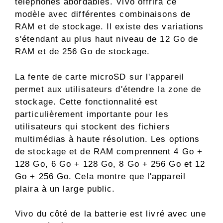
téléphones abordables. Vivo offrira ce
modèle avec différentes combinaisons de
RAM et de stockage. Il existe des variations
s'étendant au plus haut niveau de 12 Go de
RAM et de 256 Go de stockage.
La fente de carte microSD sur l'appareil
permet aux utilisateurs d'étendre la zone de
stockage. Cette fonctionnalité est
particulièrement importante pour les
utilisateurs qui stockent des fichiers
multimédias à haute résolution. Les options
de stockage et de RAM comprennent 4 Go +
128 Go, 6 Go + 128 Go, 8 Go + 256 Go et 12
Go + 256 Go. Cela montre que l'appareil
plaira à un large public.
Vivo du côté de la batterie est livré avec une