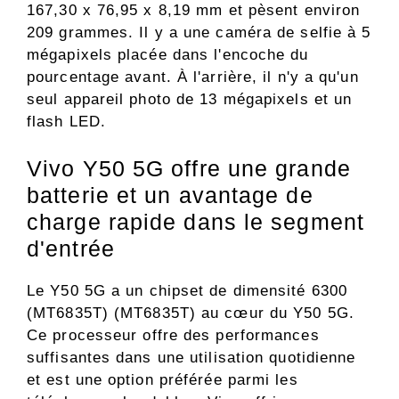
167,30 x 76,95 x 8,19 mm et pèsent environ
209 grammes. Il y a une caméra de selfie à 5
mégapixels placée dans l'encoche du
pourcentage avant. À l'arrière, il n'y a qu'un
seul appareil photo de 13 mégapixels et un
flash LED.
Vivo Y50 5G offre une grande
batterie et un avantage de
charge rapide dans le segment
d'entrée
Le Y50 5G a un chipset de dimensité 6300
(MT6835T) (MT6835T) au cœur du Y50 5G.
Ce processeur offre des performances
suffisantes dans une utilisation quotidienne
et est une option préférée parmi les