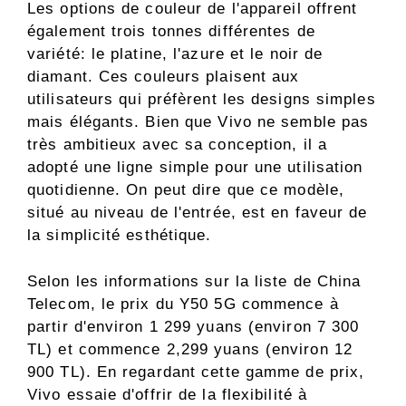
Les options de couleur de l'appareil offrent
également trois tonnes différentes de
variété: le platine, l'azure et le noir de
diamant. Ces couleurs plaisent aux
utilisateurs qui préfèrent les designs simples
mais élégants. Bien que Vivo ne semble pas
très ambitieux avec sa conception, il a
adopté une ligne simple pour une utilisation
quotidienne. On peut dire que ce modèle,
situé au niveau de l'entrée, est en faveur de
la simplicité esthétique.
Selon les informations sur la liste de China
Telecom, le prix du Y50 5G commence à
partir d'environ 1 299 yuans (environ 7 300
TL) et commence 2,299 yuans (environ 12
900 TL). En regardant cette gamme de prix,
Vivo essaie d'offrir de la flexibilité à