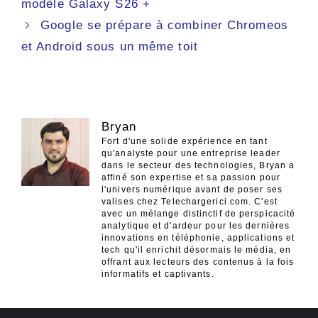
modèle Galaxy S26 +
articles
Google se prépare à combiner Chromeos
et Android sous un même toit
Bryan
Fort d'une solide expérience en tant
qu'analyste pour une entreprise leader
dans le secteur des technologies, Bryan a
affiné son expertise et sa passion pour
l'univers numérique avant de poser ses
valises chez Telechargerici.com. C'est
avec un mélange distinctif de perspicacité
analytique et d'ardeur pour les dernières
innovations en téléphonie, applications et
tech qu'il enrichit désormais le média, en
offrant aux lecteurs des contenus à la fois
informatifs et captivants.