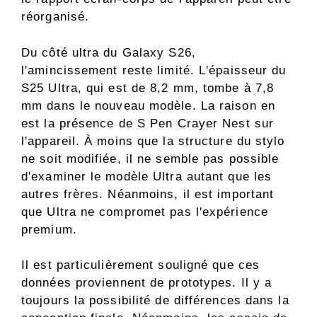
réorganisé.
Du côté ultra du Galaxy S26,
l'amincissement reste limité. L'épaisseur du
S25 Ultra, qui est de 8,2 mm, tombe à 7,8
mm dans le nouveau modèle. La raison en
est la présence de S Pen Crayer Nest sur
l'appareil. À moins que la structure du stylo
ne soit modifiée, il ne semble pas possible
d'examiner le modèle Ultra autant que les
autres frères. Néanmoins, il est important
que Ultra ne compromet pas l'expérience
premium.
Il est particulièrement souligné que ces
données proviennent de prototypes. Il y a
toujours la possibilité de différences dans la