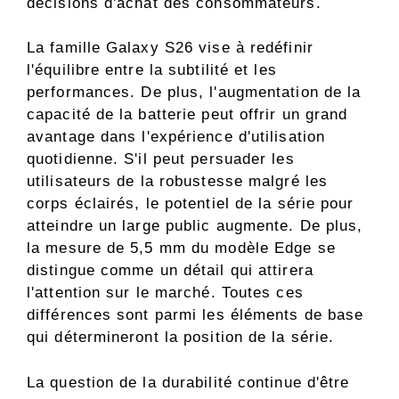
décisions d'achat des consommateurs.
La famille Galaxy S26 vise à redéfinir
l'équilibre entre la subtilité et les
performances. De plus, l'augmentation de la
capacité de la batterie peut offrir un grand
avantage dans l'expérience d'utilisation
quotidienne. S'il peut persuader les
utilisateurs de la robustesse malgré les
corps éclairés, le potentiel de la série pour
atteindre un large public augmente. De plus,
la mesure de 5,5 mm du modèle Edge se
distingue comme un détail qui attirera
l'attention sur le marché. Toutes ces
différences sont parmi les éléments de base
qui détermineront la position de la série.
La question de la durabilité continue d'être