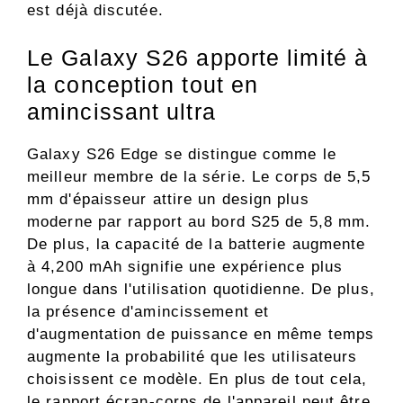
est déjà discutée.
Le Galaxy S26 apporte limité à
la conception tout en
amincissant ultra
Galaxy S26 Edge se distingue comme le
meilleur membre de la série. Le corps de 5,5
mm d'épaisseur attire un design plus
moderne par rapport au bord S25 de 5,8 mm.
De plus, la capacité de la batterie augmente
à 4,200 mAh signifie une expérience plus
longue dans l'utilisation quotidienne. De plus,
la présence d'amincissement et
d'augmentation de puissance en même temps
augmente la probabilité que les utilisateurs
choisissent ce modèle. En plus de tout cela,
le rapport écran-corps de l'appareil peut être