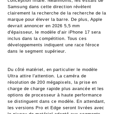
conception finale. Néanmoins, les essais de
Samsung dans cette direction révèlent
clairement la recherche de la recherche de la
marque pour élever la barre. De plus, Apple
devrait annoncer en 2026 5,5 mm
d'épaisseur, le modèle d'air iPhone 17 sera
inclus dans la compétition. Tous ces
développements indiquent une race féroce
dans le segment supérieur.
Du côté matériel, en particulier le modèle
Ultra attire l'attention. La caméra de
résolution de 200 mégapixels, la prise en
charge de charge rapide plus avancée et les
options de processeur à haute performance
se distinguent dans ce modèle. En attendant,
les versions Pro et Edge seront livrées avec