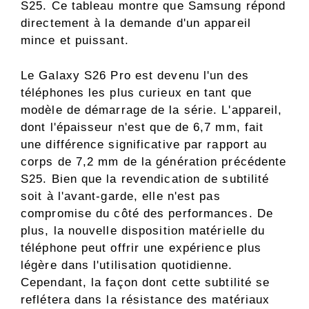
S25. Ce tableau montre que Samsung répond
directement à la demande d'un appareil
mince et puissant.
Le Galaxy S26 Pro est devenu l'un des
téléphones les plus curieux en tant que
modèle de démarrage de la série. L'appareil,
dont l'épaisseur n'est que de 6,7 mm, fait
une différence significative par rapport au
corps de 7,2 mm de la génération précédente
S25. Bien que la revendication de subtilité
soit à l'avant-garde, elle n'est pas
compromise du côté des performances. De
plus, la nouvelle disposition matérielle du
téléphone peut offrir une expérience plus
légère dans l'utilisation quotidienne.
Cependant, la façon dont cette subtilité se
reflétera dans la résistance des matériaux