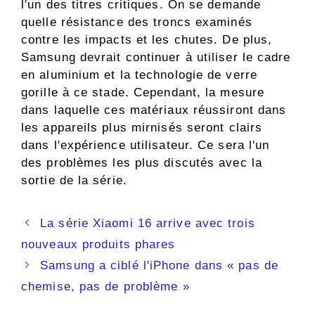
l'un des titres critiques. On se demande
quelle résistance des troncs examinés
contre les impacts et les chutes. De plus,
Samsung devrait continuer à utiliser le cadre
en aluminium et la technologie de verre
gorille à ce stade. Cependant, la mesure
dans laquelle ces matériaux réussiront dans
les appareils plus mirnisés seront clairs
dans l'expérience utilisateur. Ce sera l'un
des problèmes les plus discutés avec la
sortie de la série.
Navigation
La série Xiaomi 16 arrive avec trois
des
nouveaux produits phares
articles
Samsung a ciblé l'iPhone dans « pas de
chemise, pas de problème »