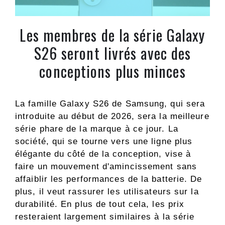
Les membres de la série Galaxy
S26 seront livrés avec des
conceptions plus minces
La famille Galaxy S26 de Samsung, qui sera
introduite au début de 2026, sera la meilleure
série phare de la marque à ce jour. La
société, qui se tourne vers une ligne plus
élégante du côté de la conception, vise à
faire un mouvement d'amincissement sans
affaiblir les performances de la batterie. De
plus, il veut rassurer les utilisateurs sur la
durabilité. En plus de tout cela, les prix
resteraient largement similaires à la série