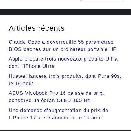
Articles récents
Claude Code a déverrouillé 55 paramètres
BIOS cachés sur un ordinateur portable HP
Apple prépare trois nouveaux produits Ultra,
dont l'iPhone Ultra
Huawei lancera trois produits, dont Pura 90s,
le 19 août
ASUS Vivobook Pro 16 baisse de prix,
conserve un écran OLED 165 Hz
Une demande d'augmentation du prix de
l'iPhone 17 a été annoncée le 10 août