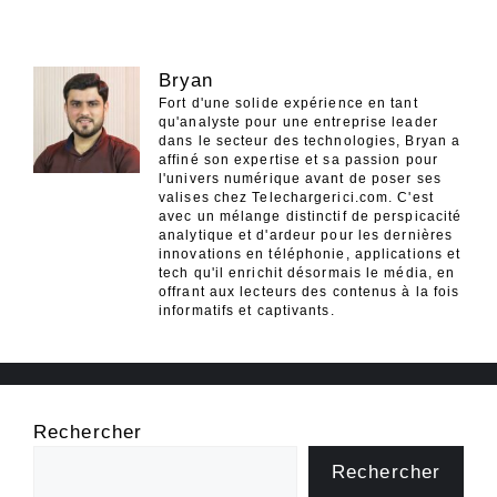
Bryan
Fort d'une solide expérience en tant
qu'analyste pour une entreprise leader
dans le secteur des technologies, Bryan a
affiné son expertise et sa passion pour
l'univers numérique avant de poser ses
valises chez Telechargerici.com. C'est
avec un mélange distinctif de perspicacité
analytique et d'ardeur pour les dernières
innovations en téléphonie, applications et
tech qu'il enrichit désormais le média, en
offrant aux lecteurs des contenus à la fois
informatifs et captivants.
Rechercher
Rechercher