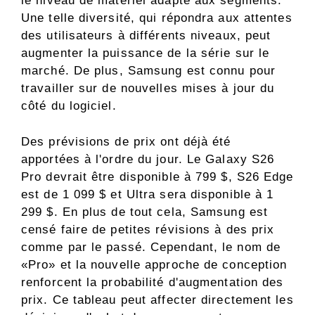
le niveau de matériel adapté aux segments.
Une telle diversité, qui répondra aux attentes
des utilisateurs à différents niveaux, peut
augmenter la puissance de la série sur le
marché. De plus, Samsung est connu pour
travailler sur de nouvelles mises à jour du
côté du logiciel.
Des prévisions de prix ont déjà été
apportées à l'ordre du jour. Le Galaxy S26
Pro devrait être disponible à 799 $, S26 Edge
est de 1 099 $ et Ultra sera disponible à 1
299 $. En plus de tout cela, Samsung est
censé faire de petites révisions à des prix
comme par le passé. Cependant, le nom de
«Pro» et la nouvelle approche de conception
renforcent la probabilité d'augmentation des
prix. Ce tableau peut affecter directement les