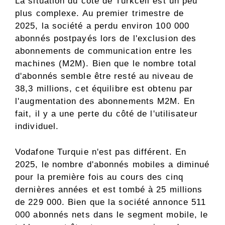
La situation du côté de Turkcell est un peu
plus complexe. Au premier trimestre de
2025, la société a perdu environ 100 000
abonnés postpayés lors de l'exclusion des
abonnements de communication entre les
machines (M2M). Bien que le nombre total
d'abonnés semble être resté au niveau de
38,3 millions, cet équilibre est obtenu par
l'augmentation des abonnements M2M. En
fait, il y a une perte du côté de l'utilisateur
individuel.
Vodafone Turquie n'est pas différent. En
2025, le nombre d'abonnés mobiles a diminué
pour la première fois au cours des cinq
dernières années et est tombé à 25 millions
de 229 000. Bien que la société annonce 511
000 abonnés nets dans le segment mobile, le