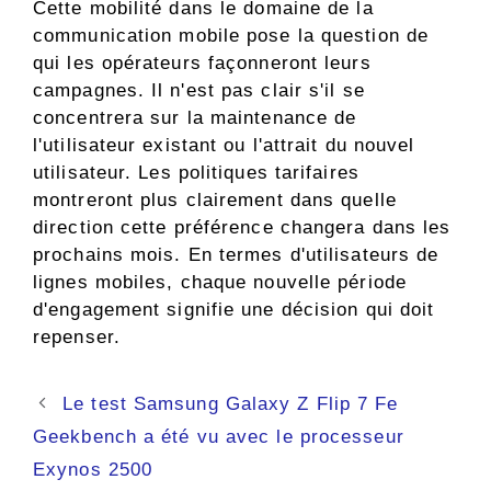
Cette mobilité dans le domaine de la
communication mobile pose la question de
qui les opérateurs façonneront leurs
campagnes. Il n'est pas clair s'il se
concentrera sur la maintenance de
l'utilisateur existant ou l'attrait du nouvel
utilisateur. Les politiques tarifaires
montreront plus clairement dans quelle
direction cette préférence changera dans les
prochains mois. En termes d'utilisateurs de
lignes mobiles, chaque nouvelle période
d'engagement signifie une décision qui doit
repenser.
Navigation
Le test Samsung Galaxy Z Flip 7 Fe
des
Geekbench a été vu avec le processeur
articles
Exynos 2500