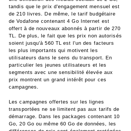
tandis que le prix d'engagement mensuel est
de 210 livres. De même, le tarif budgétaire
de Vodafone contenant 4 Go Internet est
offert à de nouveaux abonnés à partir de 270
TL. De plus, le fait que les prix non autorisés
soient jusqu'à 560 TL est l'un des facteurs
les plus importants qui motivent les
utilisateurs dans le sens du transport. En
particulier les jeunes utilisateurs et les
segments avec une sensibilité élevée aux
prix montrent un grand intérêt pour ces
campagnes.
Les campagnes offertes sur les lignes
transportées ne se limitent pas aux tarifs de
démarrage. Dans les packages contenant 10
Go, 20 Go ou même 60 Go de données, les