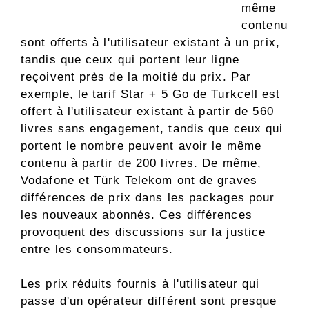
même
contenu
sont offerts à l'utilisateur existant à un prix,
tandis que ceux qui portent leur ligne
reçoivent près de la moitié du prix. Par
exemple, le tarif Star + 5 Go de Turkcell est
offert à l'utilisateur existant à partir de 560
livres sans engagement, tandis que ceux qui
portent le nombre peuvent avoir le même
contenu à partir de 200 livres. De même,
Vodafone et Türk Telekom ont de graves
différences de prix dans les packages pour
les nouveaux abonnés. Ces différences
provoquent des discussions sur la justice
entre les consommateurs.
Les prix réduits fournis à l'utilisateur qui
passe d'un opérateur différent sont presque