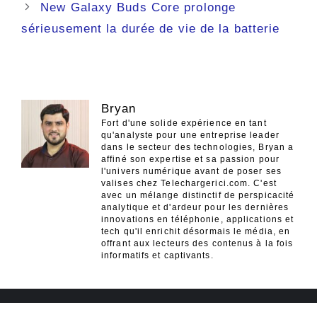
New Galaxy Buds Core prolonge
sérieusement la durée de vie de la batterie
Bryan
Fort d'une solide expérience en tant
qu'analyste pour une entreprise leader
dans le secteur des technologies, Bryan a
affiné son expertise et sa passion pour
l'univers numérique avant de poser ses
valises chez Telechargerici.com. C'est
avec un mélange distinctif de perspicacité
analytique et d'ardeur pour les dernières
innovations en téléphonie, applications et
tech qu'il enrichit désormais le média, en
offrant aux lecteurs des contenus à la fois
informatifs et captivants.