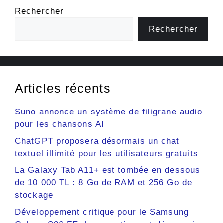
Rechercher
Rechercher
Articles récents
Suno annonce un système de filigrane audio
pour les chansons AI
ChatGPT proposera désormais un chat
textuel illimité pour les utilisateurs gratuits
La Galaxy Tab A11+ est tombée en dessous
de 10 000 TL : 8 Go de RAM et 256 Go de
stockage
Développement critique pour le Samsung