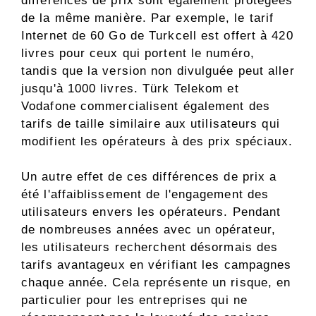
différences de prix sont également protégées
de la même manière. Par exemple, le tarif
Internet de 60 Go de Turkcell est offert à 420
livres pour ceux qui portent le numéro,
tandis que la version non divulguée peut aller
jusqu'à 1000 livres. Türk Telekom et
Vodafone commercialisent également des
tarifs de taille similaire aux utilisateurs qui
modifient les opérateurs à des prix spéciaux.
Un autre effet de ces différences de prix a
été l'affaiblissement de l'engagement des
utilisateurs envers les opérateurs. Pendant
de nombreuses années avec un opérateur,
les utilisateurs recherchent désormais des
tarifs avantageux en vérifiant les campagnes
chaque année. Cela représente un risque, en
particulier pour les entreprises qui ne