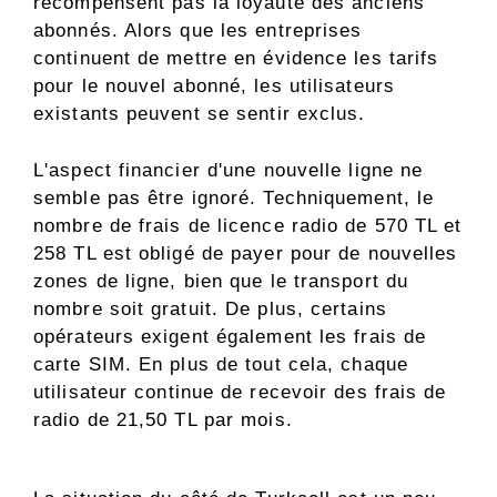
récompensent pas la loyauté des anciens
abonnés. Alors que les entreprises
continuent de mettre en évidence les tarifs
pour le nouvel abonné, les utilisateurs
existants peuvent se sentir exclus.
L'aspect financier d'une nouvelle ligne ne
semble pas être ignoré. Techniquement, le
nombre de frais de licence radio de 570 TL et
258 TL est obligé de payer pour de nouvelles
zones de ligne, bien que le transport du
nombre soit gratuit. De plus, certains
opérateurs exigent également les frais de
carte SIM. En plus de tout cela, chaque
utilisateur continue de recevoir des frais de
radio de 21,50 TL par mois.