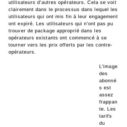
utilisateurs d'autres opérateurs. Cela se voit
clairement dans le processus dans lequel les
utilisateurs qui ont mis fin à leur engagement
ont expiré. Les utilisateurs qui n'ont pas pu
trouver de package approprié dans les
opérateurs existants ont commencé à se
tourner vers les prix offerts par les contre-
opérateurs.
L'image
des
abonné
s est
assez
frappan
te. Les
tarifs
du