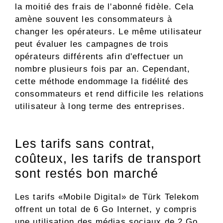
la moitié des frais de l'abonné fidèle. Cela
amène souvent les consommateurs à
changer les opérateurs. Le même utilisateur
peut évaluer les campagnes de trois
opérateurs différents afin d'effectuer un
nombre plusieurs fois par an. Cependant,
cette méthode endommage la fidélité des
consommateurs et rend difficile les relations
utilisateur à long terme des entreprises.
Les tarifs sans contrat,
coûteux, les tarifs de transport
sont restés bon marché
Les tarifs «Mobile Digital» de Türk Telekom
offrent un total de 6 Go Internet, y compris
une utilisation des médias sociaux de 2 Go,