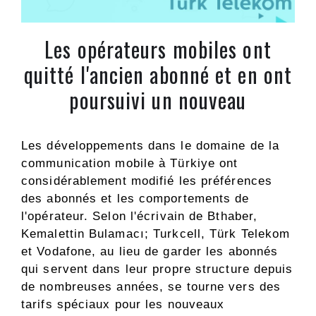
Les opérateurs mobiles ont
quitté l'ancien abonné et en ont
poursuivi un nouveau
Les développements dans le domaine de la
communication mobile à Türkiye ont
considérablement modifié les préférences
des abonnés et les comportements de
l'opérateur. Selon l'écrivain de Bthaber,
Kemalettin Bulamacı; Turkcell, Türk Telekom
et Vodafone, au lieu de garder les abonnés
qui servent dans leur propre structure depuis
de nombreuses années, se tourne vers des
tarifs spéciaux pour les nouveaux