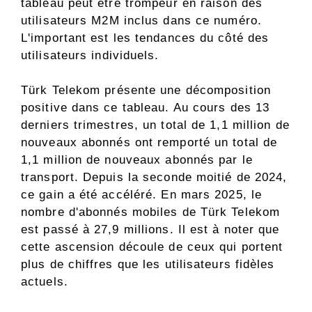
tableau peut être trompeur en raison des
utilisateurs M2M inclus dans ce numéro.
L'important est les tendances du côté des
utilisateurs individuels.
Türk Telekom présente une décomposition
positive dans ce tableau. Au cours des 13
derniers trimestres, un total de 1,1 million de
nouveaux abonnés ont remporté un total de
1,1 million de nouveaux abonnés par le
transport. Depuis la seconde moitié de 2024,
ce gain a été accéléré. En mars 2025, le
nombre d'abonnés mobiles de Türk Telekom
est passé à 27,9 millions. Il est à noter que
cette ascension découle de ceux qui portent
plus de chiffres que les utilisateurs fidèles
actuels.