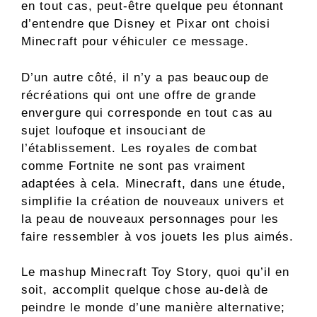
en tout cas, peut-être quelque peu étonnant
d’entendre que Disney et Pixar ont choisi
Minecraft pour véhiculer ce message.
D’un autre côté, il n’y a pas beaucoup de
récréations qui ont une offre de grande
envergure qui corresponde en tout cas au
sujet loufoque et insouciant de
l’établissement. Les royales de combat
comme Fortnite ne sont pas vraiment
adaptées à cela. Minecraft, dans une étude,
simplifie la création de nouveaux univers et
la peau de nouveaux personnages pour les
faire ressembler à vos jouets les plus aimés.
Le mashup Minecraft Toy Story, quoi qu’il en
soit, accomplit quelque chose au-delà de
peindre le monde d’une manière alternative;