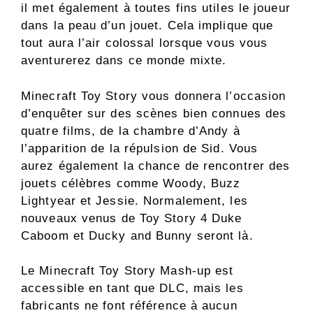
il met également à toutes fins utiles le joueur
dans la peau d’un jouet. Cela implique que
tout aura l’air colossal lorsque vous vous
aventurerez dans ce monde mixte.
Minecraft Toy Story vous donnera l’occasion
d’enquêter sur des scènes bien connues des
quatre films, de la chambre d’Andy à
l’apparition de la répulsion de Sid. Vous
aurez également la chance de rencontrer des
jouets célèbres comme Woody, Buzz
Lightyear et Jessie. Normalement, les
nouveaux venus de Toy Story 4 Duke
Caboom et Ducky and Bunny seront là.
Le Minecraft Toy Story Mash-up est
accessible en tant que DLC, mais les
fabricants ne font référence à aucun