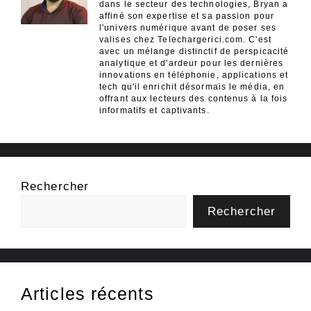
dans le secteur des technologies, Bryan a
affiné son expertise et sa passion pour
l'univers numérique avant de poser ses
valises chez Telechargerici.com. C'est
avec un mélange distinctif de perspicacité
analytique et d'ardeur pour les dernières
innovations en téléphonie, applications et
tech qu'il enrichit désormais le média, en
offrant aux lecteurs des contenus à la fois
informatifs et captivants.
Rechercher
Rechercher
Articles récents