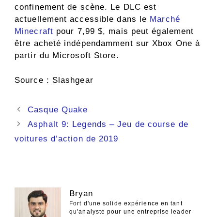
confinement de scène. Le DLC est
actuellement accessible dans le
Marché
Minecraft
pour 7,99 $, mais peut également
être acheté indépendamment sur Xbox One à
partir du Microsoft Store.
Source : Slashgear
Navigation
Casque Quake
des
Asphalt 9: Legends – Jeu de course de
articles
voitures d’action de 2019
Bryan
Fort d'une solide expérience en tant
qu'analyste pour une entreprise leader