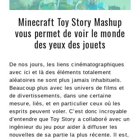
Minecraft Toy Story Mashup
vous permet de voir le monde
des yeux des jouets
De nos jours, les liens cinématographiques
avec ici et là des éléments totalement
aléatoires ne sont plus jamais inhabituels.
Beaucoup plus avec les univers de films et
de divertissements, dans une certaine
mesure, liés, et en particulier ceux où les
esprits peuvent voler. C’est donc incroyable
d’entendre que Toy Story a collaboré avec un
ingénieur du jeu pour aider à diffuser les
nouvelles de sa partie la plus récente. Il est,