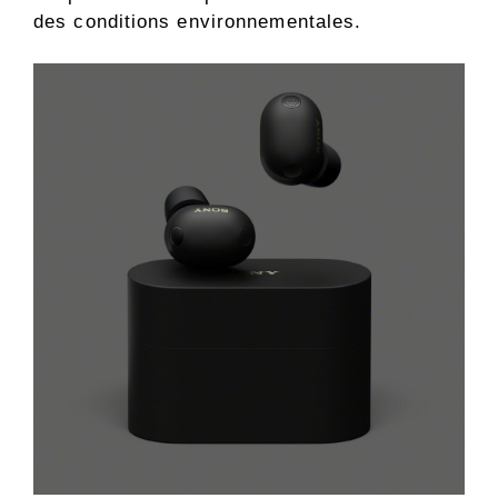
des conditions environnementales.