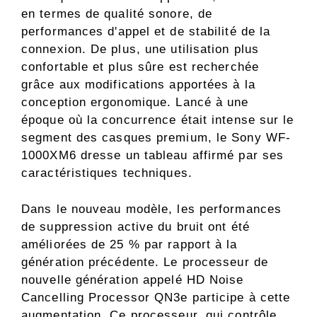
en termes de qualité sonore, de
performances d'appel et de stabilité de la
connexion. De plus, une utilisation plus
confortable et plus sûre est recherchée
grâce aux modifications apportées à la
conception ergonomique. Lancé à une
époque où la concurrence était intense sur le
segment des casques premium, le Sony WF-
1000XM6 dresse un tableau affirmé par ses
caractéristiques techniques.
Dans le nouveau modèle, les performances
de suppression active du bruit ont été
améliorées de 25 % par rapport à la
génération précédente. Le processeur de
nouvelle génération appelé HD Noise
Cancelling Processor QN3e participe à cette
augmentation. Ce processeur, qui contrôle