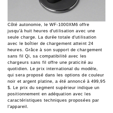
Côté autonomie, le WF-1000XM6 offre
jusqu'à huit heures d'utilisation avec une
seule charge. La durée totale d'utilisation
avec le boîtier de chargement atteint 24
heures. Grâce à son support de chargement
sans fil Qi, sa compatibilité avec les
chargeurs sans fil offre une praticité au
quotidien. Le prix international du modèle,
qui sera proposé dans les options de couleur
noir et argent platine, a été annoncé à 499,95
$. Le prix du segment supérieur indique un
positionnement en adéquation avec les
caractéristiques techniques proposées par
l'appareil.