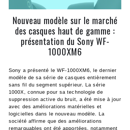
Nouveau modèle sur le marché
des casques haut de gamme :
présentation du Sony WF-
1000XM6
Sony a présenté le WF-1000XM6, le dernier
modèle de sa série de casques entièrement
sans fil du segment supérieur. La série
1000X, connue pour sa technologie de
suppression active du bruit, a été mise à jour
avec des améliorations matérielles et
logicielles dans le nouveau modèle. La
société affirme que des améliorations
remarquables ont été apportées, notamment