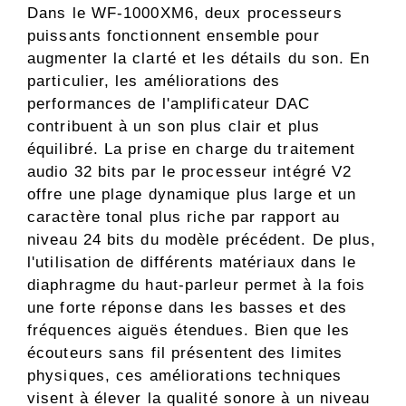
Dans le WF-1000XM6, deux processeurs
puissants fonctionnent ensemble pour
augmenter la clarté et les détails du son. En
particulier, les améliorations des
performances de l'amplificateur DAC
contribuent à un son plus clair et plus
équilibré. La prise en charge du traitement
audio 32 bits par le processeur intégré V2
offre une plage dynamique plus large et un
caractère tonal plus riche par rapport au
niveau 24 bits du modèle précédent. De plus,
l'utilisation de différents matériaux dans le
diaphragme du haut-parleur permet à la fois
une forte réponse dans les basses et des
fréquences aiguës étendues. Bien que les
écouteurs sans fil présentent des limites
physiques, ces améliorations techniques
visent à élever la qualité sonore à un niveau