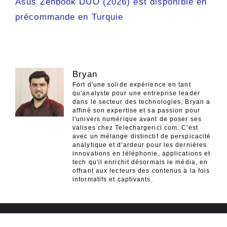
Asus Zenbook DUO (2026) est disponible en
précommande en Turquie
Bryan
Fort d'une solide expérience en tant
qu'analyste pour une entreprise leader
dans le secteur des technologies, Bryan a
affiné son expertise et sa passion pour
l'univers numérique avant de poser ses
valises chez Telechargerici.com. C'est
avec un mélange distinctif de perspicacité
analytique et d'ardeur pour les dernières
innovations en téléphonie, applications et
tech qu'il enrichit désormais le média, en
offrant aux lecteurs des contenus à la fois
informatifs et captivants.