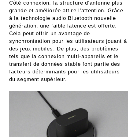
Côté connexion, la structure d’antenne plus
grande et améliorée attire l’attention. Grâce
à la technologie audio Bluetooth nouvelle
génération, une faible latence est offerte.
Cela peut offrir un avantage de
synchronisation pour les utilisateurs jouant à
des jeux mobiles. De plus, des problèmes
tels que la connexion multi-appareils et le
transfert de données stable font partie des
facteurs déterminants pour les utilisateurs
du segment supérieur.