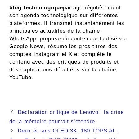
blog technologique
partage régulièrement
son agenda technologique sur différentes
plateformes. Il transmet instantanément les
principales actualités de la chaîne
WhatsApp, propose du contenu actualisé via
Google News, résume les gros titres des
comptes Instagram et X et complète le
contenu avec des critiques de produits et
des explications détaillées sur la chaîne
YouTube.
Navigation
Déclaration critique de Lenovo : la crise
des
de la mémoire pourrait s'étendre
articles
Deux écrans OLED 3K, 180 TOPS AI :