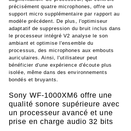
précisément quatre microphones, offre un
support micro supplémentaire par rapport au
modèle précédent. De plus, l'optimiseur
adaptatif de suppression du bruit inclus dans
le processeur intégré V2 analyse le son
ambiant et optimise l'ensemble du
processus, des microphones aux embouts
auriculaires. Ainsi, l'utilisateur peut
bénéficier d'une expérience d'écoute plus
isolée, même dans des environnements
bondés et bruyants.
Sony WF-1000XM6 offre une
qualité sonore supérieure avec
un processeur avancé et une
prise en charge audio 32 bits