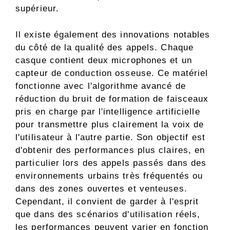
supérieur.
Il existe également des innovations notables
du côté de la qualité des appels. Chaque
casque contient deux microphones et un
capteur de conduction osseuse. Ce matériel
fonctionne avec l'algorithme avancé de
réduction du bruit de formation de faisceaux
pris en charge par l'intelligence artificielle
pour transmettre plus clairement la voix de
l'utilisateur à l'autre partie. Son objectif est
d'obtenir des performances plus claires, en
particulier lors des appels passés dans des
environnements urbains très fréquentés ou
dans des zones ouvertes et venteuses.
Cependant, il convient de garder à l'esprit
que dans des scénarios d'utilisation réels,
les performances peuvent varier en fonction