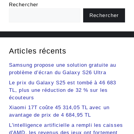
Rechercher
Rechercher
Articles récents
Samsung propose une solution gratuite au
problème d’écran du Galaxy S26 Ultra
Le prix du Galaxy S25 est tombé à 46 683
TL, plus une réduction de 32 % sur les
écouteurs
Xiaomi 17T coûte 45 314,05 TL avec un
avantage de prix de 4 684,95 TL
L'intelligence artificielle a rempli les caisses
d'AMD, les revenus des jeux ont fortement