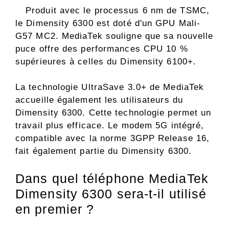
Produit avec le processus 6 nm de TSMC,
le Dimensity 6300 est doté d'un GPU Mali-
G57 MC2. MediaTek souligne que sa nouvelle
puce offre des performances CPU 10 %
supérieures à celles du Dimensity 6100+.
La technologie UltraSave 3.0+ de MediaTek
accueille également les utilisateurs du
Dimensity 6300. Cette technologie permet un
travail plus efficace. Le modem 5G intégré,
compatible avec la norme 3GPP Release 16,
fait également partie du Dimensity 6300.
Dans quel téléphone MediaTek
Dimensity 6300 sera-t-il utilisé
en premier ?