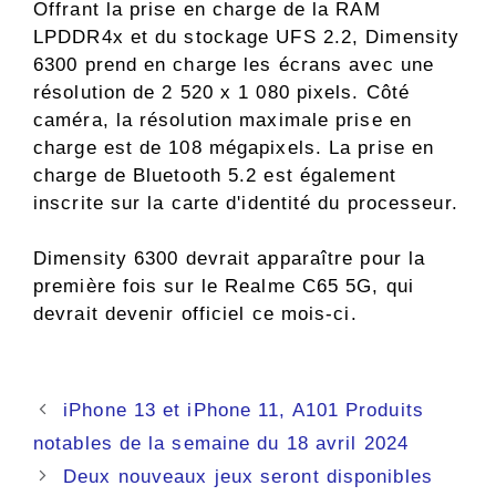
Offrant la prise en charge de la RAM
LPDDR4x et du stockage UFS 2.2, Dimensity
6300 prend en charge les écrans avec une
résolution de 2 520 x 1 080 pixels. Côté
caméra, la résolution maximale prise en
charge est de 108 mégapixels. La prise en
charge de Bluetooth 5.2 est également
inscrite sur la carte d'identité du processeur.
Dimensity 6300 devrait apparaître pour la
première fois sur le Realme C65 5G, qui
devrait devenir officiel ce mois-ci.
Navigation
iPhone 13 et iPhone 11, A101 Produits
des
notables de la semaine du 18 avril 2024
articles
Deux nouveaux jeux seront disponibles