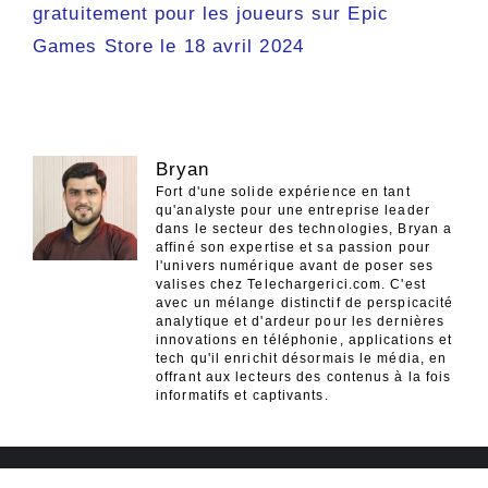
gratuitement pour les joueurs sur Epic
Games Store le 18 avril 2024
Bryan
Fort d'une solide expérience en tant
qu'analyste pour une entreprise leader
dans le secteur des technologies, Bryan a
affiné son expertise et sa passion pour
l'univers numérique avant de poser ses
valises chez Telechargerici.com. C'est
avec un mélange distinctif de perspicacité
analytique et d'ardeur pour les dernières
innovations en téléphonie, applications et
tech qu'il enrichit désormais le média, en
offrant aux lecteurs des contenus à la fois
informatifs et captivants.