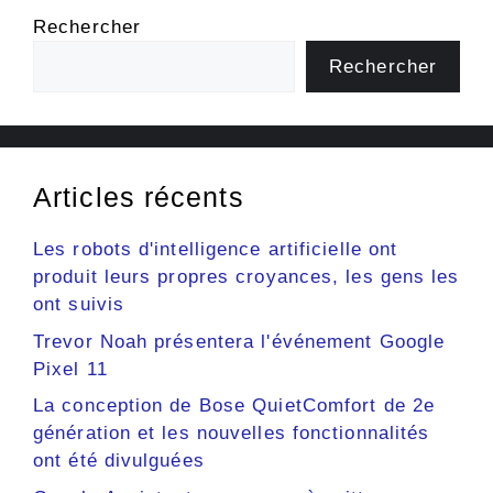
Rechercher
Rechercher
Articles récents
Les robots d'intelligence artificielle ont
produit leurs propres croyances, les gens les
ont suivis
Trevor Noah présentera l'événement Google
Pixel 11
La conception de Bose QuietComfort de 2e
génération et les nouvelles fonctionnalités
ont été divulguées