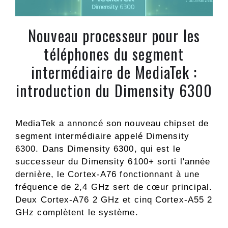
Nouveau processeur pour les
téléphones du segment
intermédiaire de MediaTek :
introduction du Dimensity 6300
MediaTek a annoncé son nouveau chipset de
segment intermédiaire appelé Dimensity
6300. Dans Dimensity 6300, qui est le
successeur du Dimensity 6100+ sorti l'année
dernière, le Cortex-A76 fonctionnant à une
fréquence de 2,4 GHz sert de cœur principal.
Deux Cortex-A76 2 GHz et cinq Cortex-A55 2
GHz complètent le système.